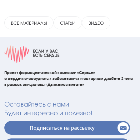
ВСЕ МАТЕРИАЛЫ
СТАТЬИ
ВИДЕО
Проект фармацевтической компании «Сервье»
о сердечно-сосудистых
заболеваниях
и сахарном диабете 2 типа
в рамках инициативы
«Движемся вместе»
Оставайтесь с нами.
Будет интересно и полезно!
Подписаться на рассылку