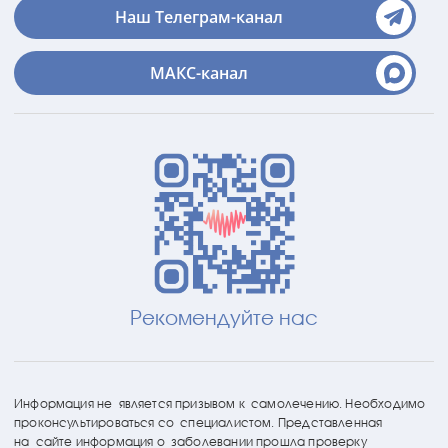
Наш Телеграм-канал
МАКС-канал
Рекомендуйте нас
Информация не является призывом к самолечению. Необходимо
проконсультироваться со специалистом. Представленная
на сайте информация о заболевании прошла проверку