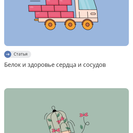
Статья
Белок и здоровье сердца и сосудов