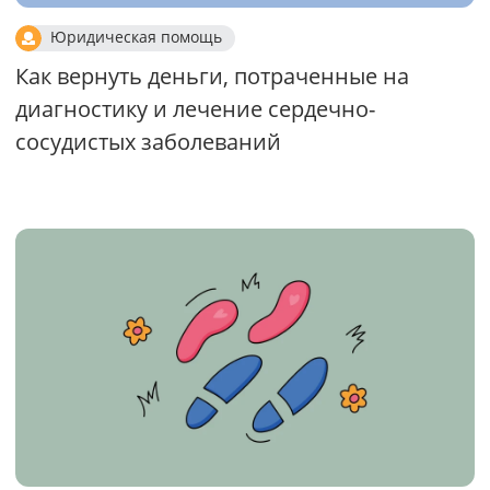
Юридическая помощь
Как вернуть деньги, потраченные на
диагностику и лечение сердечно-
сосудистых заболеваний