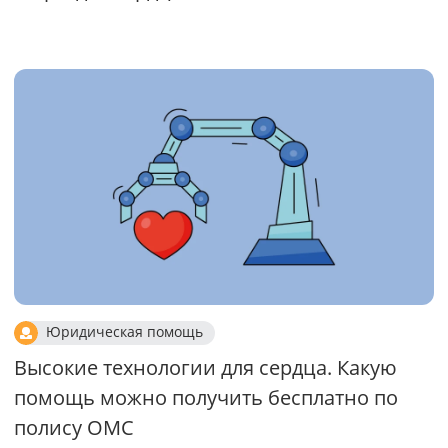
Юридическая помощь
Высокие технологии для сердца. Какую
помощь можно получить бесплатно по
полису ОМС