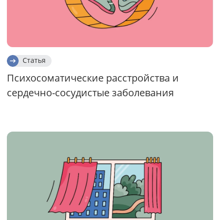
Статья
Психосоматические расстройства и
сердечно-сосудистые заболевания