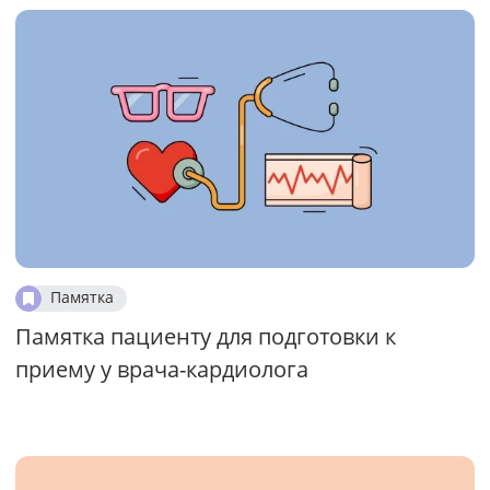
Памятка
Памятка пациенту для подготовки к
приему у врача-кардиолога