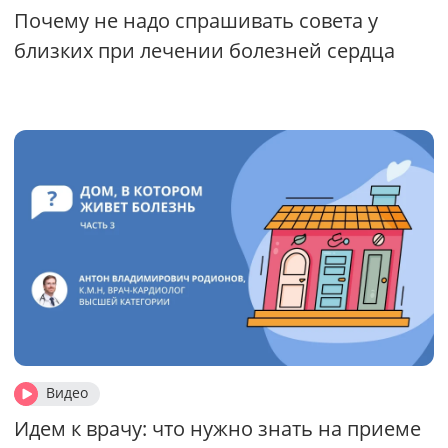
Почему не надо спрашивать совета у
близких при лечении болезней сердца
Видео
Идем к врачу: что нужно знать на приеме