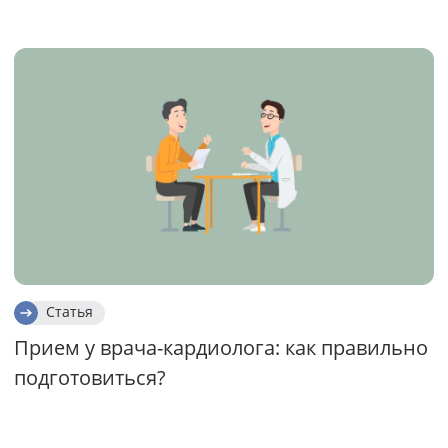
Статья
Прием у врача-кардиолога: как правильно
подготовиться?