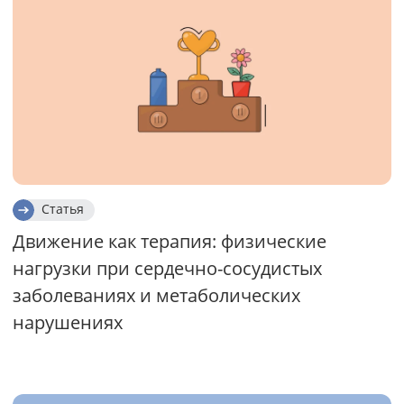
Статья
Движение как терапия: физические
нагрузки при сердечно-сосудистых
заболеваниях и метаболических
нарушениях