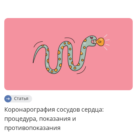
Статья
Коронарография сосудов сердца:
процедура, показания и
противопоказания