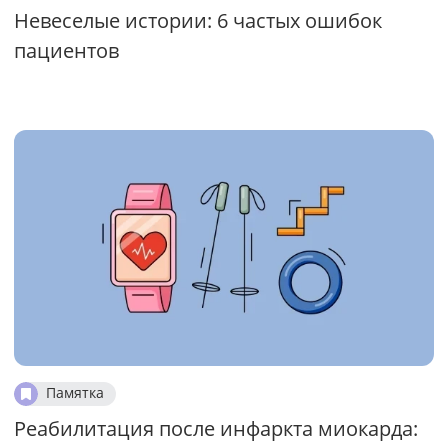
Невеселые истории: 6 частых ошибок
пациентов
Памятка
Реабилитация после инфаркта миокарда: