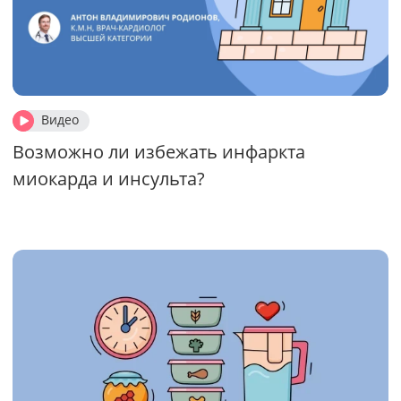
Видео
Возможно ли избежать инфаркта
миокарда и инсульта?