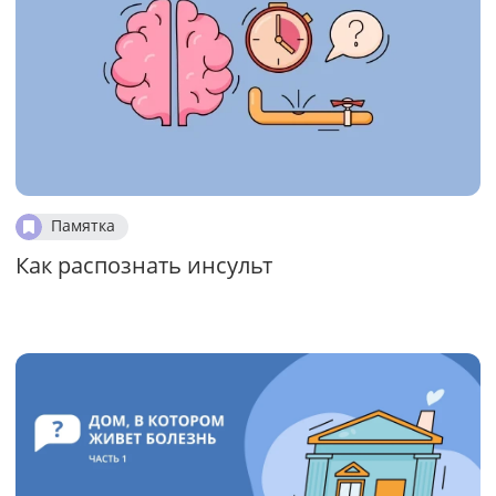
Памятка
Как распознать инсульт