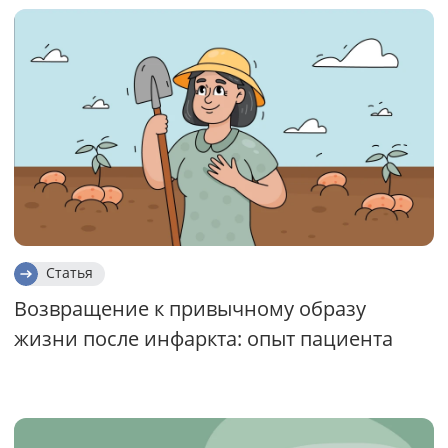
Статья
Возвращение к привычному образу
жизни после инфаркта: опыт пациента