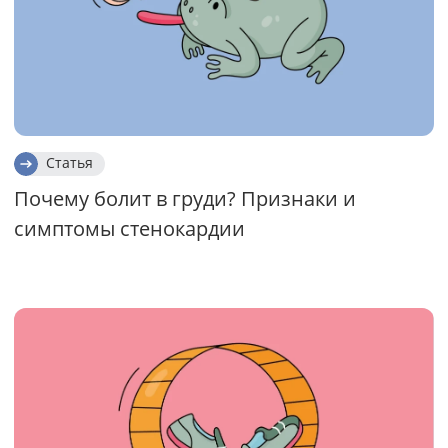
Статья
Почему болит в груди? Признаки и
симптомы стенокардии