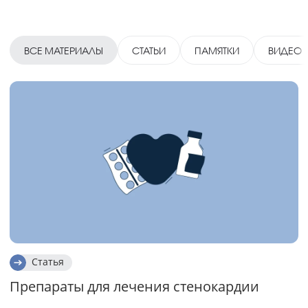
ВСЕ МАТЕРИАЛЫ
СТАТЬИ
ПАМЯТКИ
ВИДЕО
Статья
Препараты для лечения стенокардии