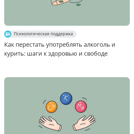
Психологическая поддержка
Как перестать употреблять алкоголь и
курить: шаги к здоровью и свободе