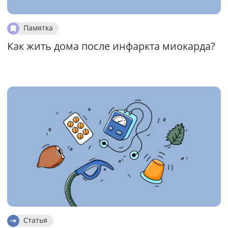
Памятка
Как жить дома после инфаркта миокарда?
Статья