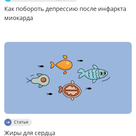
Как побороть депрессию после инфаркта
миокарда
Статья
Жиры для сердца