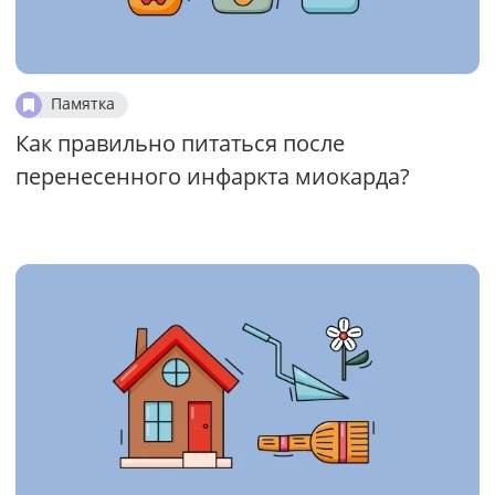
Памятка
Как правильно питаться после
перенесенного инфаркта миокарда?