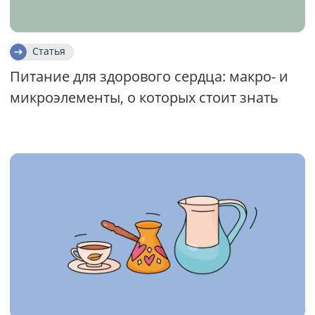
Статья
Питание для здорового сердца: макро- и
микроэлементы, о которых стоит знать