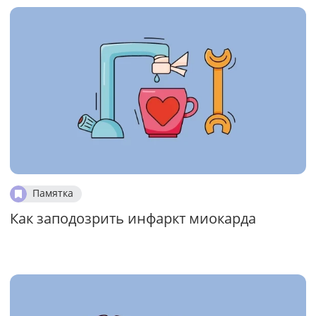
Памятка
Как заподозрить инфаркт миокарда