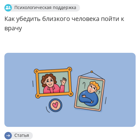
Психологическая поддержка
Как убедить близкого человека пойти к
врачу
Статья