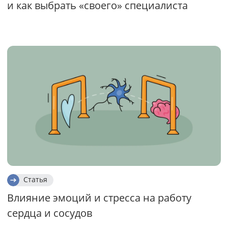
и как выбрать «своего» специалиста
Статья
Влияние эмоций и стресса на работу
сердца и сосудов