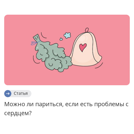
Статья
Можно ли париться, если есть проблемы с
сердцем?