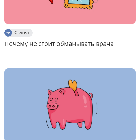
Статья
Почему не стоит обманывать врача