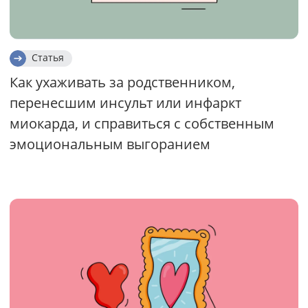
Статья
Как ухаживать за родственником,
перенесшим инсульт или инфаркт
миокарда, и справиться с собственным
эмоциональным выгоранием