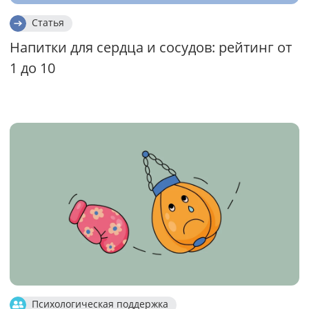
Статья
Напитки для сердца и сосудов: рейтинг от
1 до 10
Психологическая поддержка