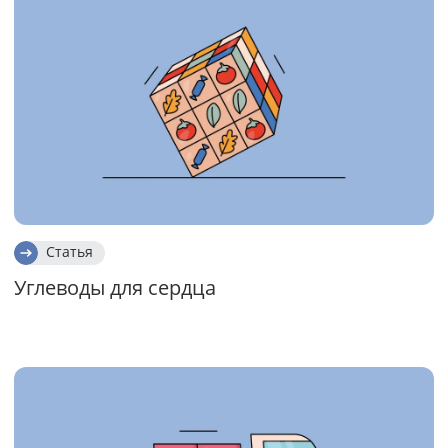
Статья
Углеводы для сердца