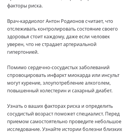
факторы риска.
Врач-кардиолог Антон Родионов считает, что
отслеживать контролировать состояние своего
здоровья стоит каждому, даже если человек
уверен, что не страдает артериальной
гипертонией.
Помимо сердечно-сосудистых заболеваний
спровоцировать инфаркт миокарда или инсульт
могут курение, злоупотребление алкоголем,
повышенный холестерин и сахарный диабет.
Узнать о ваших факторах риска и определить
сосудистый возраст поможет специалист. Перед
приемом самостоятельно проведите небольшое
исследование. Узнайте истории болезни близких