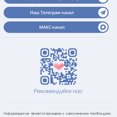
Наш Телеграм-канал
МАКС-канал
Рекомендуйте нас
Информация не является призывом к самолечению. Необходимо