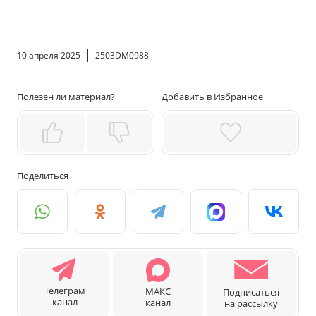
10 апреля 2025
2503DM0988
Полезен ли материал?
Добавить в Избранное
Поделиться
Телеграм
МАКС
Подписаться
канал
канал
на рассылку