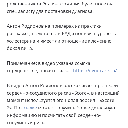
родственников. Эта информация будет полезна
специалисту для постановки диагноза.
Антон Родионов на примерах из практики
расскажет, помогают ли БАДы понизить уровень
холестерина и имеет ли отношение к лечению
бокал вина.
Примечание: в видео указана ссылка
сердце.online, новая ссылка -
https://ifyoucare.ru/
В видео Антон Родионов рассказывает про шкалу
сердечно-сосудистого риска «Score», в настоящий
момент используется его новая версия – «Score
2». По
ссылке
можно получить более детальную
информацию и посчитать свой сердечно-
сосудистый риск.