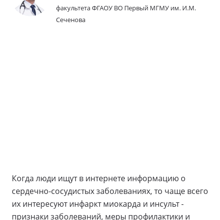
факультета ФГАОУ ВО Первый МГМУ им. И.М.
Сеченова
Когда люди ищут в интернете информацию о
сердечно-сосудистых заболеваниях, то чаще всего
их интересуют инфаркт миокарда и инсульт -
признаки заболеваний, меры профилактики и