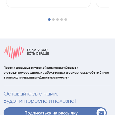
Проект фармацевтической компании «Сервье»
о сердечно-сосудистых
заболеваниях
и сахарном диабете 2 типа
в рамках инициативы
«Движемся вместе»
Оставайтесь с нами.
Будет интересно и полезно!
Подписаться на рассылку