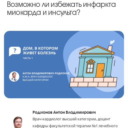
Возможно ли избежать инфаркта
миокарда и инсульта?
Родионов Антон Владимирович
Врач-кардиолог высшей категории, доцент
кафедры факультетской терапии №1 лечебного