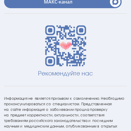
МАКС-канал
Рекомендуйте нас
Информация не является призывом к самолечению. Необходимо
проконсультироваться со специалистом. Представленная
на сайте информация о заболевании прошла проверку
на предмет корректности, актуальности, соответствия
требованиям российского законодательства и последним
научным и медицинским данным, опубликованным в открытых