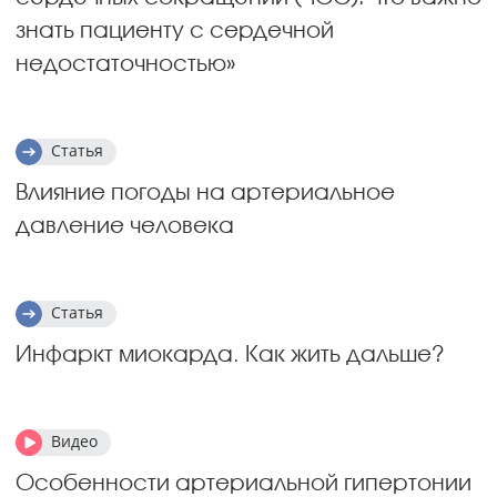
знать пациенту с сердечной
недостаточностью»
Статья
Влияние погоды на артериальное
давление человека
Статья
Инфаркт миокарда. Как жить дальше?
Видео
Особенности артериальной гипертонии