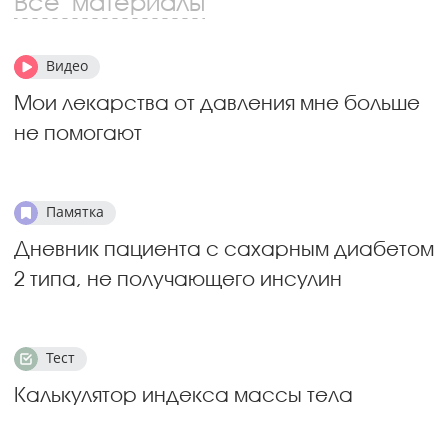
Все материалы
Видео
Мои лекарства от давления мне больше
не помогают
Памятка
Дневник пациента с сахарным диабетом
2 типа, не получающего инсулин
Тест
Калькулятор индекса массы тела