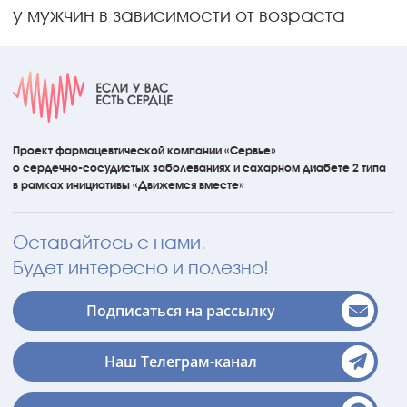
у мужчин в зависимости от возраста
Проект фармацевтической компании «Сервье»
о сердечно-сосудистых
заболеваниях
и сахарном диабете 2 типа
в рамках инициативы
«Движемся вместе»
Оставайтесь с нами.
Будет интересно и полезно!
Подписаться на рассылку
Наш Телеграм-канал