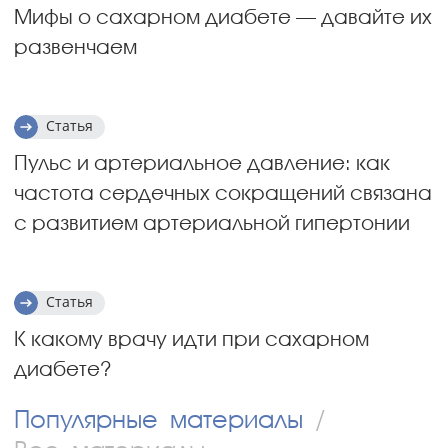
Мифы о сахарном диабете — давайте их
развенчаем
Статья
Пульс и артериальное давление: как
частота сердечных сокращений связана
с развитием артериальной гипертонии
Статья
К какому врачу идти при сахарном
диабете?
Популярные материалы
/