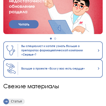
недостаточность:
обновление
раздела
Читать
Вы специалист и хотите узнать больше о
препаратах фармацевтической компании
«Сервье»?
Больше о проекте «Если у вас есть сердце»
Свежие материалы
Статья