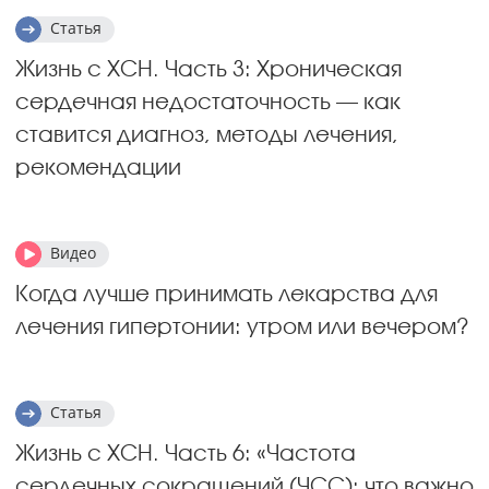
Статья
Жизнь с ХСН. Часть 3: Хроническая
сердечная недостаточность — как
ставится диагноз, методы лечения,
рекомендации
Видео
Когда лучше принимать лекарства для
лечения гипертонии: утром или вечером?
Статья
Жизнь с ХСН. Часть 6: «Частота
сердечных сокращений (ЧСС): что важно