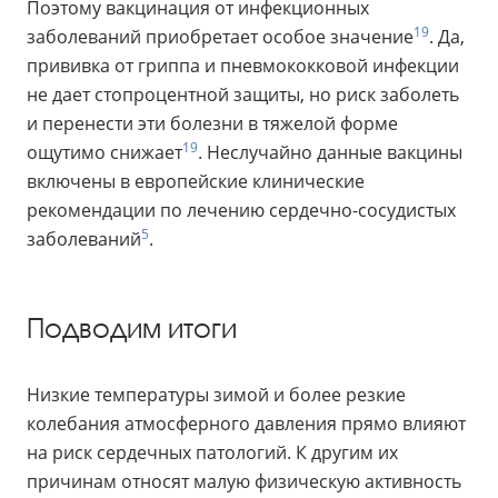
Поэтому вакцинация от инфекционных
19
заболеваний приобретает особое значение
. Да,
прививка от гриппа и пневмококковой инфекции
не дает стопроцентной защиты, но риск заболеть
и перенести эти болезни в тяжелой форме
19
ощутимо снижает
. Неслучайно данные вакцины
включены в европейские клинические
рекомендации по лечению сердечно-сосудистых
5
заболеваний
.
Подводим итоги
Низкие температуры зимой и более резкие
колебания атмосферного давления прямо влияют
на риск сердечных патологий. К другим их
причинам относят малую физическую активность