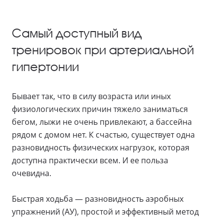
Самый доступный вид
тренировок при артериальной
гипертонии
Бывает так, что в силу возраста или иных
физиологических причин тяжело заниматься
бегом, лыжи не очень привлекают, а бассейна
рядом с домом нет. К счастью, существует одна
разновидность физических нагрузок, которая
доступна практически всем. И ее польза
очевидна.
Быстрая ходьба — разновидность аэробных
упражнений (АУ), простой и эффективный метод