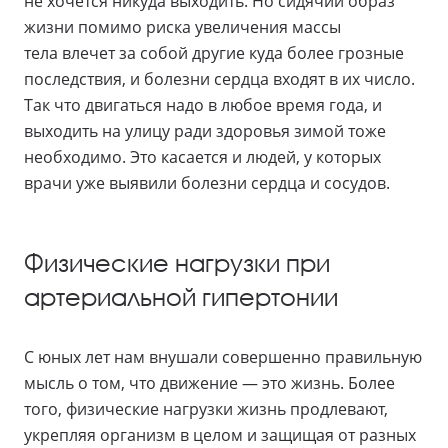
не хочется никуда выходить. Но сидячий образ
жизни помимо риска увеличения массы
тела влечет за собой другие куда более грозные
последствия, и болезни сердца входят в их число.
Так что двигаться надо в любое время года, и
выходить на улицу ради здоровья зимой тоже
необходимо. Это касается и людей, у которых
врачи уже выявили болезни сердца и сосудов.
Физические нагрузки при
артериальной гипертонии
С юных лет нам внушали совершенно правильную
мысль о том, что движение — это жизнь. Более
того, физические нагрузки жизнь продлевают,
укрепляя организм в целом и защищая от разных