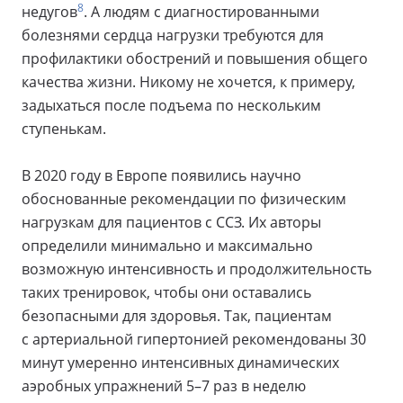
8
недугов
. А людям с диагностированными
болезнями сердца нагрузки требуются для
профилактики обострений и повышения общего
качества жизни. Никому не хочется, к примеру,
задыхаться после подъема по нескольким
ступенькам.
В 2020 году в Европе появились научно
обоснованные рекомендации по физическим
нагрузкам для пациентов с ССЗ. Их авторы
определили минимально и максимально
возможную интенсивность и продолжительность
таких тренировок, чтобы они оставались
безопасными для здоровья. Так, пациентам
с артериальной гипертонией рекомендованы 30
минут умеренно интенсивных динамических
аэробных упражнений 5–7 раз в неделю