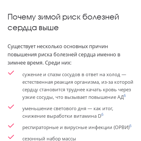
Почему зимой риск болезней
сердца выше
Существует несколько основных причин
повышения риска болезней сердца именно в
зимнее время. Среди них:
сужение и спазм сосудов в ответ на холод —
естественная реакция организма, из-за которой
сердцу становится труднее качать кровь через
6
узкие сосуды, что вызывает повышение АД
уменьшение светового дня — как итог,
6
снижение выработки витамина D
6
респираторные и вирусные инфекции (ОРВИ)
сезонный набор массы