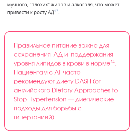
мучного, "плохих" жиров и алкоголя, что может
13
привести к росту АД
.
Правильное питание важно для
сохранения АД и поддержания
14
уровня липидов в крови в норме
.
Пациентам с АГ часто
рекомендуют диету DASH (от
английского Dietary Approaches to
Stop Hypertension — диетические
подходы для борьбы с
гипертонией).