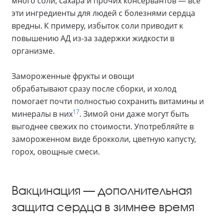
много соли, сахара и прочих консервантов — все
эти ингредиенты для людей с болезнями сердца
вредны. К примеру, избыток соли приводит к
повышению АД из-за задержки жидкости в
организме.
Замороженные фрукты и овощи
обрабатывают сразу после сборки, и холод
помогает почти полностью сохранить витамины и
17
минералы в них
. Зимой они даже могут быть
выгоднее свежих по стоимости. Употребляйте в
замороженном виде брокколи, цветную капусту,
горох, овощные смеси.
Вакцинация — дополнительная
защита сердца в зимнее время