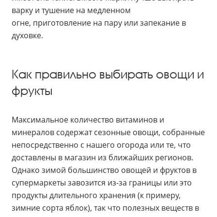
варку и тушение на медленном
огне, приготовление на пару или запекание в
духовке.
Как правильно выбирать овощи и
фрукты
Максимальное количество витаминов и
минералов содержат сезонные овощи, собранные
непосредственно с нашего огорода или те, что
доставлены в магазин из ближайших регионов.
Однако зимой большинство овощей и фруктов в
супермаркеты завозится из-за границы или это
продукты длительного хранения (к примеру,
зимние сорта яблок), так что полезных веществ в