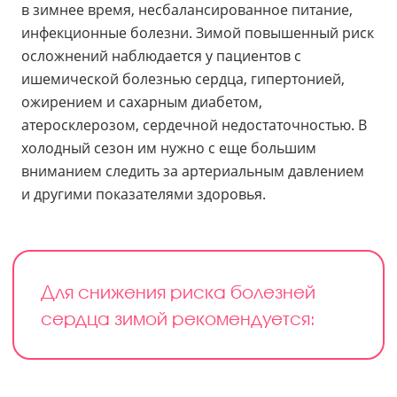
в зимнее время, несбалансированное питание,
инфекционные болезни. Зимой повышенный риск
осложнений наблюдается у пациентов с
ишемической болезнью сердца, гипертонией,
ожирением и сахарным диабетом,
атеросклерозом, сердечной недостаточностью. В
холодный сезон им нужно с еще большим
вниманием следить за артериальным давлением
и другими показателями здоровья.
Для снижения риска болезней
сердца зимой рекомендуется: