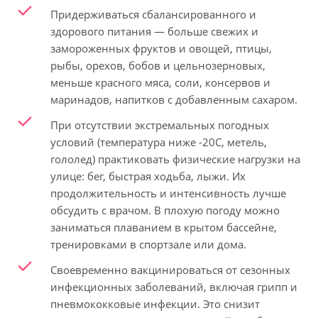
Придерживаться сбалансированного и
здорового питания — больше свежих и
замороженных фруктов и овощей, птицы,
рыбы, орехов, бобов и цельнозерновых,
меньше красного мяса, соли, консервов и
маринадов, напитков с добавленным сахаром.
При отсутствии экстремальных погодных
условий (температура ниже -20С, метель,
гололед) практиковать физические нагрузки на
улице: бег, быстрая ходьба, лыжи. Их
продолжительность и интенсивность лучше
обсудить с врачом. В плохую погоду можно
заниматься плаванием в крытом бассейне,
тренировками в спортзале или дома.
Своевременно вакцинироваться от сезонных
инфекционных заболеваний, включая грипп и
пневмококковые инфекции. Это снизит