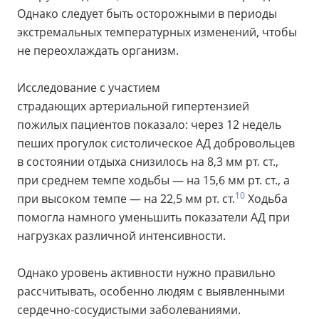
Однако следует быть осторожными в периоды
экстремальных температурных изменений, чтобы
не переохлаждать организм.
Исследование с участием
страдающих артериальной гипертензией
пожилых пациентов показало: через 12 недель
пеших прогулок систолическое АД добровольцев
в состоянии отдыха снизилось на 8,3 мм рт. ст.,
при среднем темпе ходьбы — на 15,6 мм рт. ст., а
10
при высоком темпе — на 22,5 мм рт. ст.
Ходьба
помогла намного уменьшить показатели АД при
нагрузках различной интенсивности.
Однако уровень активности нужно правильно
рассчитывать, особенно людям с выявленными
сердечно-сосудистыми заболеваниями.