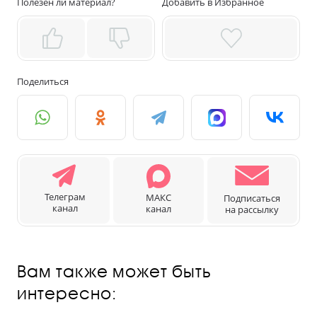
Полезен ли материал?
Добавить в Избранное
Поделиться
Телеграм
МАКС
Подписаться
канал
канал
на рассылку
Вам также может быть
интересно: