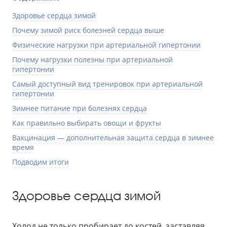
Здоровье сердца зимой
Почему зимой риск болезней сердца выше
Физические нагрузки при артериальной гипертонии
Почему нагрузки полезны при артериальной
гипертонии
Самый доступный вид тренировок при артериальной
гипертонии
Зимнее питание при болезнях сердца
Как правильно выбирать овощи и фрукты
Вакцинация — дополнительная защита сердца в зимнее
время
Подводим итоги
Здоровье сердца зимой
Холод не только пробирает до костей, заставляя