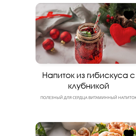
Напиток из гибискуса с
клубникой
ПОЛЕЗНЫЙ ДЛЯ СЕРДЦА ВИТАМИННЫЙ НАПИТО