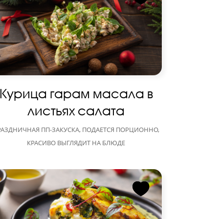
Курица гарам масала в
листьях салата
РАЗДНИЧНАЯ ПП-ЗАКУСКА, ПОДАЕТСЯ ПОРЦИОННО,
КРАСИВО ВЫГЛЯДИТ НА БЛЮДЕ