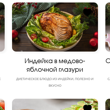
Индейка в медово-
С
яблочной глазури
К
ДИЕТИЧЕСКОЕ БЛЮДО ИЗ ИНДЕЙКИ, ПОЛЕЗНО И
С
ВКУСНО