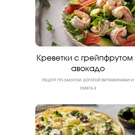
Креветки с грейпфрутом
авокадо
РЕЦЕПТ ПП-ЗАКУСКИ, БОГАТОЙ ВИТАМИНАМИ И
ОМЕГА-3