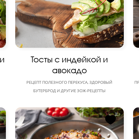
 и
Тосты с индейкой и
авокадо
РЕЦЕПТ ПОЛЕЗНОГО ПЕРЕКУСА, ЗДОРОВЫЙ
П
БУТЕРБРОД И ДРУГИЕ ЗОЖ-РЕЦЕПТЫ