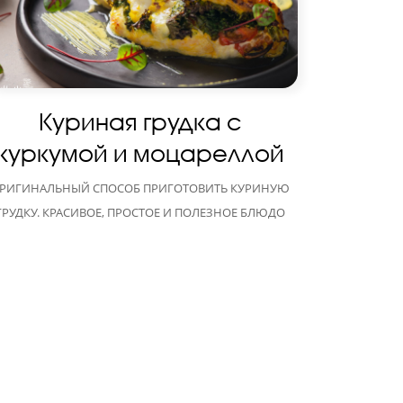
Куриная грудка с
куркумой и моцареллой
РИГИНАЛЬНЫЙ СПОСОБ ПРИГОТОВИТЬ КУРИНУЮ
ГРУДКУ. КРАСИВОЕ, ПРОСТОЕ И ПОЛЕЗНОЕ БЛЮДО