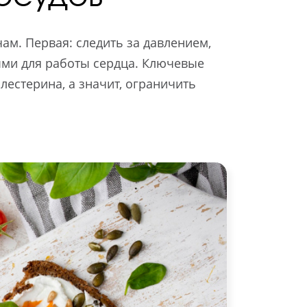
ам. Первая: следить за давлением,
ыми для работы сердца. Ключевые
лестерина, а значит, ограничить