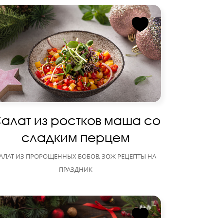
алат из ростков маша со
сладким перцем
АЛАТ ИЗ ПРОРОЩЕННЫХ БОБОВ, ЗОЖ РЕЦЕПТЫ НА
ПРАЗДНИК