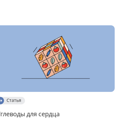
Статья
глеводы для сердца