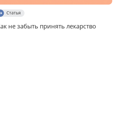
Статья
ак не забыть принять лекарство