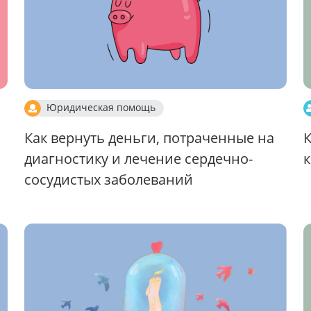
Юридическая помощь
Как вернуть деньги, потраченные на
К
диагностику и лечение сердечно-
к
сосудистых заболеваний