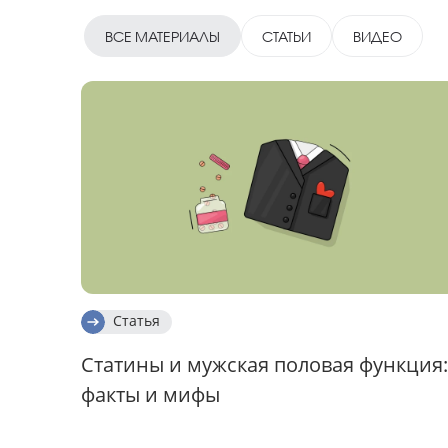
ВСЕ МАТЕРИАЛЫ
СТАТЬИ
ВИДЕО
Статья
Статины и мужская половая функция:
факты и мифы