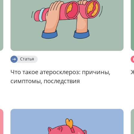
Статья
Что такое атеросклероз: причины,
симптомы, последствия