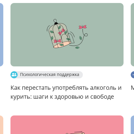
Психологическая поддержка
Как перестать употреблять алкоголь и
курить: шаги к здоровью и свободе