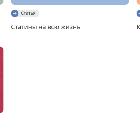
Статья
К
Статины на всю жизнь