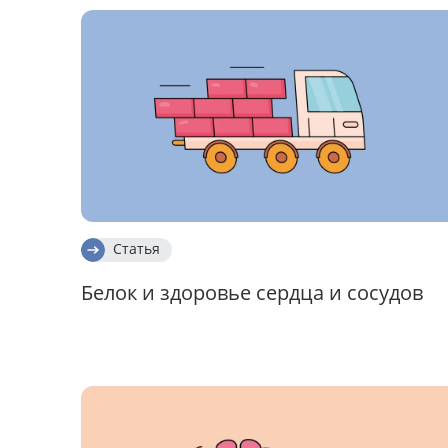
Статья
Белок и здоровье сердца и сосудов