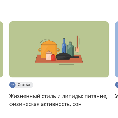
Статья
Жизненный стиль и липиды: питание,
У
физическая активность, сон