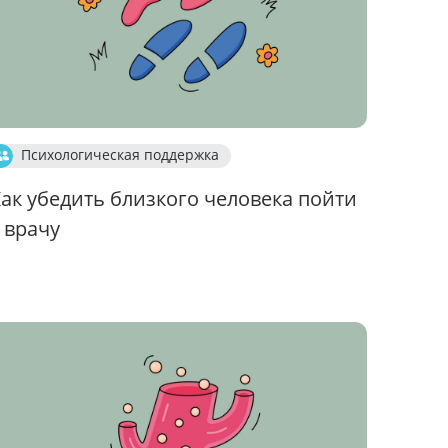
Психологическая поддержка
ак убедить близкого человека пойти
 врачу