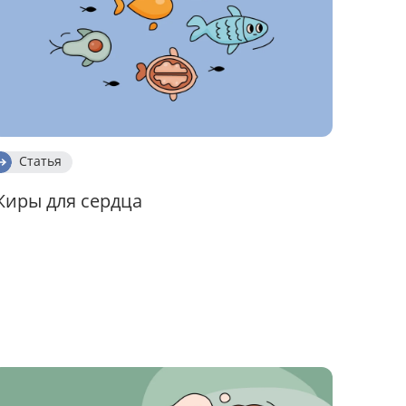
Статья
Жиры для сердца