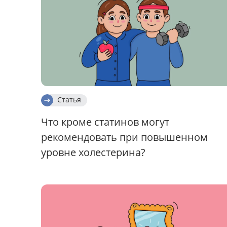
Статья
Что кроме статинов могут
рекомендовать при повышенном
уровне холестерина?