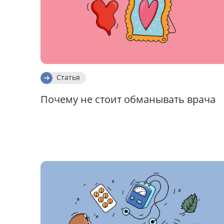
Статья
Почему не стоит обманывать врача