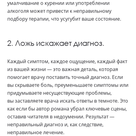
умалчивание о курении или употреблении
алкоголя может привести к неправильному
подбору терапии, что усугубит ваше состояние.
2. Ложь искажает диагноз.
Каждый симптом, каждое ощущение, каждый факт
из вашей жизни — это важная деталь, которая
помогает врачу поставить точный диагноз. Если
вы скрываете боль, преуменьшаете симптомы или
придумываете несуществующие проблемы,
вы заставляете врача искать ответы в темноте. Это
как если бы автор романа убрал ключевые сцены,
оставив читателя в недоумении. Результат —
неправильный диагноз и, как следствие,
неправильное лечение.