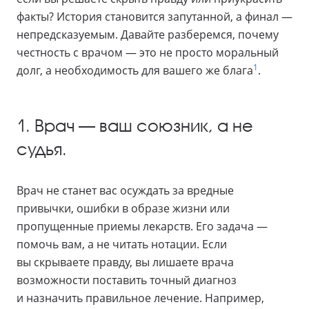
факты? История становится запутанной, а финал —
непредсказуемым. Давайте разберемся, почему
честность с врачом — это не просто моральный
1
долг, а необходимость для вашего же блага
.
1. Врач — ваш союзник, а не
судья.
Врач не станет вас осуждать за вредные
привычки, ошибки в образе жизни или
пропущенные приемы лекарств. Его задача —
помочь вам, а не читать нотации. Если
вы скрываете правду, вы лишаете врача
возможности поставить точный диагноз
и назначить правильное лечение. Например,