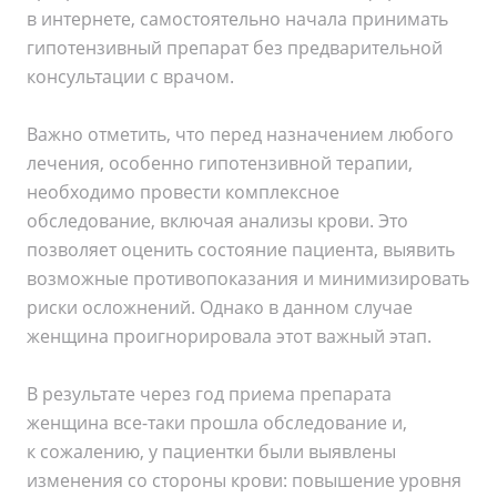
в интернете, самостоятельно начала принимать
гипотензивный препарат без предварительной
консультации с врачом.
Важно отметить, что перед назначением любого
лечения, особенно гипотензивной терапии,
необходимо провести комплексное
обследование, включая анализы крови. Это
позволяет оценить состояние пациента, выявить
возможные противопоказания и минимизировать
риски осложнений. Однако в данном случае
женщина проигнорировала этот важный этап.
В результате через год приема препарата
женщина все-таки прошла обследование и,
к сожалению, у пациентки были выявлены
изменения со стороны крови: повышение уровня