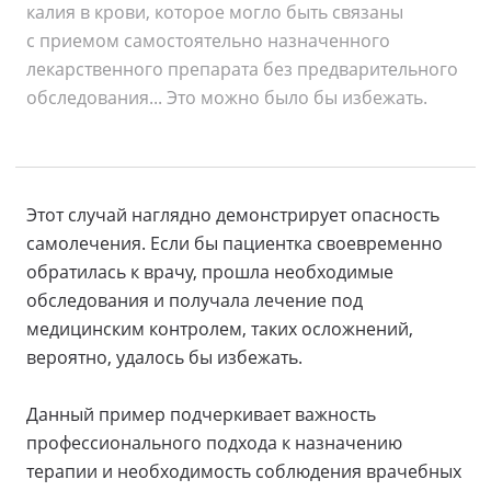
калия в крови, которое могло быть связаны
с приемом самостоятельно назначенного
лекарственного препарата без предварительного
обследования... Это можно было бы избежать.
Этот случай наглядно демонстрирует опасность
самолечения. Если бы пациентка своевременно
обратилась к врачу, прошла необходимые
обследования и получала лечение под
медицинским контролем, таких осложнений,
вероятно, удалось бы избежать.
Данный пример подчеркивает важность
профессионального подхода к назначению
терапии и необходимость соблюдения врачебных