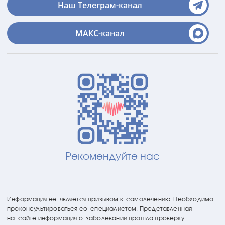
Наш Телеграм-канал
МАКС-канал
Рекомендуйте нас
Информация не является призывом к самолечению. Необходимо
проконсультироваться со специалистом. Представленная
на сайте информация о заболевании прошла проверку