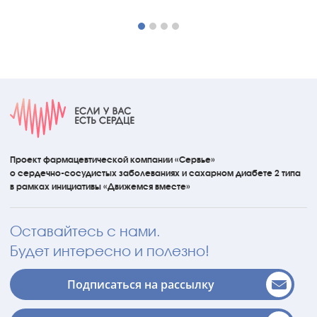
Проект фармацевтической компании «Сервье»
о сердечно-сосудистых
заболеваниях
и сахарном диабете 2 типа
в рамках инициативы
«Движемся вместе»
Оставайтесь с нами.
Будет интересно и полезно!
Подписаться на рассылку