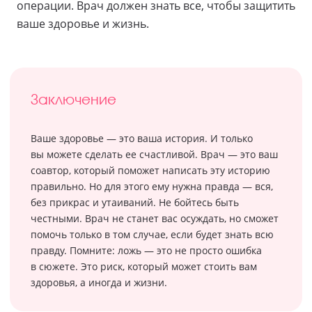
операции. Врач должен знать все, чтобы защитить
ваше здоровье и жизнь.
Заключение
Ваше здоровье — это ваша история. И только
вы можете сделать ее счастливой. Врач — это ваш
соавтор, который поможет написать эту историю
правильно. Но для этого ему нужна правда — вся,
без прикрас и утаиваний. Не бойтесь быть
честными. Врач не станет вас осуждать, но сможет
помочь только в том случае, если будет знать всю
правду. Помните: ложь — это не просто ошибка
в сюжете. Это риск, который может стоить вам
здоровья, а иногда и жизни.