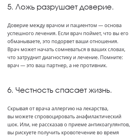
5. Ложь разрушает доверие.
Доверие между врачом и пациентом — основа
успешного лечения. Если врач поймет, что вы его
обманываете, это подорвет ваши отношения.
Врач может начать сомневаться в ваших словах,
что затруднит диагностику и лечение. Помните:
врач — это ваш партнер, а не противник.
6. Честность спасает жизнь.
Скрывая от врача аллергию на лекарства,
вы можете спровоцировать анафилактический
шок. Или, не рассказав о приеме антикоагулянтов,
вы рискуете получить кровотечение во время