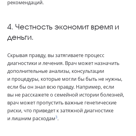
рекомендаций.
4. Честность экономит время и
деньги.
Скрывая правду, вы затягиваете процесс
диагностики и лечения. Врач может назначить
дополнительные анализы, консультации
и процедуры, которые могли бы быть не нужны,
если бы он знал всю правду. Например, если
вы не расскажете о семейной истории болезней,
врач может пропустить важные генетические
риски, что приведет к затяжной диагностике
3
и лишним расходам
.