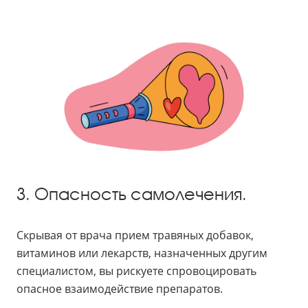
3. Опасность самолечения.
Скрывая от врача прием травяных добавок,
витаминов или лекарств, назначенных другим
специалистом, вы рискуете спровоцировать
опасное взаимодействие препаратов.