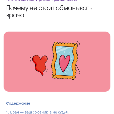
ТИПА
,
ХРОНИЧЕСКАЯ СЕРДЕЧНАЯ НЕДОСТАТОЧНОСТЬ
Почему не стоит обманывать
врача
Содержание
1. Врач — ваш союзник, а не судья.