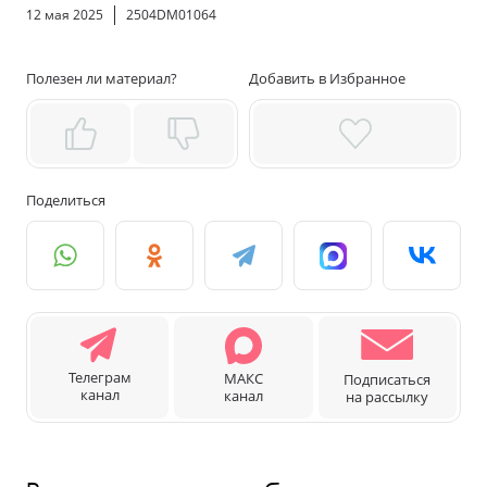
12 мая 2025
2504DM01064
Полезен ли материал?
Добавить в Избранное
Поделиться
Телеграм
МАКС
Подписаться
канал
канал
на рассылку