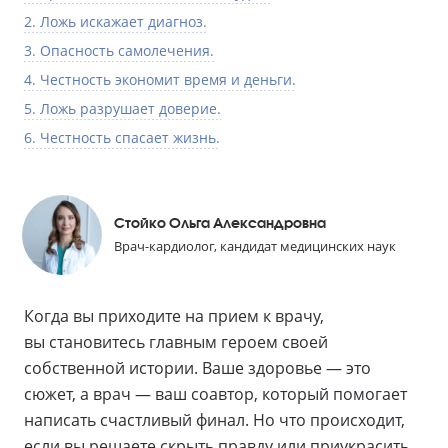
2. Ложь искажает диагноз.
3. Опасность самолечения.
4. Честность экономит время и деньги.
5. Ложь разрушает доверие.
6. Честность спасает жизнь.
Стойко Ольга Александровна
Врач-кардиолог, кандидат медицинских наук
Когда вы приходите на прием к врачу,
вы становитесь главным героем своей
собственной истории. Ваше здоровье — это
сюжет, а врач — ваш соавтор, который помогает
написать счастливый финал. Но что происходит,
если вы решаете скрыть правду или приукрасить