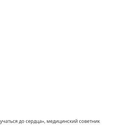
тучаться до сердца», медицинский советник