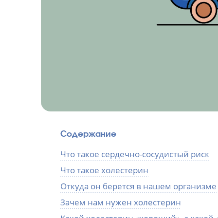
Содержание
Что такое сердечно-сосудистый риск
Что такое холестерин
Откуда он берется в нашем организме
Зачем нам нужен холестерин