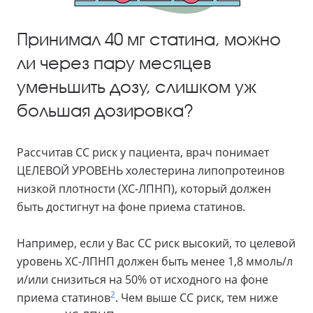
Принимал 40 мг статина, можно
ли через пару месяцев
уменьшить дозу, слишком уж
большая дозировка?
Рассчитав СС риск у пациента, врач понимает
ЦЕЛЕВОЙ УРОВЕНЬ холестерина липопротеинов
низкой плотности (ХС-ЛПНП), который должен
быть достигнут на фоне приема статинов.
Например, если у Вас СС риск высокий, то целевой
уровень ХС-ЛПНП должен быть менее 1,8 ммоль/л
и/или снизиться на 50% от исходного на фоне
2
приема статинов
. Чем выше СС риск, тем ниже