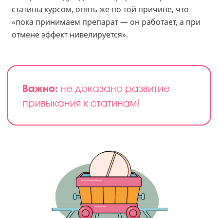
статины курсом, опять же по той причине, что
«пока принимаем препарат — он работает, а при
отмене эффект нивелируется».
Важно:
не доказано развитие
привыкания к статинам!