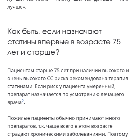
лучше».
Как быть, если назначают
статины впервые в возрасте 75
лет и старше?
Пациентам старше 75 лет при наличии высокого и
очень высокого СС риска рекомендована терапия
статинами. Если риск у пациента умеренный,
препарат назначается по усмотрению лечащего
2
врача
.
Пожилые пациенты обычно принимают много
препаратов, т.к. чаще всего в этом возрасте
страдают хроническими заболеваниями. Поэтому