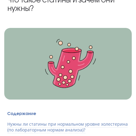
нужны?
Содержание
Нужны ли статины при нормальном уровне холестерина
(по лабораторным нормам анализа)?