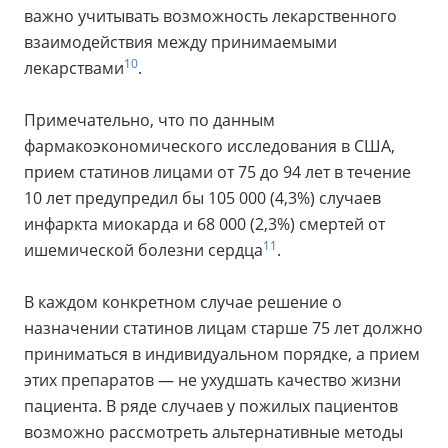
важно учитывать возможность лекарственного
взаимодействия между принимаемыми
10
лекарствами
.
Примечательно, что по данным
фармакоэкономического исследования в США,
прием статинов лицами от 75 до 94 лет в течение
10 лет предупредил бы 105 000 (4,3%) случаев
инфаркта миокарда и 68 000 (2,3%) смертей от
11
ишемической болезни сердца
.
В каждом конкретном случае решение о
назначении статинов лицам старше 75 лет должно
приниматься в индивидуальном порядке, а прием
этих препаратов — не ухудшать качество жизни
пациента. В ряде случаев у пожилых пациентов
возможно рассмотреть альтернативные методы