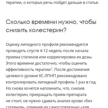
терапии, о которых речь пойдет дальше в статье.
Сколько времени нужно, чтобы
снизить холестерин?
Оценку липидного профиля рекомендуется
проводить спустя 4-12 недель после начала
приема статинов или корректировки их дозы.
Этого времени достаточно, чтобы оценить
2
эффективность терапии
. После достижения
целевого уровня ХС-ЛПНП рекомендовано
контролировать липидный профиль 1 раз в год.
Но снова хочется напомнить, что, снизив
холестерин, прекращать прием препарата
не стоит, не нужно сдавать анализ крови «без
статинов», отменив их самостоятельно «для