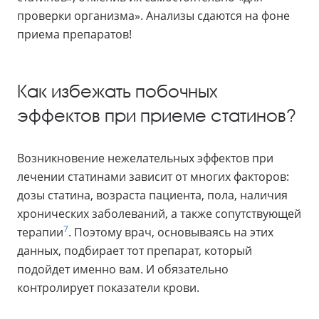
проверки организма». Анализы сдаются на фоне
приема препаратов!
Как избежать побочных
эффектов при приеме статинов?
Возникновение нежелательных эффектов при
лечении статинами зависит от многих факторов:
дозы статина, возраста пациента, пола, наличия
хронических заболеваний, а также сопутствующей
7
терапии
. Поэтому врач, основываясь на этих
данных, подбирает тот препарат, который
подойдет именно вам. И обязательно
контролирует показатели крови.