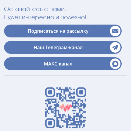
Оставайтесь с нами.
Будет интересно и полезно!
Подписаться на рассылку
Наш Телеграм-канал
МАКС-канал