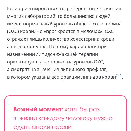
Если ориентироваться на референсные значения
многих лабораторий, то большинство людей
имеют нормальный уровень общего холестерина
(ОХС) крови. Но «враг кроется в мелочах». ОХС
отражает лишь количество холестерина крови,
а не его качество. Поэтому кардиологи при
назначении липидснижающей терапии
ориентируются не только на уровень ОХС,
а смотрят на значения липидного профиля,
2, 5
в котором указаны все фракции липидов крови
.
Важный момент:
хотя бы раз
в жизни каждому человеку нужно
сдать анализ крови