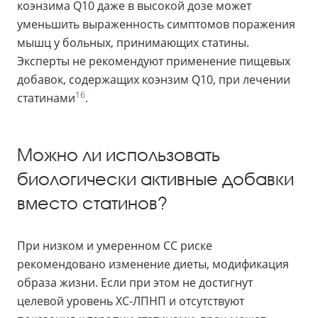
коэнзима Q10 даже в высокой дозе может
уменьшить выраженность симптомов поражения
мышц у больных, принимающих статины.
Эксперты не рекомендуют применение пищевых
добавок, содержащих коэнзим Q10, при лечении
16
статинами
.
Можно ли использовать
биологически активные добавки
вместо статинов?
При низком и умеренном СС риске
рекомендовано изменение диеты, модификация
образа жизни. Если при этом не достигнут
целевой уровень ХС-ЛПНП и отсутствуют