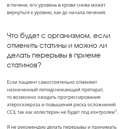
в печени, его уровень в крови снова может
вернуться к уровню, как до начала лечения.
Что будет с организмом, если
отменить статины и можно ли
делать перерывы в приеме
статинов?
Если пациент самостоятельно отменяет
назначенный липидснижающий препарат,
то возможно ожидать прогрессирования
атеросклероза и повышения риска осложнений
9
ССЗ, так как холестерин не будет под контролем
.
Я не рекомендую делать перерывы и принимать