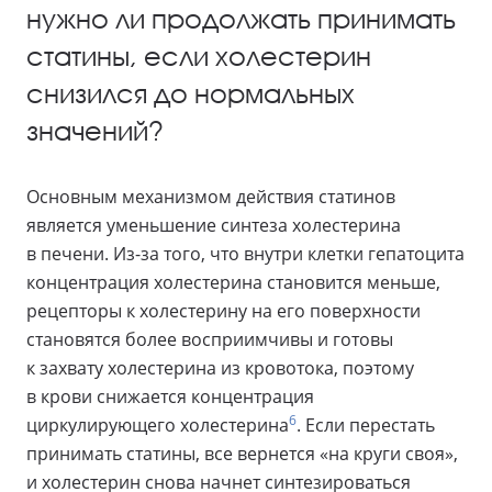
нужно ли продолжать принимать
статины, если холестерин
снизился до нормальных
значений?
Основным механизмом действия статинов
является уменьшение синтеза холестерина
в печени. Из-за того, что внутри клетки гепатоцита
концентрация холестерина становится меньше,
рецепторы к холестерину на его поверхности
становятся более восприимчивы и готовы
к захвату холестерина из кровотока, поэтому
в крови снижается концентрация
6
циркулирующего холестерина
. Если перестать
принимать статины, все вернется «на круги своя»,
и холестерин снова начнет синтезироваться