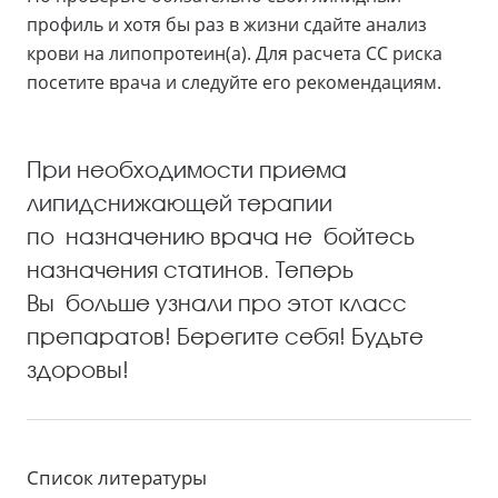
профиль и хотя бы раз в жизни сдайте анализ
крови на липопротеин(а). Для расчета СС риска
посетите врача и следуйте его рекомендациям.
При необходимости приема
липидснижающей терапии
по назначению врача не бойтесь
назначения статинов. Теперь
Вы больше узнали про этот класс
препаратов! Берегите себя! Будьте
здоровы!
Список литературы