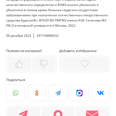
количественного определения и ВЭЖХ-анализ убихинола и
убихинона в плазме крови больных сердечно-сосудистыми
заболеваниями при назначении отечественного лекарственного
средства Кудесан®», ФГАОУ ВО ПМГМУ имени И.М. Сеченова МЗ
РФ (Сеченовский университет) Москва, 2022.
06 декабря 2024
2411SMM0632
Полезен ли материал?
Добавить в Избранное
Поделиться