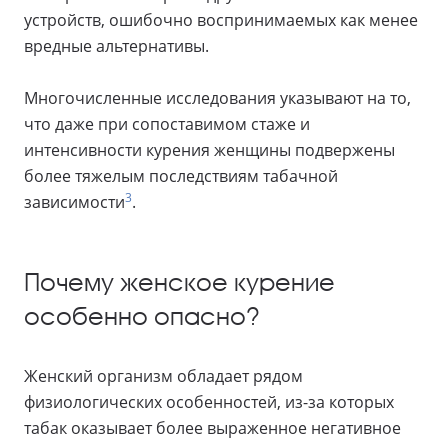
устройств, ошибочно воспринимаемых как менее
вредные альтернативы.
Многочисленные исследования указывают на то,
что даже при сопоставимом стаже и
интенсивности курения женщины подвержены
более тяжелым последствиям табачной
3
зависимости
.
Почему женское курение
особенно опасно?
Женский организм обладает рядом
физиологических особенностей, из-за которых
табак оказывает более выраженное негативное