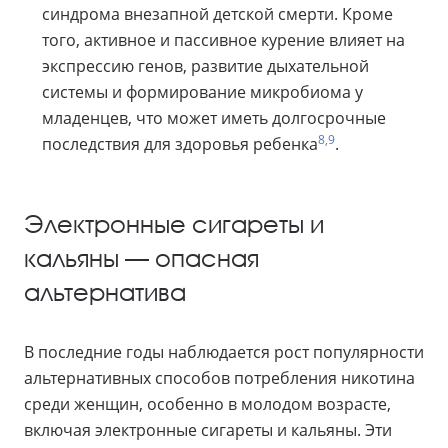
синдрома внезапной детской смерти. Кроме
того, активное и пассивное курение влияет на
экспрессию генов, развитие дыхательной
системы и формирование микробиома у
младенцев, что может иметь долгосрочные
8,9
последствия для здоровья ребенка
.
Электронные сигареты и
кальяны — опасная
альтернатива
В последние годы наблюдается рост популярности
альтернативных способов потребления никотина
среди женщин, особенно в молодом возрасте,
включая электронные сигареты и кальяны. Эти