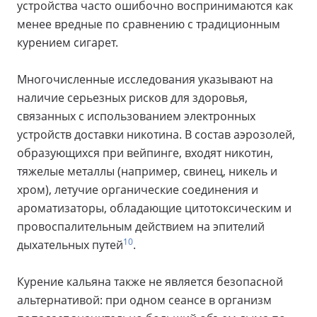
устройства часто ошибочно воспринимаются как
менее вредные по сравнению с традиционным
курением сигарет.
Многочисленные исследования указывают на
наличие серьезных рисков для здоровья,
связанных с использованием электронных
устройств доставки никотина. В состав аэрозолей,
образующихся при вейпинге, входят никотин,
тяжелые металлы (например, свинец, никель и
хром), летучие органические соединения и
ароматизаторы, обладающие цитотоксическим и
провоспалительным действием на эпителий
10
дыхательных путей
.
Курение кальяна также не является безопасной
альтернативой: при одном сеансе в организм