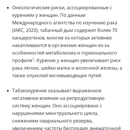
Онкологические риски, ассоциированные с
курением у женщин. По данным
Международного агентства по изучению рака
(IARC, 2020), табачный дым содержит более 70
канцерогенов, многие из которых активнее
накапливаются в организме женщин из-за
особенностей метаболизма и гормонального
5
профиля
. Курение у женщин увеличивает риск
рака легких, шейки матки и молочной железы, а
также опухолей мочевыводящих путей.
Табакокурение оказывает выраженное
негативное влияние на репродуктивную
систему женщин. Оно ассоциировано с
нарушениями менструального цикла,
снижением овариального резерва,
увеличением частоты бесплодия, внематочной