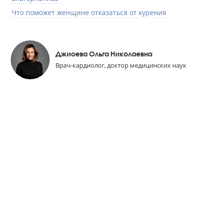
Что поможет женщине отказаться от курения
Джиоева Ольга Николаевна
Врач-кардиолог, доктор медицинских наук