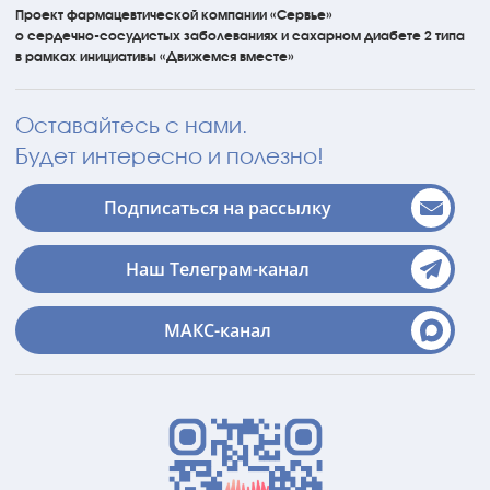
Проект фармацевтической компании «Сервье»
о сердечно-сосудистых
заболеваниях
и сахарном диабете 2 типа
в рамках инициативы
«Движемся вместе»
Оставайтесь с нами.
Будет интересно и полезно!
Подписаться на рассылку
Наш Телеграм-канал
МАКС-канал