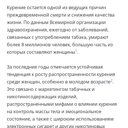
Курение остается одной из ведущих причин
преждевременной смерти и снижения качества
жизни. По данным Всемирной организации
здравоохранения, ежегодно от заболеваний,
связанных с употреблением табака, умирают
более 8 миллионов человек, большую часть из
1
которых составляют женщины
.
За последние годы отмечается устойчивая
тенденция к росту распространенности курения
2
среди женщин, особенно в молодом возрасте
.
Это связано с маркетингом табачных и
никотиносодержащих изделий,
распространенными мифами о влиянии курения
на контроль массы тела и эмоциональное
состояние, а также с широким использованием
электронных сигарет и других никотиновых