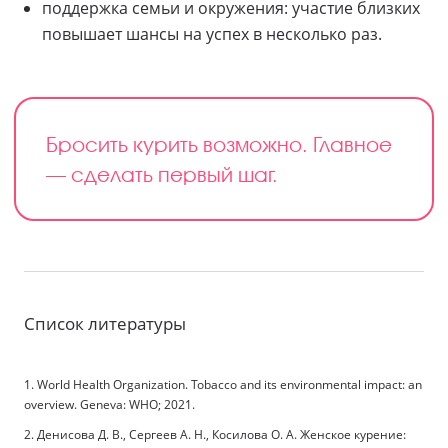
поддержка семьи и окружения: участие близких
повышает шансы на успех в несколько раз.
Бросить курить возможно. Главное
— сделать первый шаг.
Список литературы
1. World Health Organization. Tobacco and its environmental impact: an
overview. Geneva: WHO; 2021.
2. Денисова Д. В., Сергеев А. Н., Косилова О. А. Женское курение: