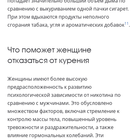
попадает значительно больший объем дыма по
сравнению с выкуриванием одной пачки сигарет.
При этом вдыхаются продукты неполного
11
сгорания табака, угля и ароматических добавок
.
Что поможет женщине
отказаться от курения
Женщины имеют более высокую
предрасположенность к развитию
психологической зависимости от никотина по
сравнению с мужчинами. Это обусловлено
множеством факторов, включая стремление к
контролю массы тела, повышенный уровень
тревожности и раздражительности, а также
влияние гормональных колебаний. Эти