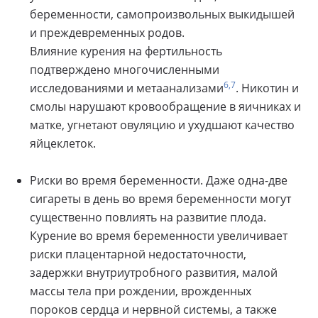
беременности, самопроизвольных выкидышей
и преждевременных родов.
Влияние курения на фертильность
подтверждено многочисленными
6,7
исследованиями и метаанализами
. Никотин и
смолы нарушают кровообращение в яичниках и
матке, угнетают овуляцию и ухудшают качество
яйцеклеток.
Риски во время беременности. Даже одна-две
сигареты в день во время беременности могут
существенно повлиять на развитие плода.
Курение во время беременности увеличивает
риски плацентарной недостаточности,
задержки внутриутробного развития, малой
массы тела при рождении, врожденных
пороков сердца и нервной системы, а также