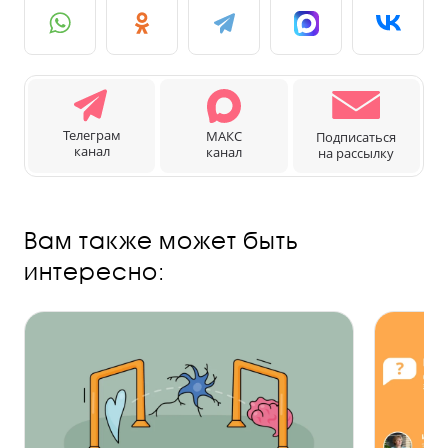
Телеграм
МАКС
Подписаться
канал
канал
на рассылку
Вам также может быть
интересно: