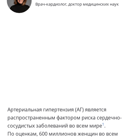
Врач-кардиолог, доктор медицинских наук
Артериальная гипертензия (АГ) является
распространенным фактором риска сердечно-
1
сосудистых заболеваний во всем мире
.
По оценкам, 600 миллионов женщин во всем