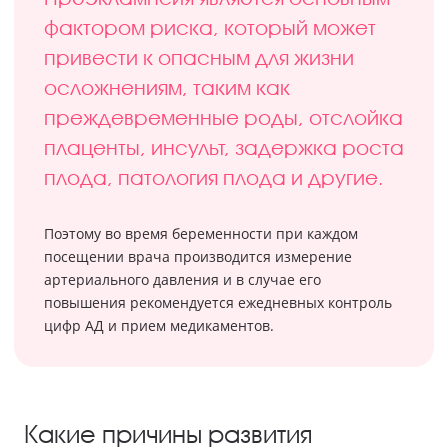
фактором риска, который может
привести к опасным для жизни
осложнениям, таким как
преждевременные роды, отслойка
плаценты, инсульт, задержка роста
плода, патология плода и другие.
Поэтому во время беременности при каждом
посещении врача производится измерение
артериального давления и в случае его
повышения рекомендуется ежедневных контроль
цифр АД и прием медикаментов.
Какие причины развития