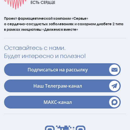
Проект фармацевтической компании «Сервье»
о сердечно-сосудистых
заболеваниях
и сахарном диабете 2 типа
в рамках инициативы
«Движемся вместе»
Оставайтесь с нами.
Будет интересно и полезно!
Подписаться на рассылку
Наш Телеграм-канал
МАКС-канал