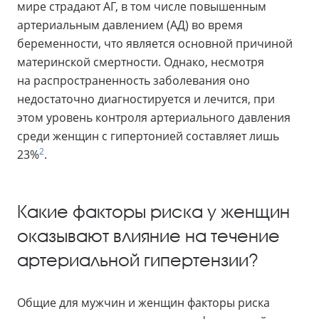
мире страдают АГ, в том числе повышенным
артериальным давлением (АД) во время
беременности, что является основной причиной
материнской смертности. Однако, несмотря
на распространенность заболевания оно
недостаточно диагностируется и лечится, при
этом уровень контроля артериального давления
среди женщин с гипертонией составляет лишь
2
23%
.
Какие факторы риска у женщин
оказывают влияние на течение
артериальной гипертензии?
Общие для мужчин и женщин факторы риска