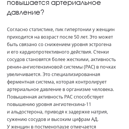
повышается артериальное
давление?
Согласно статистике, пик гипертонии у женщин
приходится на возраст после 50 лет. Это может
быть связано со снижением уровня эстрогена
и его кардиопротективного действия. Стенки
сосудов становятся более жесткими, активность
ренин-ангиотензиновой системы (РАС) в почках
увеличивается. Это специализированная
ферментная система, которая контролирует
артериальное давление в организме человека.
Повышенная активность РАС способствует
повышению уровня ангиотензина-11
и альдостерона, приводя к задержке натрия,
сужению сосудов и высоким цифрам АД.
У женщин в постменопаузе отмечается