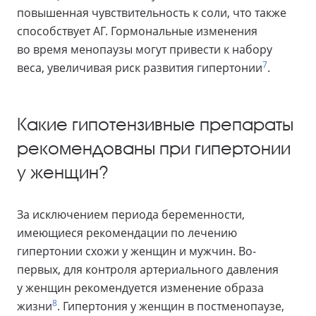
повышенная чувствительность к соли, что также
способствует АГ. Гормональные изменения
во время менопаузы могут привести к набору
7
веса, увеличивая риск развития гипертонии
.
Какие гипотензивные препараты
рекомендованы при гипертонии
у женщин?
За исключением периода беременности,
имеющиеся рекомендации по лечению
гипертонии схожи у женщин и мужчин. Во-
первых, для контроля артериального давления
у женщин рекомендуется изменение образа
8
жизни
. Гипертония у женщин в постменопаузе,