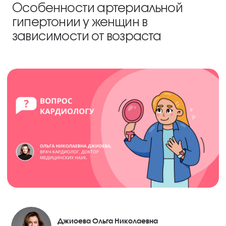
Особенности артериальной
гипертонии у женщин в
зависимости от возраста
Джиоева Ольга Николаевна