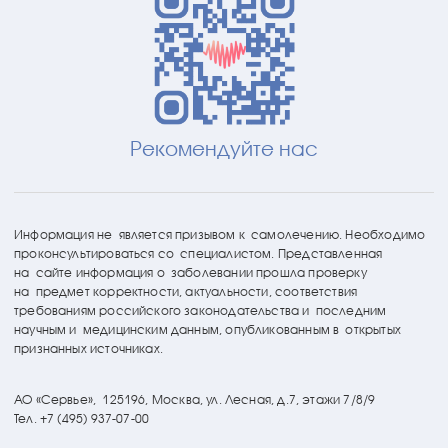
Рекомендуйте нас
Информация не является призывом к самолечению. Необходимо
проконсультироваться со специалистом. Представленная
на сайте информация о заболевании прошла проверку
на предмет корректности, актуальности, соответствия
требованиям российского законодательства и последним
научным и медицинским данным, опубликованным в открытых
признанных источниках.
АО «Сервье»,
125196, Москва, ул. Лесная, д.7, этажи 7/8/9
Тел. +7 (495) 937-07-00