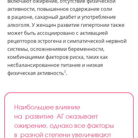
включают ожирение, отсутствие физической
активности, повышенное содержание соли
в рационе, сахарный диабет и употребление
алкоголя. У женщин развитие гипертонии также
может быть ассоциировано с активацией
рецепторов эстрогена и симпатической нервной
системы, осложнениями беременности,
комбинациями факторов риска, таких как
несбалансированное питание и низкая
3
физическая активность
.
Наибольшее влияние
на развитие АГ оказывает
ожирение, однако все факторы
в разной степени увеличивают