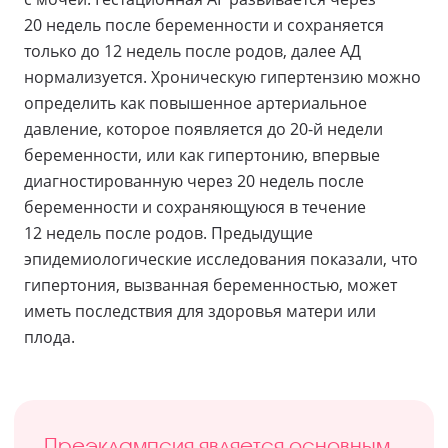
20 недель после беременности и сохраняется
только до 12 недель после родов, далее АД
нормализуется. Хроническую гипертензию можно
определить как повышенное артериальное
давление, которое появляется до 20-й недели
беременности, или как гипертонию, впервые
диагностированную через 20 недель после
беременности и сохраняющуюся в течение
12 недель после родов. Предыдущие
эпидемиологические исследования показали, что
гипертония, вызванная беременностью, может
иметь последствия для здоровья матери или
плода.
Преэклампсия является основным