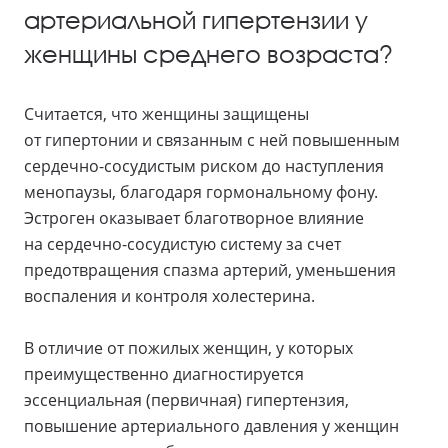
артериальной гипертензии у
женщины среднего возраста?
Считается, что женщины защищены
от гипертонии и связанным с ней повышенным
сердечно-сосудистым риском до наступления
менопаузы, благодаря гормональному фону.
Эстроген оказывает благотворное влияние
на сердечно-сосудистую систему за счет
предотвращения спазма артерий, уменьшения
воспаления и контроля холестерина.
В отличие от пожилых женщин, у которых
преимущественно диагностируется
эссенциальная (первичная) гипертензия,
повышение артериального давления у женщин