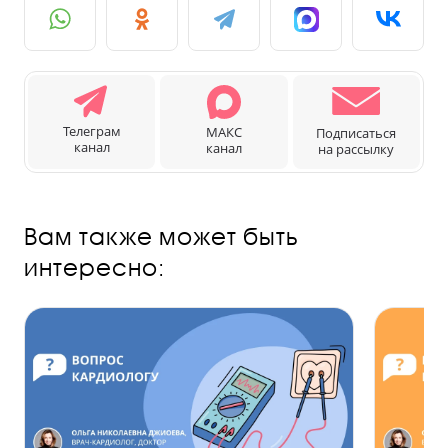
Телеграм
МАКС
Подписаться
канал
канал
на рассылку
Вам также может быть
интересно: