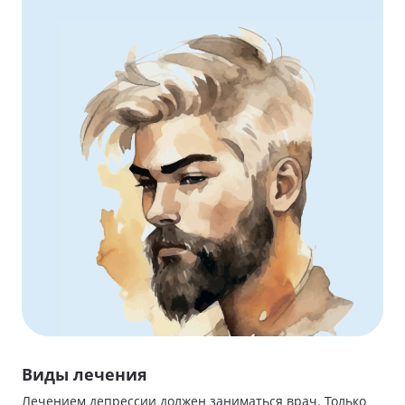
Виды лечения
Лечением депрессии должен заниматься врач. Только