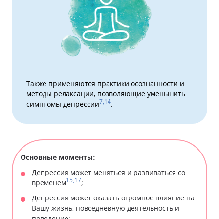
Также применяются практики осознанности и
методы релаксации, позволяющие уменьшить
7,14
симптомы депрессии
.
Основные моменты:
Депрессия может меняться и развиваться со
15,17
временем
;
Депрессия может оказать огромное влияние на
Вашу жизнь, повседневную деятельность и
поведение;