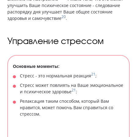
улучшить Ваше психическое состояние - следование
распорядку дня улучшает Ваше общее состояние
20
здоровья и самочувствие
.
Управление стрессом
Основные моменты:
21
Стресс - это нормальная реакция
;
Стресс может повлиять на Ваше эмоциональное
21
и психическое здоровье
;
Релаксация таким способом, который Вам
нравится, может помочь Вам справиться со
стрессом.