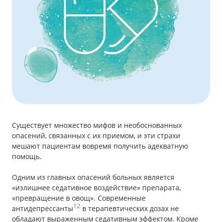
Существует множество мифов и необоснованных
опасений, связанных с их приемом, и эти страхи
мешают пациентам вовремя получить адекватную
помощь.
Одним из главных опасений больных является
«излишнее седативное воздействие» препарата,
«превращение в овощ». Современные
12
антидепрессанты
в терапевтических дозах не
обладают выраженным седативным эффектом. Кроме