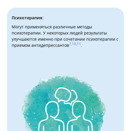
Психотерапия:
Могут применяться различные методы
психотерапии. У некоторых людей результаты
улучшаются именно при сочетании психотерапии с
7,10,11
приемом антидепрессантов
.