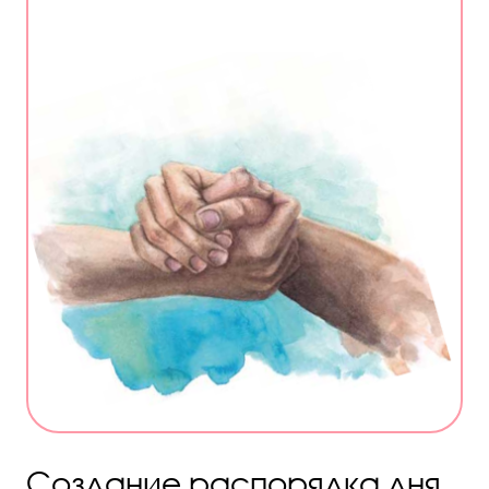
Создание распорядка дня