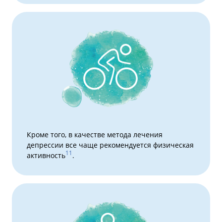
Кроме того, в качестве метода лечения
депрессии все чаще рекомендуется физическая
11
активность
.