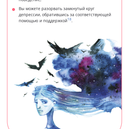
Вы можете разорвать замкнутый круг
депрессии, обратившись за соответствующей
18
помощью и поддержкой
.