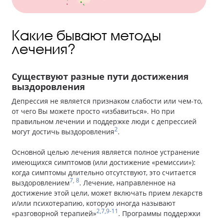
Какие бывают методы
лечения?
Существуют разные пути достижения
выздоровления
Депрессия не является признаком слабости или чем-то,
от чего Вы можете просто «избавиться». Но при
правильном лечении и поддержке люди с депрессией
2
могут достичь выздоровления
.
Основной целью лечения является полное устранение
имеющихся симптомов (или достижение «ремиссии»):
когда симптомы длительно отсутствуют, это считается
7, 8
выздоровлением
. Лечение, направленное на
достижение этой цели, может включать прием лекарств
и/или психотерапию, которую иногда называют
2,7,9-11
«разговорной терапией»
. Программы поддержки