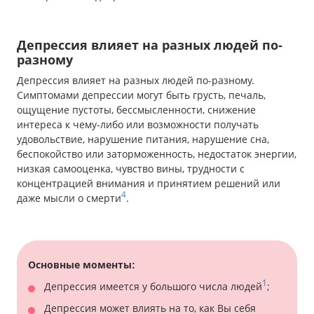
Депрессия влияет на разных людей по-
разному
Депрессия влияет на разных людей по-разному.
Симптомами депрессии могут быть грусть, печаль,
ощущение пустоты, бессмысленности, снижение
интереса к чему-либо или возможности получать
удовольствие, нарушение питания, нарушение сна,
беспокойство или заторможенность, недостаток энергии,
низкая самооценка, чувство вины, трудности с
концентрацией внимания и принятием решений или
4
даже мысли о смерти
.
Основные моменты:
1
Депрессия имеется у большого числа людей
;
Депрессия может влиять на то, как Вы себя