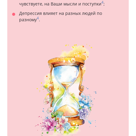
4
чувствуете, на Ваши мысли и поступки
;
Депрессия влияет на разных людей по
4
разному
.