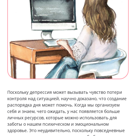
Поскольку депрессия может вызывать чувство потери
контроля над ситуацией, научно доказано, что создание
распорядка дня может помочь. Когда мы организуем
себя и знаем, чего ожидать, у нас появляется больше
личных ресурсов, которые можно использовать для
заботы о нашем психическом и эмоциональном
здоровье. Это неудивительно, поскольку повседневные