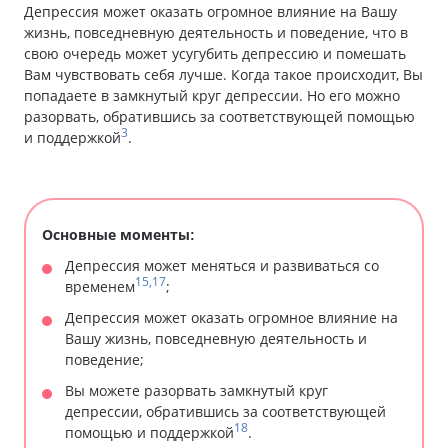
Депрессия может оказать огромное влияние на Вашу
жизнь, повседневную деятельность и поведение, что в
свою очередь может усугубить депрессию и помешать
Вам чувствовать себя лучше. Когда такое происходит, Вы
попадаете в замкнутый круг депрессии. Но его можно
разорвать, обратившись за соответствующей помощью
3
и поддержкой
.
Основные моменты:
Депрессия может меняться и развиваться со
15,17
временем
;
Депрессия может оказать огромное влияние на
Вашу жизнь, повседневную деятельность и
поведение;
Вы можете разорвать замкнутый круг
депрессии, обратившись за соответствующей
18
помощью и поддержкой
.