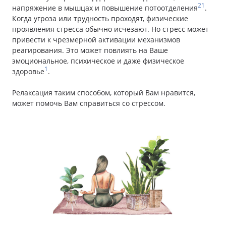
21
напряжение в мышцах и повышение потоотделения
.
Когда угроза или трудность проходят, физические
проявления стресса обычно исчезают. Но стресс может
привести к чрезмерной активации механизмов
реагирования. Это может повлиять на Ваше
эмоциональное, психическое и даже физическое
1
здоровье
.
Релаксация таким способом, который Вам нравится,
может помочь Вам справиться со стрессом.