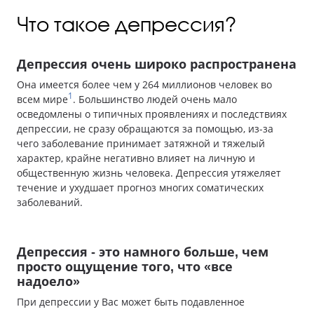
Что такое депрессия?
Депрессия очень широко распространена
Она имеется более чем у 264 миллионов человек во
1
всем мире
. Большинство людей очень мало
осведомлены о типичных проявлениях и последствиях
депрессии, не сразу обращаются за помощью, из-за
чего заболевание принимает затяжной и тяжелый
характер, крайне негативно влияет на личную и
общественную жизнь человека. Депрессия утяжеляет
течение и ухудшает прогноз многих соматических
заболеваний.
Депрессия - это намного больше, чем
просто ощущение того, что «все
надоело»
При депрессии у Вас может быть подавленное