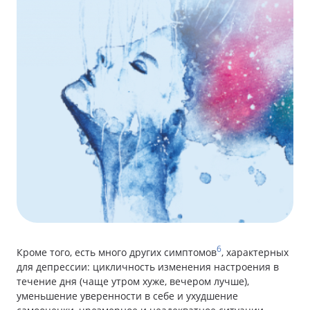
6
Кроме того, есть много других симптомов
, характерных
для депрессии: цикличность изменения настроения в
течение дня (чаще утром хуже, вечером лучше),
уменьшение уверенности в себе и ухудшение