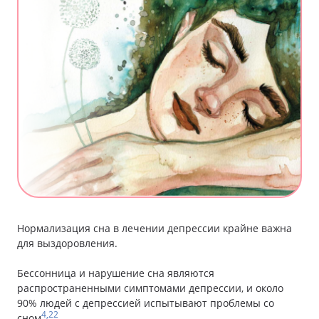
Нормализация сна в лечении депрессии крайне важна
для выздоровления.
Бессонница и нарушение сна являются
распространенными симптомами депрессии, и около
90% людей с депрессией испытывают проблемы со
4,22
сном
.