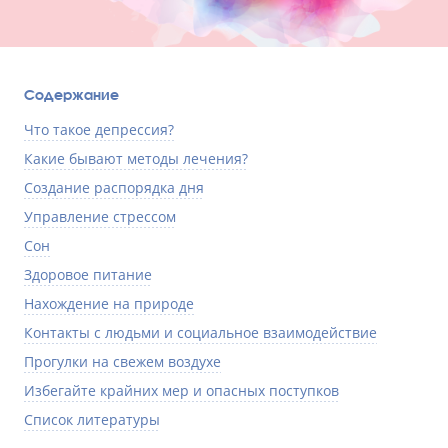
Содержание
Что такое депрессия?
Какие бывают методы лечения?
Создание распорядка дня
Управление стрессом
Сон
Здоровое питание
Нахождение на природе
Контакты с людьми и социальное взаимодействие
Прогулки на свежем воздухе
Избегайте крайних мер и опасных поступков
Список литературы