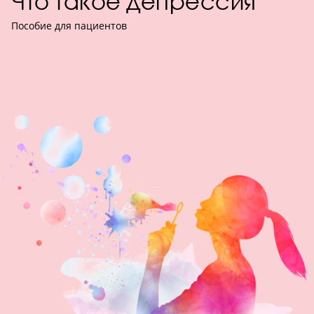
Что такое депрессия
Пособие для пациентов