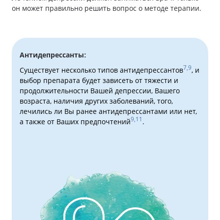
он может правильно решить вопрос о методе терапии.
Антидепрессанты:
7,9
Существует несколько типов антидепрессантов
, и
выбор препарата будет зависеть от тяжести и
продолжительности Вашей депрессии, Вашего
возраста, наличия других заболеваний, того,
лечились ли Вы ранее антидепрессантами или нет,
9,11
а также от Ваших предпочтений
.