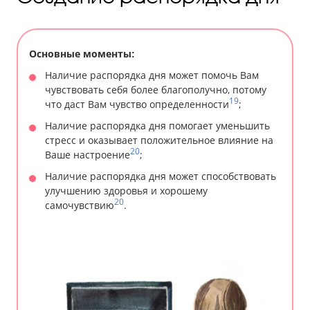
Основные моменты:
Наличие распорядка дня может помочь Вам
чувствовать себя более благополучно, потому
19
что даст Вам чувство определенности
;
Наличие распорядка дня помогает уменьшить
стресс и оказывает положительное влияние на
20
Ваше настроение
;
Наличие распорядка дня может способствовать
улучшению здоровья и хорошему
20
самочувствию
.