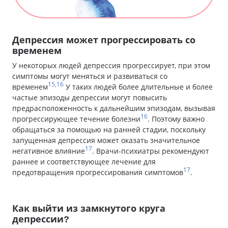
Депрессия может прогрессировать со
временем
У некоторых людей депрессия прогрессирует, при этом
симптомы могут меняться и развиваться со
15,16
временем
У таких людей более длительные и более
частые эпизоды депрессии могут повысить
предрасположенность к дальнейшим эпизодам, вызывая
16
прогрессирующее течение болезни
. Поэтому важно
обращаться за помощью на ранней стадии, поскольку
запущенная депрессия может оказать значительное
17
негативное влияние
. Врачи-психиатры рекомендуют
раннее и соответствующее лечение для
17
предотвращения прогрессирования симптомов
.
Как выйти из замкнутого круга
депрессии?