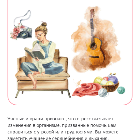
Ученые и врачи признают, что стресс вызывает
изменения в организме, призванные помочь Вам
справиться с угрозой или трудностями. Вы можете
заметить учащение сердцебиения и дыхания,