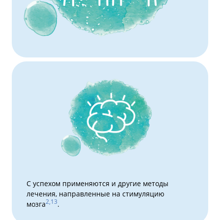
С успехом применяются и другие методы
лечения, направленные на стимуляцию
2,13
мозга
.