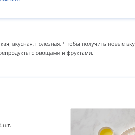
кая, вкусная, полезная. Чтобы получить новые вк
репродукты с овощами и фруктами.
 шт.