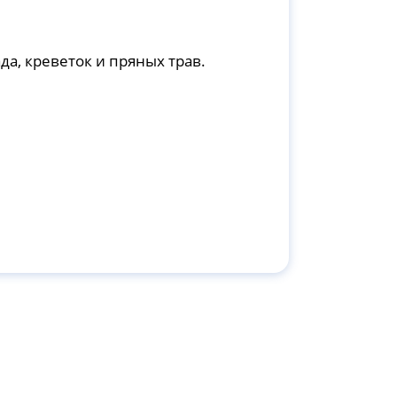
да, креветок и пряных трав.