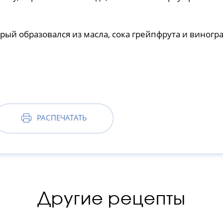
орый образовался из масла, сока грейпфрута и виногра
РАСПЕЧАТАТЬ
Другие рецепты