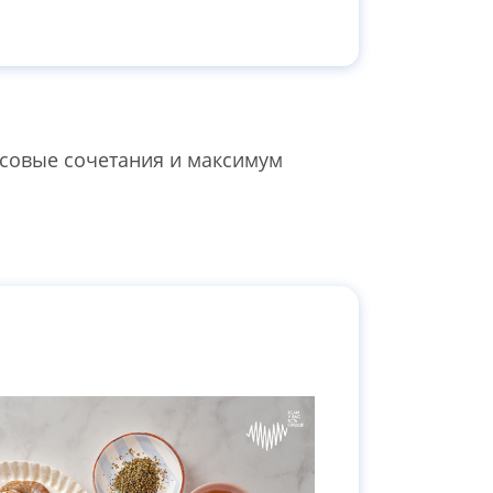
усовые сочетания и максимум