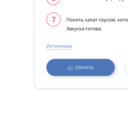
Полить салат соусом, кот
Закуска готова.
Источники
СКАЧАТЬ