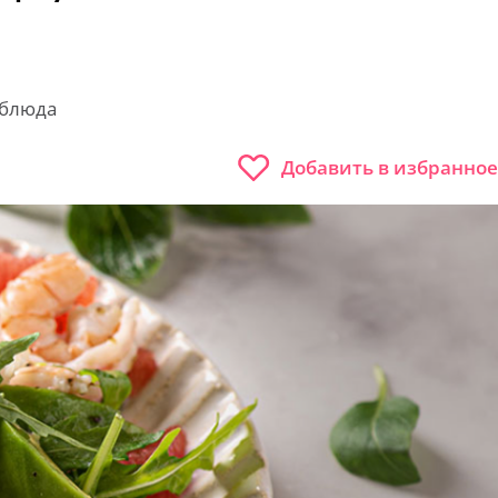
 блюда
Добавить в избранное