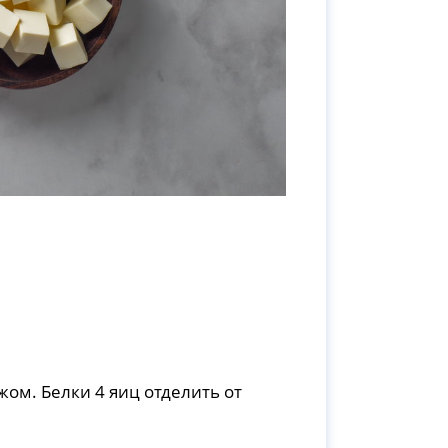
ом. Белки 4 яиц отделить от