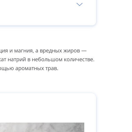
ция и магния, а вредных жиров —
ат натрий в небольшом количестве.
мощью ароматных трав.