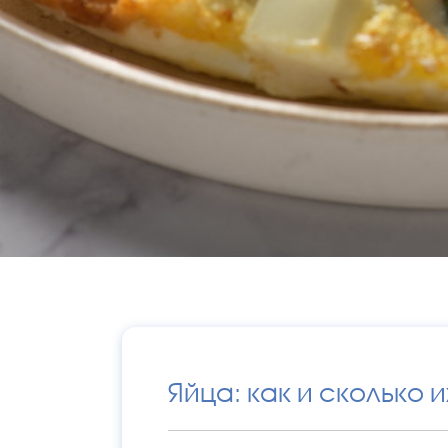
Яйца: как и сколько и