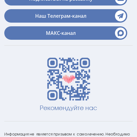
Наш Телеграм-канал
МАКС-канал
Рекомендуйте нас
Информация не является призывом к самолечению. Необходимо