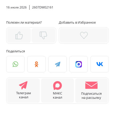
16 июля 2026
2607DM02161
Полезен ли материал?
Добавить в Избранное
Поделиться
Телеграм
МАКС
Подписаться
канал
канал
на рассылку