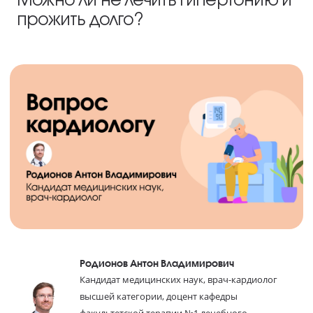
прожить долго?
Родионов Антон Владимирович
Кандидат медицинских наук, врач-кардиолог
высшей категории, доцент кафедры