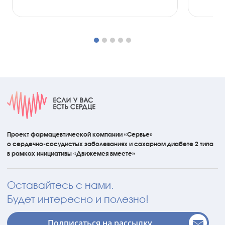
Проект фармацевтической компании «Сервье»
о сердечно-сосудистых
заболеваниях
и сахарном диабете 2 типа
в рамках инициативы
«Движемся вместе»
Оставайтесь с нами.
Будет интересно и полезно!
Подписаться на рассылку