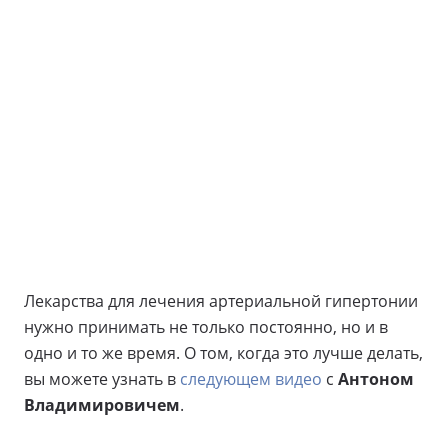
Лекарства для лечения артериальной гипертонии
нужно принимать не только постоянно, но и в
одно и то же время. О том, когда это лучше делать,
вы можете узнать в
следующем видео
с
Антоном
Владимировичем
.