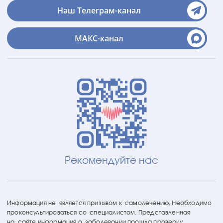
Наш Телеграм-канал
МАКС-канал
Рекомендуйте нас
Информация не является призывом к самолечению. Необходимо
проконсультироваться со специалистом. Представленная
на сайте информация о заболевании прошла проверку