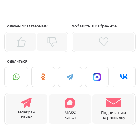
Полезен ли материал?
Добавить в Избранное
Поделиться
Телеграм
МАКС
Подписаться
канал
канал
на рассылку