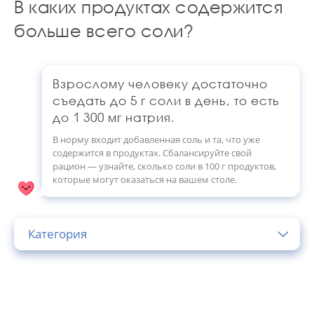
В каких продуктах содержится
больше всего соли?
Взрослому человеку достаточно
съедать до 5 г соли в день, то есть
до 1 300 мг натрия.
В норму входит добавленная соль и та, что уже
содержится в продуктах. Сбалансируйте свой
рацион — узнайте, сколько соли в 100 г продуктов,
которые могут оказаться на вашем столе.
Категория