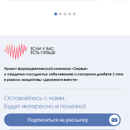
Проект фармацевтической компании «Сервье»
о сердечно-сосудистых
заболеваниях
и сахарном диабете 2 типа
в рамках инициативы
«Движемся вместе»
Оставайтесь с нами.
Будет интересно и полезно!
Подписаться на рассылку