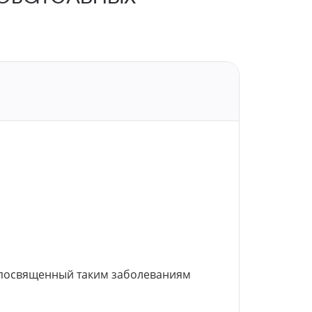
посвященный таким заболеваниям