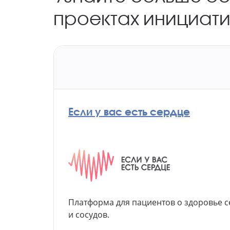
проектах инициати
Если у вас есть сердце
Платформа для пациентов
о здоровье 
и сосудов.