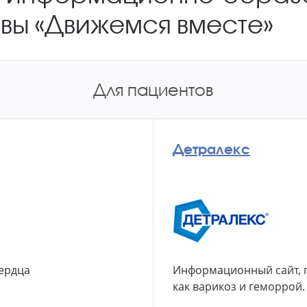
вы «Движемся вместе»
Для пациентов
Детралекс
сердца
Информационный сайт, 
как варикоз
и геморрой.