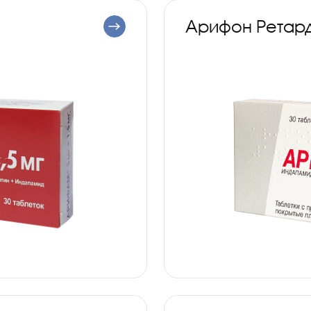
Арифон Ретар