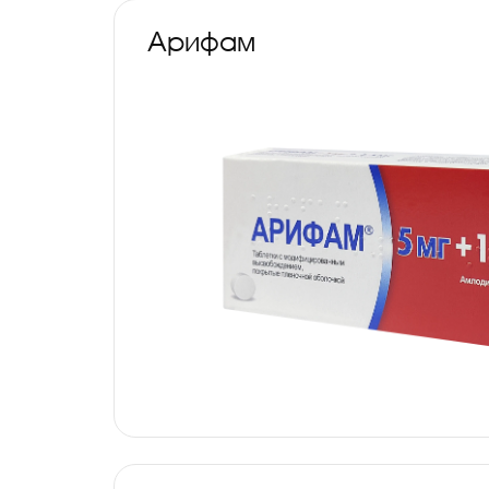
Арифам