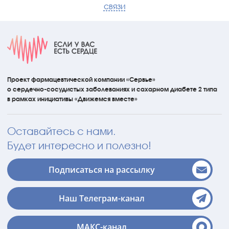
связи
Проект фармацевтической компании «Сервье»
о сердечно-сосудистых
заболеваниях
и сахарном диабете 2 типа
в рамках инициативы
«Движемся вместе»
Оставайтесь с нами.
Будет интересно и полезно!
Подписаться на рассылку
Наш Телеграм-канал
МАКС-канал