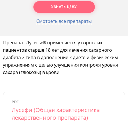
УЗНАТЬ ЦЕНУ
Смотреть все препараты
Препарат Лусефи® применяется у взрослых
пациентов старше 18 лет для лечения сахарного
диабета 2 типа в дополнение к диете и физическим
упражнениям с целью улучшения контроля уровня
сахара (глюкозы) в крови.
PDF
Лусефи (Общая характеристика
лекарственного препарата)