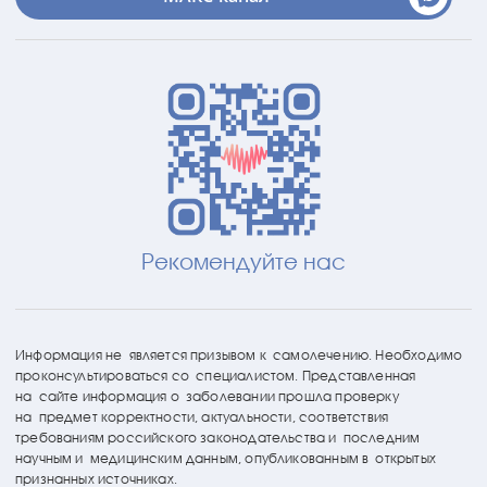
Рекомендуйте нас
Информация не является призывом к самолечению. Необходимо
проконсультироваться со специалистом. Представленная
на сайте информация о заболевании прошла проверку
на предмет корректности, актуальности, соответствия
требованиям российского законодательства и последним
научным и медицинским данным, опубликованным в открытых
признанных источниках.