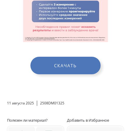
СКАЧАТЬ
11 августа 2025
2508DM01325
Полезен ли материал?
Добавить в Избранное