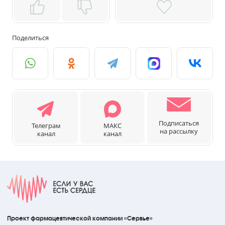
Поделиться
Подписаться
Телеграм
МАКС
на рассылку
канал
канал
Проект фармацевтической компании «Сервье»