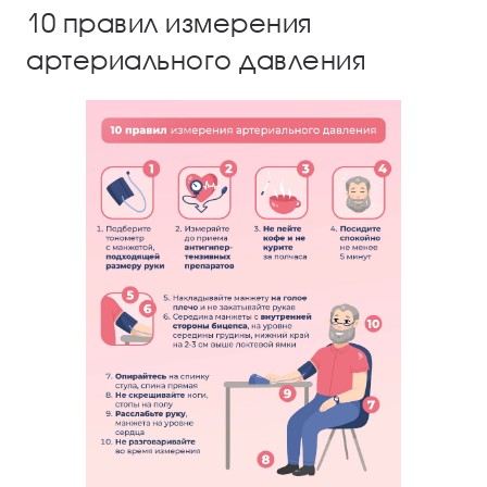
10 правил измерения
артериального давления