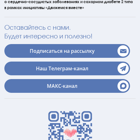
о сердечно-сосудистых
заболеваниях
и сахарном диабете 2 типа
в рамках инициативы
«Движемся вместе»
Оставайтесь с нами.
Будет интересно и полезно!
Подписаться на рассылку
Наш Телеграм-канал
МАКС-канал