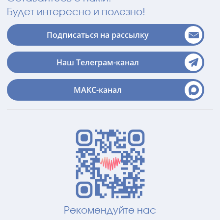
Будет интересно и полезно!
Подписаться на рассылку
Наш Телеграм-канал
МАКС-канал
Рекомендуйте нас