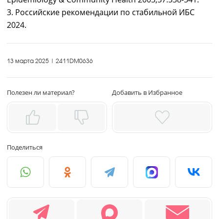
3. Российские рекомендации по стабильной ИБС
2024.
13 марта 2025 | 2411DM0636
Полезен ли материал?
Добавить в Избранное
Поделиться