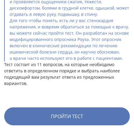
и проявляется ощущением сжатия, тяжести,
дискомфортом, болями в грудной клетке, одышкой, может
отдавать в левую руку, подмышку, в спину.
Для того чтобы понять, есть ли у вас стенокардия
напряжения, и вовремя обратиться за помощью к врачу,
вы можете сейчас пройти тест. Он разработан на основе
модифицированного опросника Роуза. Этот опросник
включен в клинические рекомендации по лечению
ишемической болезни сердца, он научно обоснован,
а врачи часто используют его в работе с пациентами.
Тест состоит из 11 вопросов, на которые необходимо
ответить в определенном порядке и выбрать наиболее
подходящий вам результат ответа из предложенных
вариантов.
ПРОЙТИ ТЕСТ