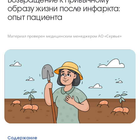
образу жизни после инфаркта:
опыт пациента
Материал проверен медицинским менеджером АО «Сервье»
Содержание