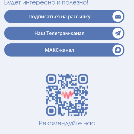
Будет интересно и полезно!
Подписаться на рассылку
Наш Телеграм-канал
МАКС-канал
Рекомендуйте нас