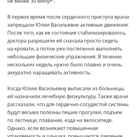
не менее 30 минут
.
В первое время после сердечного приступа врачи
запрещали Юлии Васильевне активные движения.
После того, как ее состояние стабилизировалось,
доктора разрешили ей сначала просто сидеть
на кровати, а потом уже постепенно выполнять
небольшие физические упражнения. В течение
нескольких недель нужно было плавно и очень
аккуратно наращивать активность.
Когда Юлию Васильевну выписали из больницы,
ей назначили лечебную физкультуру. Также врачи
рассказали, что для сердечно-сосудистой системы
будут весьма полезны пешие прогулки, подъем
по лестнице, плавание, езда на велосипеде.
Однако, если возникают повышенная
утомляемость и одышка, повышаются давление