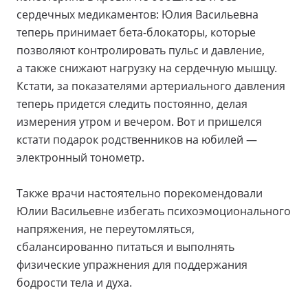
сердечных медикаментов: Юлия Васильевна
теперь принимает бета-блокаторы, которые
позволяют контролировать пульс и давление,
а также снижают нагрузку на сердечную мышцу.
Кстати, за показателями артериального давления
теперь придется следить постоянно, делая
измерения утром и вечером. Вот и пришелся
кстати подарок родственников на юбилей —
электронный тонометр.
Также врачи настоятельно порекомендовали
Юлии Васильевне избегать психоэмоционального
напряжения, не переутомляться,
сбалансированно питаться и выполнять
физические упражнения для поддержания
бодрости тела и духа.