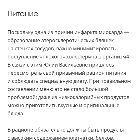
Питание
Поскольку одна из причин инфаркта миокарда —
образование атеросклеротических бляшек
на стенках сосудов, важно минимизировать
поступление «плохого» холестерина в организм4.
В связи с этим Юлии Васильевне пришлось
пересмотреть свой привычный рацион питания
и соблюдать специальную диету. При правильном
составлении меню это не стало большой
проблемой: даже из низкокалорийных продуктов
можно приготовить вкусные и оригинальные
блюда.
В рационе обязательно должны быть продукты
с высоким содержанием клетчатки, белков,