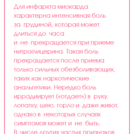
Для инфаркта миокарда
характерна интенсивная боль
за грудиной, которая может
длиться до часа
и не прекращается при приеме
нитроглицерина. Такая боль
прекращается после приема
только сильных обезболивающих,
таких как наркотические
анальгетики. Нередко боль
иррадиирует («отдает») в руку,
лопатку, шею, горло и даже живот,
однако в некоторых случаях
симптомов может и не быть.
В числе других частых признаков