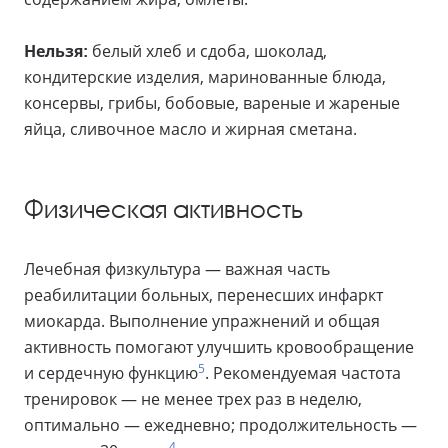
Нельзя:
белый хлеб и сдоба, шоколад,
кондитерские изделия, маринованные блюда,
консервы, грибы, бобовые, вареные и жареные
яйца, сливочное масло и жирная сметана.
Физическая активность
Лечебная физкультура — важная часть
реабилитации больных, перенесших инфаркт
миокарда. Выполнение упражнений и общая
активность помогают улучшить кровообращение
5
и сердечную функцию
. Рекомендуемая частота
тренировок — не менее трех раз в неделю,
оптимально — ежедневно; продолжительность —
4