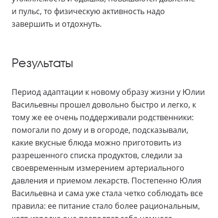
и пульс, то физическую активность надо
завершить и отдохнуть.
Результаты
Период адаптации к новому образу жизни у Юлии
Васильевны прошел довольно быстро и легко, к
тому же ее очень поддерживали родственники:
помогали по дому и в огороде, подсказывали,
какие вкусные блюда можно приготовить из
разрешенного списка продуктов, следили за
своевременным измерением артериального
давления и приемом лекарств. Постепенно Юлия
Васильевна и сама уже стала четко соблюдать все
правила: ее питание стало более рациональным,