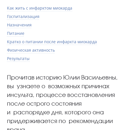
Как жить с инфарктом миокарда
Госпитализация
Назначения
Питание
Кратко о питании после инфаркта миокарда
Физическая активность
Результаты
Прочитав историю Юлии Васильевны,
вы узнаете о возможных причинах
инсульта, процессе восстановления
после острого состояния
и распорядке дня, которого она
придерживается по рекомендации
врача