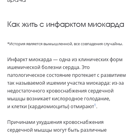
Как жить с инфарктом миокарда
*История является вымышленной, все совпадения случайны.
Инфаркт миокарда — одна из клинических форм
ишемической болезни сердца. Это
патологическое состояние протекает с развитием
так называемой ишемии участка миокарда: из-за
недостаточного кровоснабжения сердечной
мышцы возникает кислородное голодание,
1
и клетки (кардиомиоциты) отмирают
.
Причинами ухудшения кровоснабжения
сердечной мышцы могут быть различные