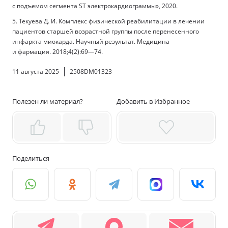
с подъемом сегмента ST электрокардиограммы», 2020.
5. Текуева Д. И. Комплекс физической реабилитации в лечении
пациентов старшей возрастной группы после перенесенного
инфаркта миокарда. Научный результат. Медицина
и фармация. 2018;4(2):69—74.
11 августа 2025
2508DM01323
Полезен ли материал?
Добавить в Избранное
Поделиться