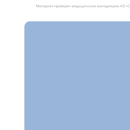
Материал проверен медицинским менеджером АО «С