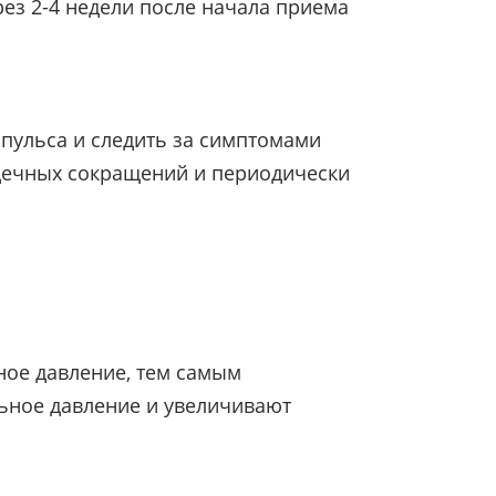
ез 2-4 недели после начала приема
пульса и следить за симптомами
рдечных сокращений и периодически
ное давление, тем самым
ьное давление и увеличивают