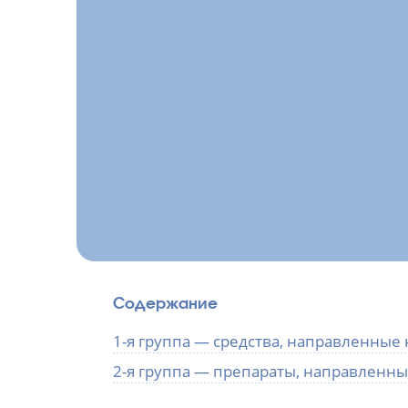
Содержание
1-я группа — средства, направленны
2-я группа — препараты, направленны