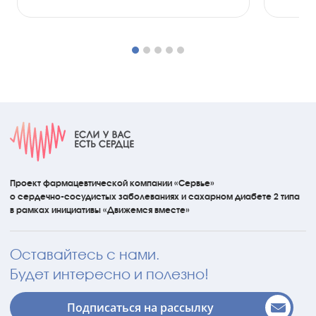
Проект фармацевтической компании «Сервье»
о сердечно-сосудистых
заболеваниях
и сахарном диабете 2 типа
в рамках инициативы
«Движемся вместе»
Оставайтесь с нами.
Будет интересно и полезно!
Подписаться на рассылку