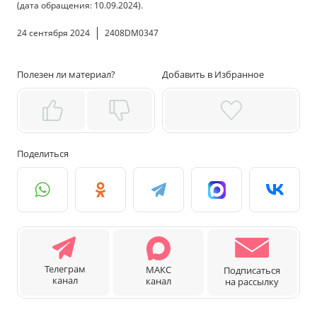
(дата обращения: 10.09.2024).
24 сентября 2024
2408DM0347
Полезен ли материал?
Добавить в Избранное
Поделиться
Телеграм
МАКС
Подписаться
канал
канал
на рассылку