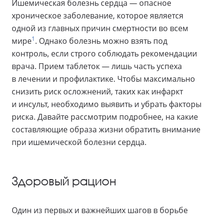
Ишемическая болезнь сердца — опасное
хроническое заболевание, которое является
одной из главных причин смертности во всем
1
мире
. Однако болезнь можно взять под
контроль, если строго соблюдать рекомендации
врача. Прием таблеток — лишь часть успеха
в лечении и профилактике. Чтобы максимально
снизить риск осложнений, таких как инфаркт
и инсульт, необходимо выявить и убрать факторы
риска. Давайте рассмотрим подробнее, на какие
составляющие образа жизни обратить внимание
при ишемической болезни сердца.
Здоровый рацион
Один из первых и важнейших шагов в борьбе