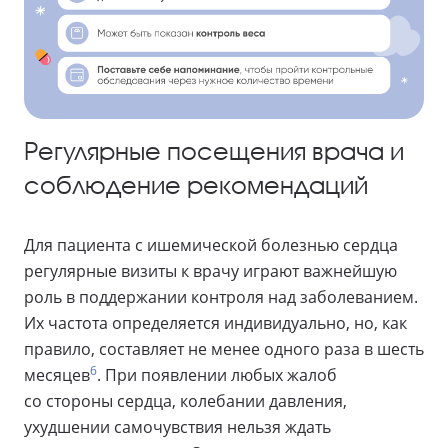
Регулярные посещения врача и
соблюдение рекомендаций
Для пациента с ишемической болезнью сердца
регулярные визиты к врачу играют важнейшую
роль в поддержании контроля над заболеванием.
Их частота определяется индивидуально, но, как
правило, составляет не менее одного раза в шесть
6
месяцев
. При появлении любых жалоб
со стороны сердца, колебании давления,
ухудшении самочувствия нельзя ждать