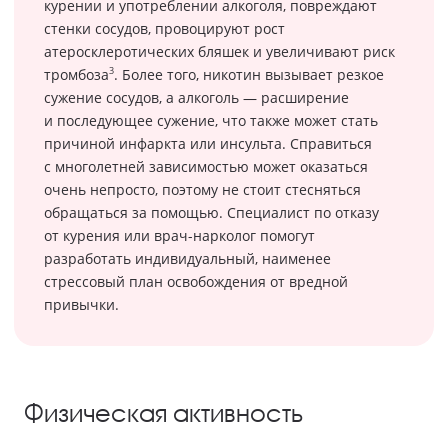
курении и употреблении алкоголя, повреждают
стенки сосудов, провоцируют рост
атеросклеротических бляшек и увеличивают риск
3
тромбоза
. Более того, никотин вызывает резкое
сужение сосудов, а алкоголь — расширение
и последующее сужение, что также может стать
причиной инфаркта или инсульта. Справиться
с многолетней зависимостью может оказаться
очень непросто, поэтому не стоит стесняться
обращаться за помощью. Специалист по отказу
от курения или врач-нарколог помогут
разработать индивидуальный, наименее
стрессовый план освобождения от вредной
привычки.
Физическая активность