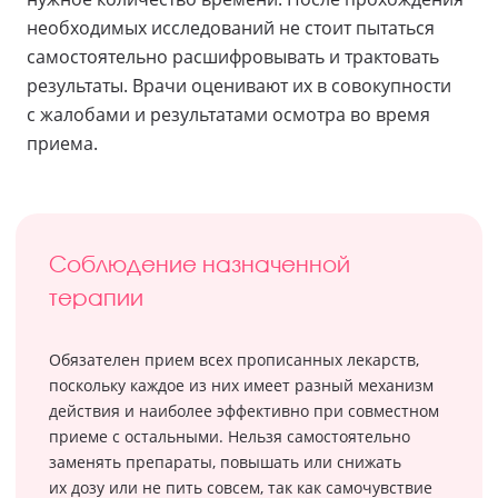
необходимых исследований не стоит пытаться
самостоятельно расшифровывать и трактовать
результаты. Врачи оценивают их в совокупности
с жалобами и результатами осмотра во время
приема.
Соблюдение назначенной
терапии
Обязателен прием всех прописанных лекарств,
поскольку каждое из них имеет разный механизм
действия и наиболее эффективно при совместном
приеме с остальными. Нельзя самостоятельно
заменять препараты, повышать или снижать
их дозу или не пить совсем, так как самочувствие