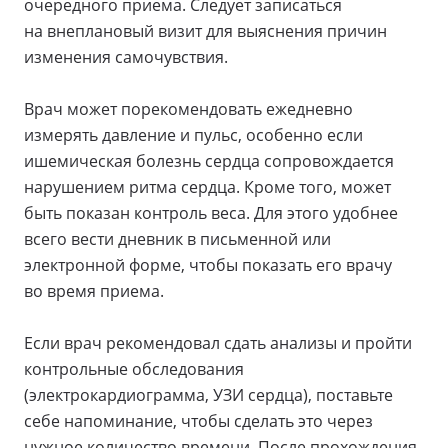
очередного приема. Следует записаться
на внеплановый визит для выяснения причин
изменения самочувствия.
Врач может порекомендовать ежедневно
измерять давление и пульс, особенно если
ишемическая болезнь сердца сопровождается
нарушением ритма сердца. Кроме того, может
быть показан контроль веса. Для этого удобнее
всего вести дневник в письменной или
электронной форме, чтобы показать его врачу
во время приема.
Если врач рекомендовал сдать анализы и пройти
контрольные обследования
(электрокардиограмма, УЗИ сердца), поставьте
себе напоминание, чтобы сделать это через
нужное количество времени. После прохождения