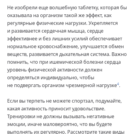
Не изобрели еще волшебную таблетку, которая бы
оказывала на организм такой же эффект, как
регулярные физические нагрузки. Укрепляется
и развивается сердечная мышца, сердце
эффективнее и без лишних усилий обеспечивает
нормальное кровоснабжение, улучшается обмен
веществ, развивается дыхательная система. Важно
помнить, что при ишемической болезни сердца
уровень физической активности должен
определяться индивидуально, чтобы
4
не подвергать организм чрезмерной нагрузке
.
Если вы терпеть не можете спортзал, подумайте,
какая активность приносит удовольствие.
Тренировки не должны вызывать негативные
эмоции, иначе маловероятно, что вы будете
выполнять их регулярно. Рассмотрите такие виды