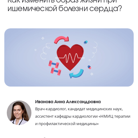
ишемической болезни сердца?
Иванова Анна Александровна
Врач-кардиолог, кандидат медицинских наук,
ассистент кафедры кардиологии «НМИЦ терапии
и профилактической медицины»