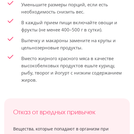
Уменьшите размеры порций, если есть
необходимость снизить вес.
В каждый прием пищи включайте овощи и
фрукты (не менее 400–500 г в сутки).
Выпечку и макароны замените на крупы и
цельнозерновые продукты.
Вместо жирного красного мяса в качестве
высокобелковых продуктов ешьте курицу,
рыбу, творог и йогурт с низким содержанием
жиров.
Отказ от вредных привычек
Вещества, которые попадают в организм при