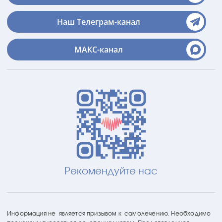
Наш Телеграм-канал
МАКС-канал
Рекомендуйте нас
Информация не является призывом к самолечению. Необходимо