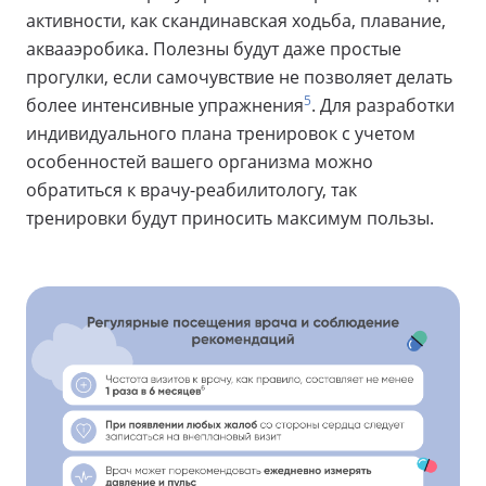
активности, как скандинавская ходьба, плавание,
аквааэробика. Полезны будут даже простые
прогулки, если самочувствие не позволяет делать
5
более интенсивные упражнения
. Для разработки
индивидуального плана тренировок с учетом
особенностей вашего организма можно
обратиться к врачу-реабилитологу, так
тренировки будут приносить максимум пользы.