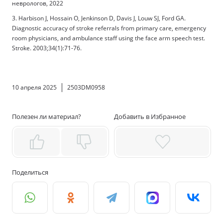
неврологов, 2022
3. Harbison J, Hossain O, Jenkinson D, Davis J, Louw SJ, Ford GA.
Diagnostic accuracy of stroke referrals from primary care, emergency
room physicians, and ambulance staff using the face arm speech test.
Stroke. 2003;34(1):71-76.
10 апреля 2025
2503DM0958
Полезен ли материал?
Добавить в Избранное
Поделиться