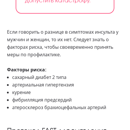
Если говорить о разнице в симптомах инсульта у
мужчин и женщин, то их нет. Следует знать о
факторах риска, чтобы своевременно принять
меры по профилактике.
Факторы риска:
сахарный диабет 2 типа
артериальная гипертензия
курение
фибрилляция предсердий
атеросклероз брахиоцефальных артерий