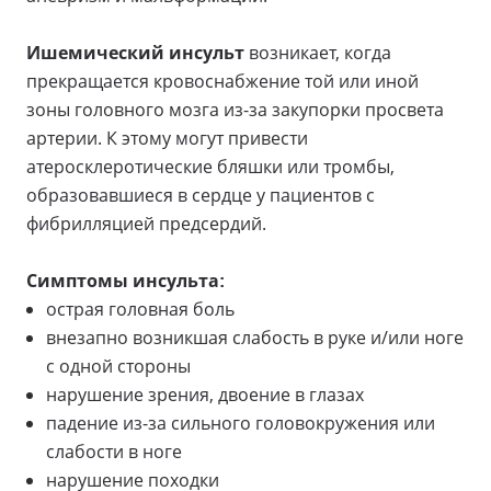
Ишемический инсульт
возникает, когда
прекращается кровоснабжение той или иной
зоны головного мозга из-за закупорки просвета
артерии. К этому могут привести
атеросклеротические бляшки или тромбы,
образовавшиеся в сердце у пациентов с
фибрилляцией предсердий.
Симптомы инсульта:
острая головная боль
внезапно возникшая слабость в руке и/или ноге
с одной стороны
нарушение зрения, двоение в глазах
падение из-за сильного головокружения или
слабости в ноге
нарушение походки