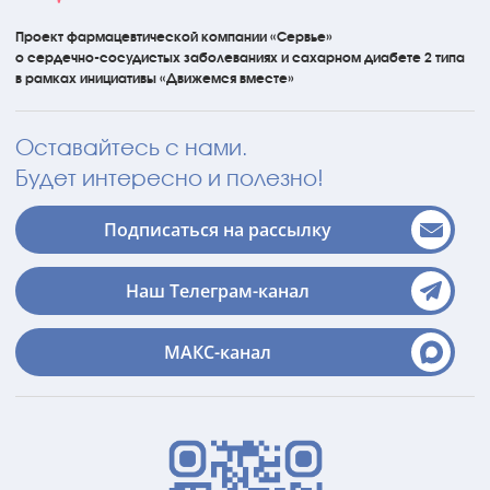
Проект фармацевтической компании «Сервье»
о сердечно-сосудистых
заболеваниях
и сахарном диабете 2 типа
в рамках инициативы
«Движемся вместе»
Оставайтесь с нами.
Будет интересно и полезно!
Подписаться на рассылку
Наш Телеграм-канал
МАКС-канал