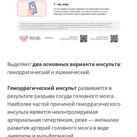
Выделяют
два основных варианта инсульта
:
геморрагический и ишемический.
Геморрагический инсульт
развивается в
результате разрыва сосуда головного мозга.
Наиболее частой причиной геморрагического
инсульта является неконтролируемая
артериальная гипертензия, реже — аномалии
развития артерий головного мозга в виде
аневризм и мальформаций.