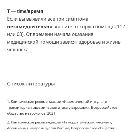
T — time/время
Если вы выявили все три симптома,
незамедлительно
звоните в скорую помощь (112
или 03). От времени начала оказания
медицинской помощи зависят здоровье и жизнь
человека.
Список литературы
1. Клинические рекомендации «Ишемический инсульт и
транзиторная ишемическая атака у взрослых», Всероссийское
общество неврологов, 2021
2. Клинические рекомендации «Геморрагический инсульт»,
Ассоциация нейрохирургов России, Всероссийское общество