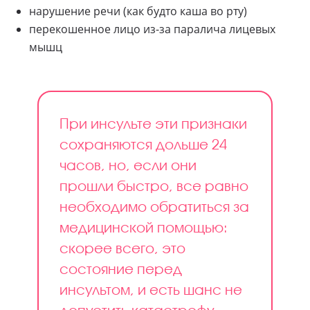
нарушение речи (как будто каша во рту)
перекошенное лицо из-за паралича лицевых
мышц
При инсульте эти признаки
сохраняются дольше 24
часов, но, если они
прошли быстро, все равно
необходимо обратиться за
медицинской помощью:
скорее всего, это
состояние перед
инсультом, и есть шанс не
допустить катастрофу.