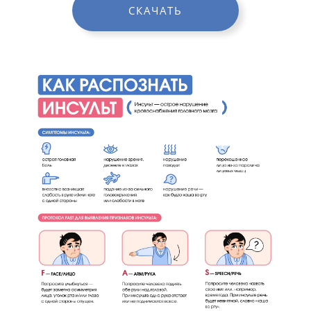
СКАЧАТЬ