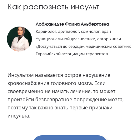
Как распознать инсульт
Лобжанидзе Фаина Альбертовна
Кардиолог, аритмолог, сомнолог, врач
функциональной диагностики, автор книги
«Достучаться до сердца», медицинский советник
Евразийской ассоциации терапевтов
Инсультом называется острое нарушение
кровоснабжения головного мозга. Если
своевременно не начать лечение, то может
произойти безвозвратное повреждение мозга,
поэтому так важно знать первые признаки
инсульта.