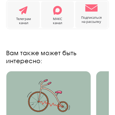
Подписаться
Телеграм
МАКС
на рассылку
канал
канал
Вам также может быть
интересно: