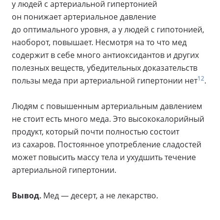
у людей с артериальной гипертонией
он понижает артериальное давление
до оптимального уровня, а у людей с гипотонией,
наоборот, повышает. Несмотря на то что мед
содержит в себе много антиоксидантов и других
полезных веществ, убедительных доказательств
12
пользы меда при артериальной гипертонии нет
.
Людям с повышенным артериальным давлением
не стоит есть много меда. Это высококалорийный
продукт, который почти полностью состоит
из сахаров. Постоянное употребление сладостей
может повысить массу тела и ухудшить течение
артериальной гипертонии.
Вывод.
Мед — десерт, а не лекарство.