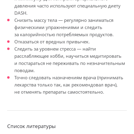
давления часто используют специальную диету
DASH.
Снизить массу тела — регулярно заниматься
физическими упражнениями и следить
за калорийностью потребляемых продуктов.
Отказаться от вредных привычек.
Следить за уровнем стресса — найти
расслабляющее хобби, научиться медитировать
и постараться не переживать по незначительным
поводам.
Точно следовать назначениям врача (принимать
лекарства только так, как рекомендовал врач),
не отменять препараты самостоятельно.
Список литературы