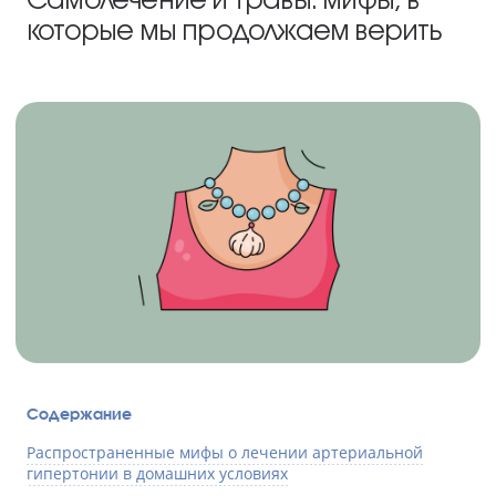
которые мы продолжаем верить
Содержание
Распространенные мифы о лечении артериальной
гипертонии в домашних условиях