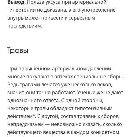
Вывод.
Польза уксуса при артериальной
гипертонии не доказана, а его употребление
внутрь может привести к серьезным
последствиям.
Травы
При повышенном артериальном давлении
многие покупают в аптеках специальные сборы.
Ведь травами лечатся уже несколько веков,
значит, они точно работают. Ученые же не дают
однозначного ответа. С одной стороны,
некоторые травы обладают гипотензивным
4
действием
. С другой, состав травяных сборов
непредсказуем — невозможно сказать, сколько
действующего вещества в каждом конкретном