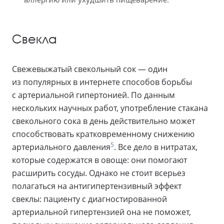
Свекла
Свежевыжатый свекольный сок — один
из популярных в интернете способов борьбы
с артериальной гипертонией. По данным
нескольких научных работ, употребление стакана
свекольного сока в день действительно может
способствовать кратковременному снижению
5
артериального давления
. Все дело в нитратах,
которые содержатся в овоще: они помогают
расширить сосуды. Однако не стоит всерьез
полагаться на антигипертензивный эффект
свеклы: пациенту с диагностированной
артериальной гипертензией она не поможет,