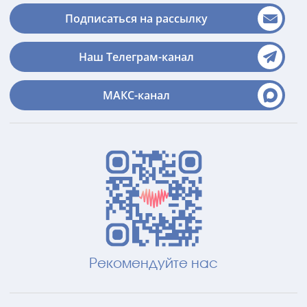
Подписаться на рассылку
Наш Телеграм-канал
МАКС-канал
Рекомендуйте нас