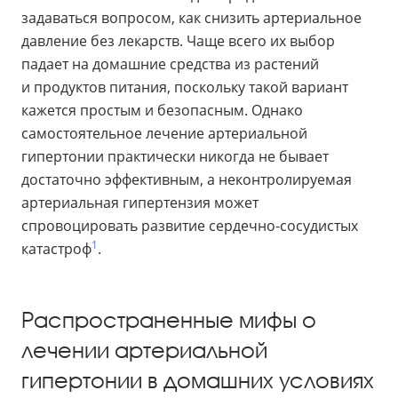
задаваться вопросом, как снизить артериальное
давление без лекарств. Чаще всего их выбор
падает на домашние средства из растений
и продуктов питания, поскольку такой вариант
кажется простым и безопасным. Однако
самостоятельное лечение артериальной
гипертонии практически никогда не бывает
достаточно эффективным, а неконтролируемая
артериальная гипертензия может
спровоцировать развитие сердечно-сосудистых
1
катастроф
.
Распространенные мифы о
лечении артериальной
гипертонии в домашних условиях