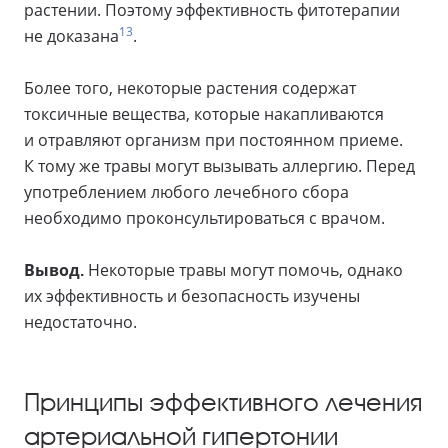
растении. Поэтому эффективность фитотерапии
13
не доказана
.
Более того, некоторые растения содержат
токсичные вещества, которые накапливаются
и отравляют организм при постоянном приеме.
К тому же травы могут вызывать аллергию. Перед
употреблением любого лечебного сбора
необходимо проконсультироваться с врачом.
Вывод.
Некоторые травы могут помочь, однако
их эффективность и безопасность изучены
недостаточно.
Принципы эффективного лечения
артериальной гипертонии