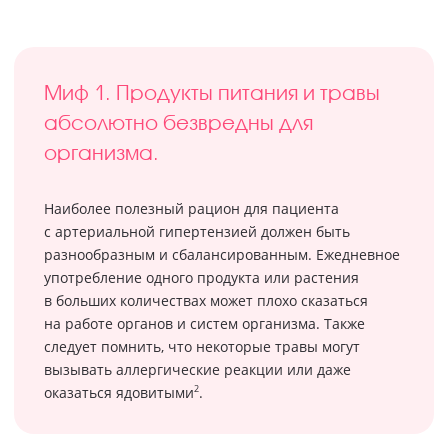
Миф 1. Продукты питания и травы
абсолютно безвредны для
организма.
Наиболее полезный рацион для пациента
с артериальной гипертензией должен быть
разнообразным и сбалансированным. Ежедневное
употребление одного продукта или растения
в больших количествах может плохо сказаться
на работе органов и систем организма. Также
следует помнить, что некоторые травы могут
вызывать аллергические реакции или даже
2
оказаться ядовитыми
.