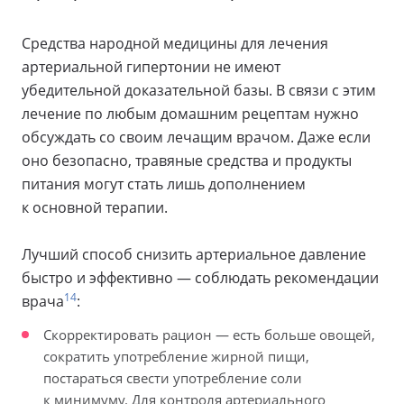
Средства народной медицины для лечения
артериальной гипертонии не имеют
убедительной доказательной базы. В связи с этим
лечение по любым домашним рецептам нужно
обсуждать со своим лечащим врачом. Даже если
оно безопасно, травяные средства и продукты
питания могут стать лишь дополнением
к основной терапии.
Лучший способ снизить артериальное давление
быстро и эффективно — соблюдать рекомендации
14
врача
:
Скорректировать рацион — есть больше овощей,
сократить употребление жирной пищи,
постараться свести употребление соли
к минимуму. Для контроля артериального