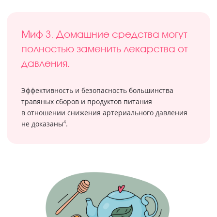
Миф 3. Домашние средства могут
полностью заменить лекарства от
давления.
Эффективность и безопасность большинства
травяных сборов и продуктов питания
в отношении снижения артериального давления
4
не доказаны
.