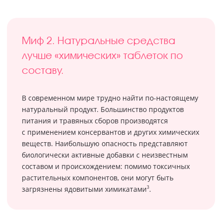
Миф 2. Натуральные средства
лучше «химических» таблеток по
составу.
В современном мире трудно найти по-настоящему
натуральный продукт. Большинство продуктов
питания и травяных сборов производятся
с применением консервантов и других химических
веществ. Наибольшую опасность представляют
биологически активные добавки с неизвестным
составом и происхождением: помимо токсичных
растительных компонентов, они могут быть
3
загрязнены ядовитыми химикатами
.