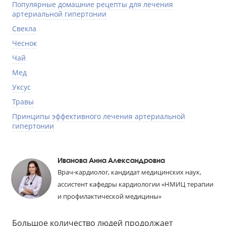
Популярные домашние рецепты для лечения
артериальной гипертонии
Свекла
Чеснок
Чай
Мед
Уксус
Травы
Принципы эффективного лечения артериальной
гипертонии
Иванова Анна Александровна
Врач-кардиолог, кандидат медицинских наук,
ассистент кафедры кардиологии «НМИЦ терапии
и профилактической медицины»
Большое количество людей продолжает