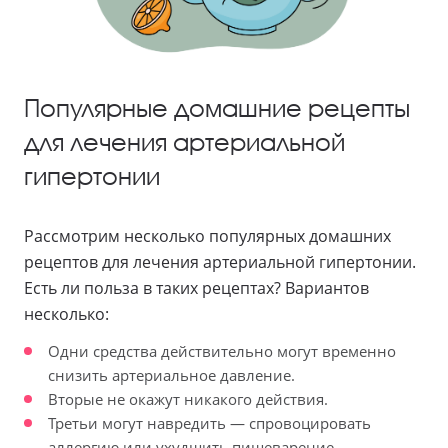
Популярные домашние рецепты
для лечения артериальной
гипертонии
Рассмотрим несколько популярных домашних
рецептов для лечения артериальной гипертонии.
Есть ли польза в таких рецептах? Вариантов
несколько:
Одни средства действительно могут временно
снизить артериальное давление.
Вторые не окажут никакого действия.
Третьи могут навредить — спровоцировать
аллергию или ухудшить пищеварение.