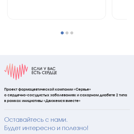
Проект фармацевтической компании «Сервье»
о сердечно-сосудистых
заболеваниях
и сахарном диабете 2 типа
в рамках инициативы
«Движемся вместе»
Оставайтесь с нами.
Будет интересно и полезно!