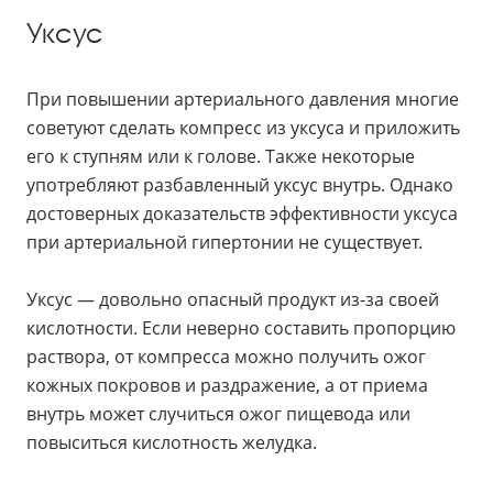
Уксус
При повышении артериального давления многие
советуют сделать компресс из уксуса и приложить
его к ступням или к голове. Также некоторые
употребляют разбавленный уксус внутрь. Однако
достоверных доказательств эффективности уксуса
при артериальной гипертонии не существует.
Уксус — довольно опасный продукт из-за своей
кислотности. Если неверно составить пропорцию
раствора, от компресса можно получить ожог
кожных покровов и раздражение, а от приема
внутрь может случиться ожог пищевода или
повыситься кислотность желудка.