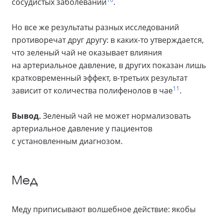
сосудистых заболеваний
.
Но все же результаты разных исследований
противоречат друг другу: в каких-то утверждается,
что зеленый чай не оказывает влияния
на артериальное давление, в других показан лишь
кратковременный эффект, в-третьих результат
11
зависит от количества полифенолов в чае
.
Вывод.
Зеленый чай не может нормализовать
артериальное давление у пациентов
с установленным диагнозом.
Мед
Меду приписывают волшебное действие: якобы