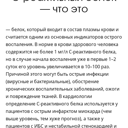
— что это
— белок, который входит в состав плазмы крови и
считается одним из основных индикаторов острого
воспаления. В норме в крови здорового человека
содержится не более 1 мг/л С-реактивного белка,
но в случае начала воспаления уже в первые 1–2
суток его уровень увеличивается в 10–100 раз.
Причиной этого могут быть острые инфекции
(вирусные и бактериальные), обострение
хронических воспалительных заболеваний, ожоги
и повреждение тканей. В кардиологии
определение С-реактивного белка используется у
пациентов с острым инфарктом миокарда (чем
выше уровень, тем хуже прогноз), а также у
пациентов с ИБС и нестабильной стенокардией и