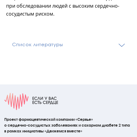
при обследовании людей с высоким сердечно-
сосудистым риском.
Список литературы
Проект фармацевтической компании «Сервье»
о сердечно-сосудистых
заболеваниях
и сахарном диабете 2 типа
в рамках инициативы
«Движемся вместе»