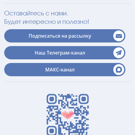
Оставайтесь с нами.
Будет интересно и полезно!
Подписаться на рассылку
Наш Телеграм-канал
МАКС-канал