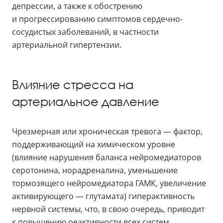
депрессии, а также к обострению
и прогрессированию симптомов сердечно-
сосудистых заболеваний, в частности
артериальной гипертензии.
Влияние стресса на
артериальное давление
Чрезмерная или хроническая тревога — фактор,
поддерживающий на химическом уровне
(влияние нарушения баланса нейромедиаторов
серотонина, норадреналина, уменьшение
тормозящего нейромедиатора ГАМК, увеличение
активирующего — глутамата) гиперактивность
нервной системы, что, в свою очередь, приводит
к повышению реактивности всех систем