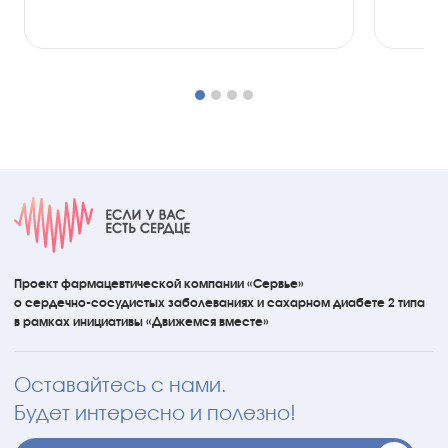
Проект фармацевтической компании «Сервье»
о сердечно-сосудистых
заболеваниях
и сахарном диабете 2 типа
в рамках инициативы
«Движемся вместе»
Оставайтесь с нами.
Будет интересно и полезно!