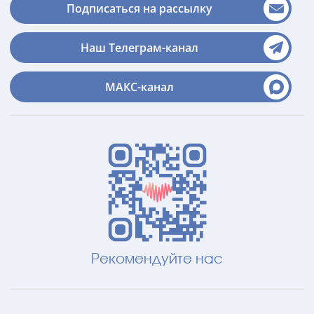
Подписаться на рассылку
Наш Телеграм-канал
МАКС-канал
Рекомендуйте нас