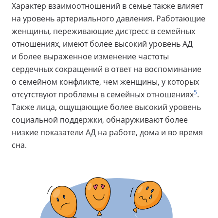
Характер взаимоотношений в семье также влияет
на уровень артериального давления. Работающие
женщины, переживающие дистресс в семейных
отношениях, имеют более высокий уровень АД
и более выраженное изменение частоты
сердечных сокращений в ответ на воспоминание
о семейном конфликте, чем женщины, у которых
5
отсутствуют проблемы в семейных отношениях
.
Также лица, ощущающие более высокий уровень
социальной поддержки, обнаруживают более
низкие показатели АД на работе, дома и во время
сна.