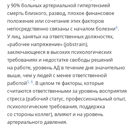
у 90% больных артериальной гипертензией
смерть близкого, развод, плохое финансовое
положение или сочетание этих факторов
4
непосредственно связаны с началом болезни
.
У лиц, занятых на ответственных должностях,
«рабочее напряжение» (jobstrain),
заключающееся в высоких психологических
требованиях и недостатке свободы решений
на работе, уровень АД в течение дня значительно
выше, чем у людей с менее ответственной
5, 6
работой
. В целом те факторы, которые
считаются ответственными за уровень восприятия
стресса (рабочий статус, профессиональный опыт,
психологические требования, поддержка
со стороны коллег), влияют и на уровень
артериального давления.