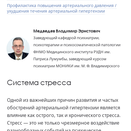
Профилактика повышения артериального давления /
ухудшения течения артериальной гипертензии
Медведев Владимир Эрнстович
Заведующий кафедрой психиатрии,
психотерапии и психосоматической патологии
ФНМО Медицинского института РУДН им.
Патриса Лумумбы, заведующий курсом
психиатрии МОНИКИ им. М. Ф. Владимирского
Система стресса
Одной из важнейших причин развития и частых
обострений артериальной гипертензии является
влияние как острого, так и хронического стресса.
Стресс — это не только чрезмерное воздействие
разнообразных событий на психическое