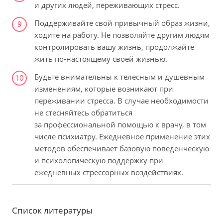
и других людей, переживающих стресс.
Поддерживайте свой привычный образ жизни,
9
ходите на работу. Не позволяйте другим людям
контролировать вашу жизнь, продолжайте
жить по-настоящему своей жизнью.
Будьте внимательны к телесным и душевным
10
изменениям, которые возникают при
переживании стресса. В случае необходимости
не стесняйтесь обратиться
за профессиональной помощью к врачу, в том
числе психиатру. Ежедневное применение этих
методов обеспечивает базовую поведенческую
и психологическую поддержку при
ежедневных стрессорных воздействиях.
Список литературы