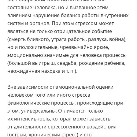
состояние человека, но и вызванное этим
влиянием нарушение баланса работы внутренних
систем и органов. При этом стрессом может
являться не только отрицательное событие
(смерть близкого, утрата работы, разлука, война),
но и положительные, чрезвычайно яркие,
эмоционально значимые для человека процессы
(большой выигрыш, свадьба, рождение ребенка,
неожиданная находка и т. п.).
Вне зависимости от эмоциональной оценки
человеком того или иного стресса
физиологические процессы, происходящие при
этом, универсальны. Отличается только
их интенсивность, которая может зависеть
от длительности стрессогенного воздействия
(острый, хронический стресс) и его