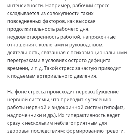
интенсивности. Например, рабочий стресс
складывается из совокупности таких
повседневных факторов, как высокая
продолжительность рабочего дня,
неудовлетворенность работой, напряженные
отношения с коллегами и руководством,
деятельность, связанная с психоэмоциональными
перегрузками в условиях острого дефицита
времени, и т. д. Такой стресс зачастую приводит
к подъемам артериального давления.
На фоне стресса происходит перевозбуждение
нервной системы, что приводит к усилению
работы нервной и эндокринной систем (гипофиз,
надпочечники и др.). Их гиперактивность ведет
сразу к нескольким неблагоприятным для
здоровья последствиям: формированию тревоги,