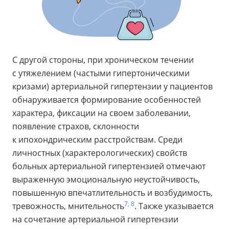
С другой стороны, при хроническом течении
с утяжелением (частыми гипертоническими
кризами) артериальной гипертензии у пациентов
обнаруживается формирование особенностей
характера, фиксации на своем заболевании,
появление страхов, склонности
к ипохондрическим расстройствам. Среди
личностных (характерологических) свойств
больных артериальной гипертензией отмечают
выраженную эмоциональную неустойчивость,
повышенную впечатлительность и возбудимость,
7, 8
тревожность, мнительность
. Также указывается
на сочетание артериальной гипертензии