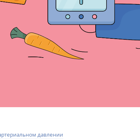
артериальном давлении