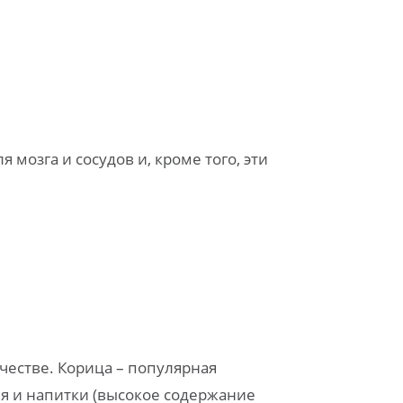
мозга и сосудов и, кроме того, эти
честве. Корица – популярная
ья и напитки (высокое содержание