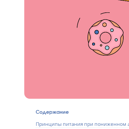
Содержание
Принципы питания при пониженном 