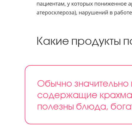
пациентам, у которых пониженное а
атеросклероза), нарушений в работ
Какие продукты 
Обычно значительно
содержащие крахмал,
полезны блюда, бога