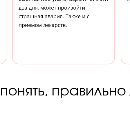
два дня, может произойти
страшная авария. Также и с
приемом лекарств.
понять, правильно 