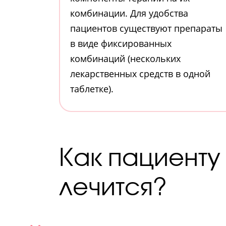
комбинации. Для удобства
пациентов существуют препараты
в виде фиксированных
комбинаций (нескольких
лекарственных средств в одной
таблетке).
Как пациенту 
лечится?