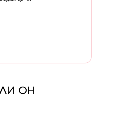
ли он