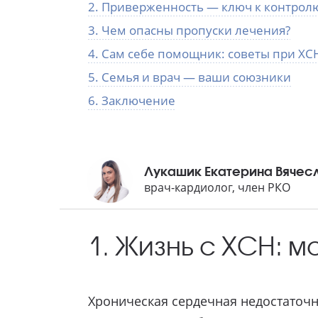
2. Приверженность — ключ к контрол
3. Чем опасны пропуски лечения?
4. Сам себе помощник: советы при ХС
5. Семья и врач — ваши союзники
6. Заключение
Лукашик Екатерина Вячес
врач-кардиолог, член РКО
1. Жизнь с ХСН: 
Хроническая сердечная недостаточн