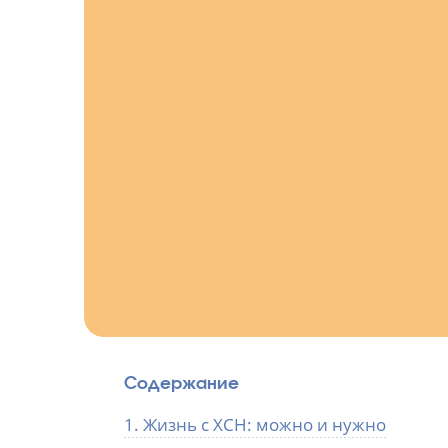
Содержание
1. Жизнь с ХСН: можно и нужно