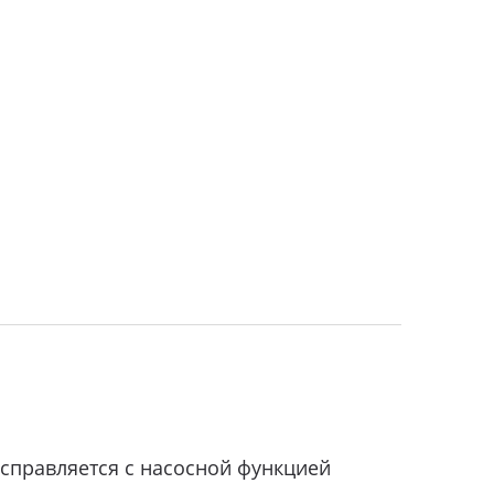
 справляется с насосной функцией