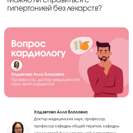
гипертонией без лекарств?
Хадзегова Алла Блаловна
Доктор медицинских наук, профессор,
профессор кафедры общей терапии, кафедры