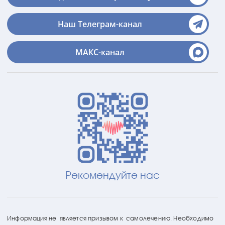
Наш Телеграм-канал
МАКС-канал
Рекомендуйте нас
Информация не является призывом к самолечению. Необходимо