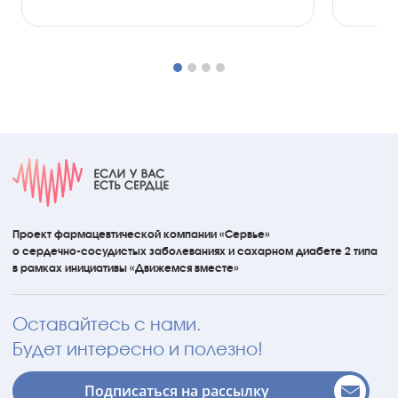
Проект фармацевтической компании «Сервье»
о сердечно-сосудистых
заболеваниях
и сахарном диабете 2 типа
в рамках инициативы
«Движемся вместе»
Оставайтесь с нами.
Будет интересно и полезно!
Подписаться на рассылку