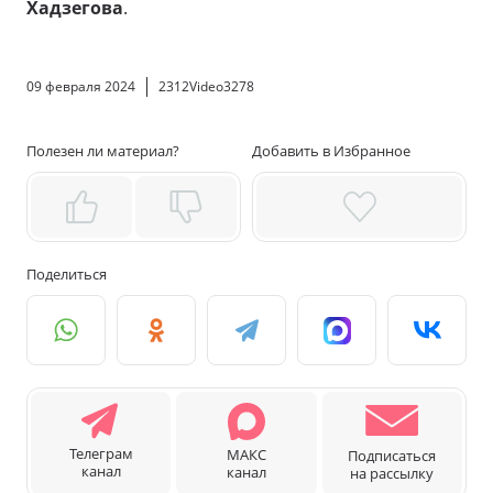
Хадзегова
.
09 февраля 2024
2312Video3278
Полезен ли материал?
Добавить в Избранное
Поделиться
Телеграм
МАКС
Подписаться
канал
канал
на рассылку