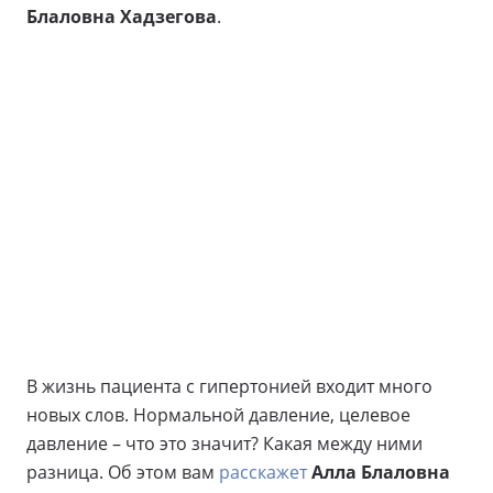
Блаловна Хадзегова
.
В жизнь пациента с гипертонией входит много
новых слов. Нормальной давление, целевое
давление – что это значит? Какая между ними
разница. Об этом вам
расскажет
Алла Блаловна