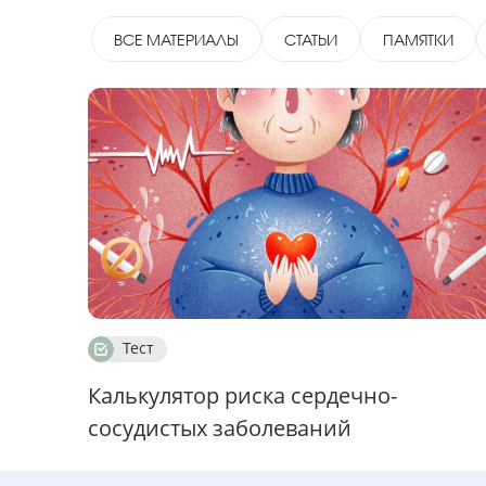
ВСЕ МАТЕРИАЛЫ
СТАТЬИ
ПАМЯТКИ
Тест
Калькулятор риска сердечно-
сосудистых заболеваний