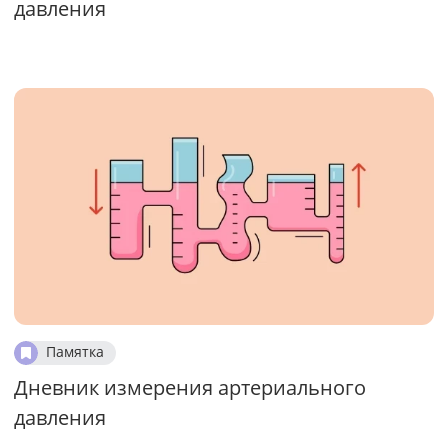
давления
Памятка
Дневник измерения артериального
давления