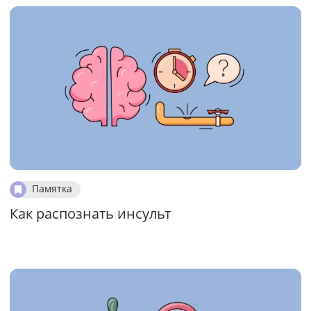
Памятка
Как распознать инсульт