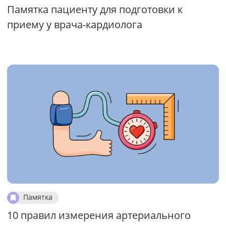
Памятка пациенту для подготовки к
приему у врача-кардиолога
Памятка
10 правил измерения артериального