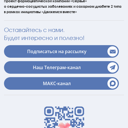
Проект фармацевтической компании «Сервье»
о сердечно-сосудистых
заболеваниях
и сахарном диабете 2 типа
в рамках инициативы
«Движемся вместе»
Оставайтесь с нами.
Будет интересно и полезно!
Подписаться на рассылку
Наш Телеграм-канал
МАКС-канал