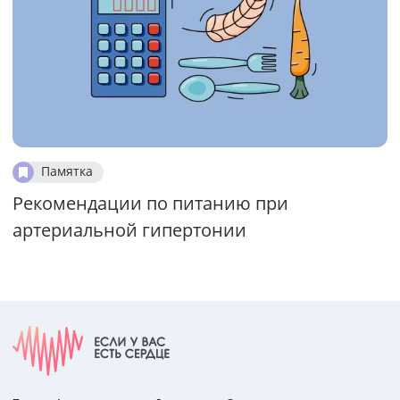
Памятка
Рекомендации по питанию при
артериальной гипертонии