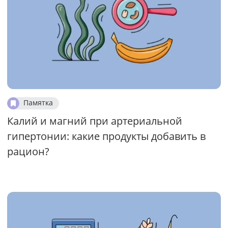
Памятка
Калий и магний при артериальной
гипертонии: какие продукты добавить в
рацион?