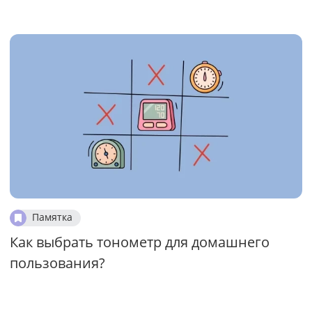
Памятка
Как выбрать тонометр для домашнего
пользования?