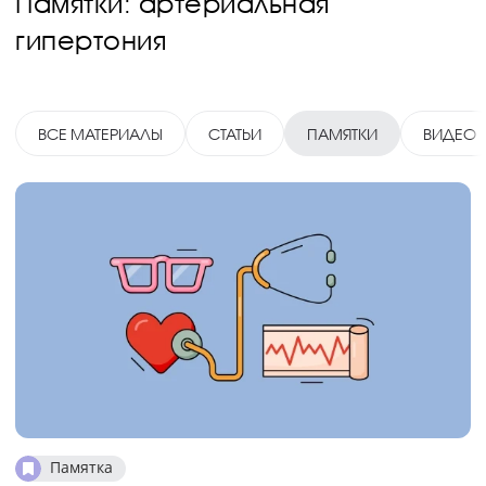
Памятки: артериальная
гипертония
ВСЕ МАТЕРИАЛЫ
СТАТЬИ
ПАМЯТКИ
ВИДЕО
Памятка