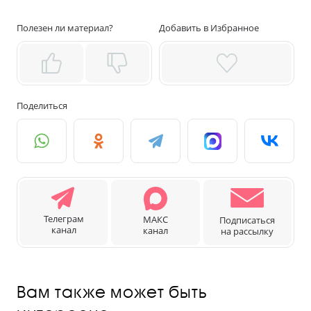
Полезен ли материал?
Добавить в Избранное
Поделиться
Телеграм
МАКС
Подписаться
канал
канал
на рассылку
Вам также может быть