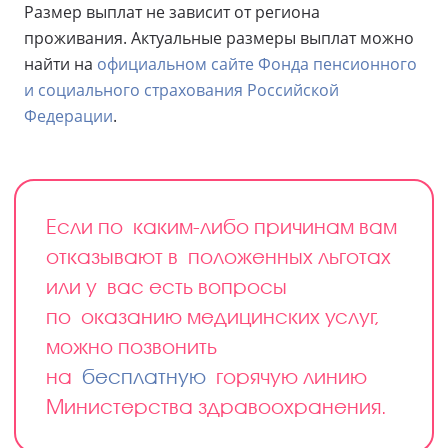
Размер выплат не зависит от региона
проживания. Актуальные размеры выплат можно
найти на
официальном сайте Фонда пенсионного
и социального страхования Российской
Федерации
.
Если по каким-либо причинам вам
отказывают в положенных льготах
или у вас есть вопросы
по оказанию медицинских услуг,
можно позвонить
на
бесплатную
горячую линию
Министерства здравоохранения.