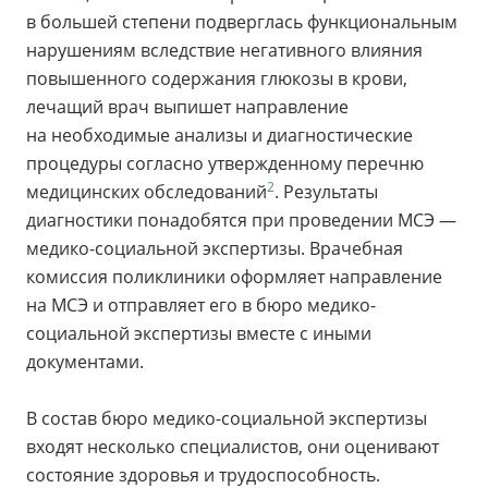
в большей степени подверглась функциональным
нарушениям вследствие негативного влияния
повышенного содержания глюкозы в крови,
лечащий врач выпишет направление
на необходимые анализы и диагностические
процедуры согласно утвержденному перечню
2
медицинских обследований
. Результаты
диагностики понадобятся при проведении МСЭ —
медико-социальной экспертизы. Врачебная
комиссия поликлиники оформляет направление
на МСЭ и отправляет его в бюро медико-
социальной экспертизы вместе с иными
документами.
В состав бюро медико-социальной экспертизы
входят несколько специалистов, они оценивают
состояние здоровья и трудоспособность.