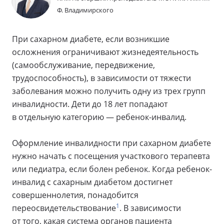
Ф. Владимирского
При сахарном диабете, если возникшие
осложнения ограничивают жизнедеятельность
(самообслуживание, передвижение,
трудоспособность), в зависимости от тяжести
заболевания можно получить одну из трех групп
инвалидности. Дети до 18 лет попадают
в отдельную категорию — ребенок-инвалид.
Оформление инвалидности при сахарном диабете
нужно начать с посещения участкового терапевта
или педиатра, если болен ребенок. Когда ребенок-
инвалид с сахарным диабетом достигнет
совершеннолетия, понадобится
1
переосвидетельствование
. В зависимости
от того, какая система органов пациента