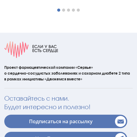
Проект фармацевтической компании «Сервье»
о сердечно-сосудистых
заболеваниях
и сахарном диабете 2 типа
в рамках инициативы
«Движемся вместе»
Оставайтесь с нами.
Будет интересно и полезно!
Подписаться на рассылку