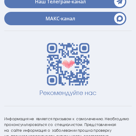
Наш Телеграм-канал
МАКС-канал
Рекомендуйте нас
Информация не является призывом к самолечению. Необходимо
проконсультироваться со специалистом. Представленная
на сайте информация о заболевании прошла проверку