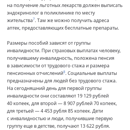
на получение льготных лекарств должен выписать
эндокринолог в поликлинике по месту
7
жительства
. Там же можно получить адреса
аптек, предоставляющих бесплатные препараты.
Размеры пособий зависят от группы
инвалидности. При страховых выплатах человеку,
получившему инвалидность, положена пенсия
в зависимости от трудового стажа и размера
8
пенсионных отчислений
. Социальные выплаты
предназначены для людей без трудового стажа.
На сегодняшний день для первой группы
инвалидности они составляют 19 129 рублей
40 копеек, для второй — 8 907 рублей 70 копеек,
для третьей — 4 453 рубля 85 копеек. Дети
с инвалидностью и люди, получившие первую
группу еще в детстве, получают 13 622 рубля.