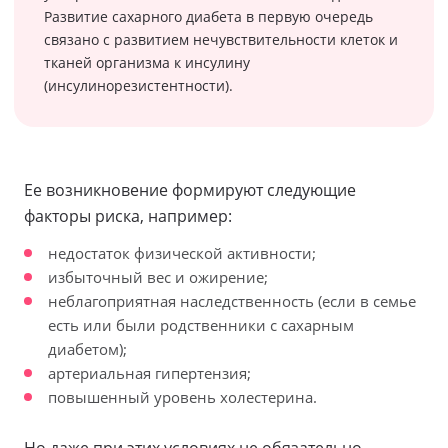
Развитие сахарного диабета в первую очередь
связано с развитием нечувствительности клеток и
тканей организма к инсулину
(инсулинорезистентности).
Ее возникновение формируют следующие
факторы риска, например:
недостаток физической активности;
избыточный вес и ожирение;
неблагоприятная наследственность (если в семье
есть или были родственники с сахарным
диабетом);
артериальная гипертензия;
повышенный уровень холестерина.