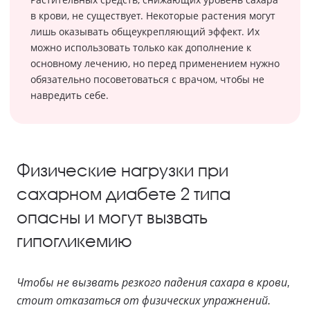
в крови, не существует. Некоторые растения могут
лишь оказывать общеукрепляющий эффект. Их
можно использовать только как дополнение к
основному лечению, но перед применением нужно
обязательно посоветоваться с врачом, чтобы не
навредить себе.
Физические нагрузки при
сахарном диабете 2 типа
опасны и могут вызвать
гипогликемию
Чтобы не вызвать резкого падения сахара в крови,
стоит отказаться от физических упражнений.