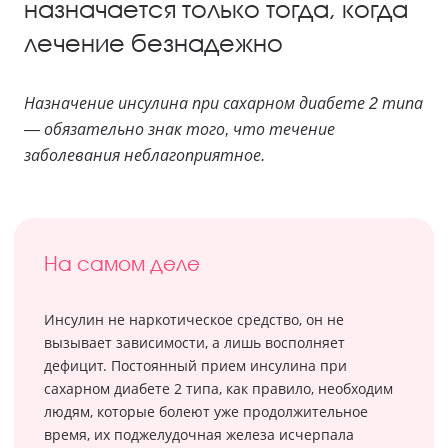
назначается только тогда, когда
лечение безнадежно
Назначение инсулина при сахарном диабете 2 типа
— обязательно знак того, что течение
заболевания неблагоприятное.
На самом деле
Инсулин не наркотическое средство, он не
вызывает зависимости, а лишь восполняет
дефицит. Постоянный прием инсулина при
сахарном диабете 2 типа, как правило, необходим
людям, которые болеют уже продолжительное
время, их поджелудочная железа исчерпала