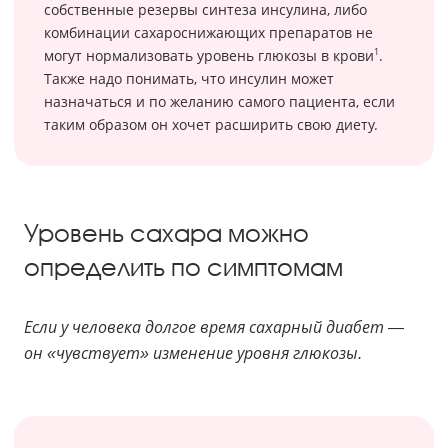
собственные резервы синтеза инсулина, либо
комбинации сахароснижающих препаратов не
1
могут нормализовать уровень глюкозы в крови
.
Также надо понимать, что инсулин может
назначаться и по желанию самого пациента, если
таким образом он хочет расширить свою диету.
Уровень сахара можно
определить по симптомам
Если у человека долгое время сахарный диабет —
он «чувствует» изменение уровня глюкозы.