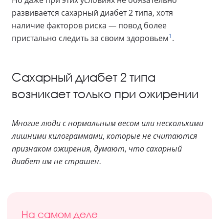
Но даже при этих условиях не обязательно
развивается сахарный диабет 2 типа, хотя
наличие факторов риска — повод более
1
пристально следить за своим здоровьем
.
Сахарный диабет 2 типа
возникает только при ожирении
Многие люди с нормальным весом или несколькими
лишними килограммами, которые не считаются
признаком ожирения, думают, что сахарный
диабет им не страшен.
На самом деле