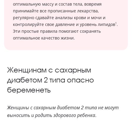
оптимальную массу и состав тела, вовремя
принимайте все прописанные лекарства,
регулярно сдавайте анализы крови и мочи и
1
контролируйте свое давление и уровень липидов
.
Эти простые правила помогают сохранять
оптимальное качество жизни.
Женщинам с сахарным
диабетом 2 типа опасно
беременеть
Женщины с сахарным диабетом 2 типа не могут
выносить и родить здорового ребенка
.