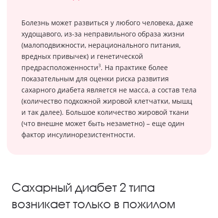
Болезнь может развиться у любого человека, даже
худощавого, из-за неправильного образа жизни
(малоподвижности, нерационального питания,
вредных привычек) и генетической
3
предрасположенности
. На практике более
показательным для оценки риска развития
сахарного диабета является не масса, а состав тела
(количество подкожной жировой клетчатки, мышц
и так далее). Большое количество жировой ткани
(что внешне может быть незаметно) – еще один
фактор инсулинорезистентности.
Сахарный диабет 2 типа
возникает только в пожилом