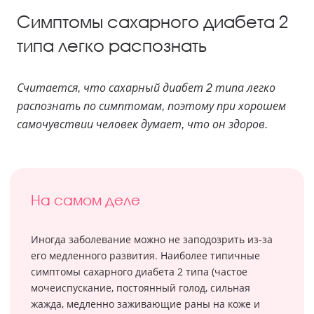
Симптомы сахарного диабета 2
типа легко распознать
Считается, что сахарный диабет 2 типа легко
распознать по симптомам, поэтому при хорошем
самочувствии человек думает, что он здоров.
На самом деле
Иногда заболевание можно не заподозрить из-за
его медленного развития. Наиболее типичные
симптомы сахарного диабета 2 типа (частое
мочеиспускание, постоянный голод, сильная
жажда, медленно заживающие раны на коже и