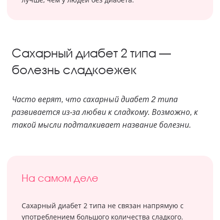
Сахарный диабет 2 типа —
болезнь сладкоежек
Часто верят, что сахарный диабет 2 типа
развивается из-за любви к сладкому. Возможно, к
такой мысли подталкивает название болезни.
На самом деле
Сахарный диабет 2 типа не связан напрямую с
употреблением большого количества сладкого.