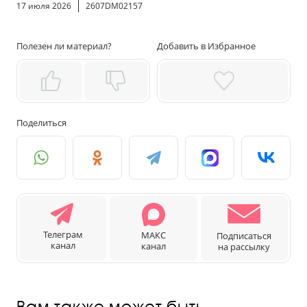
17 июля 2026
2607DM02157
Полезен ли материал?
Добавить в Избранное
Поделиться
Телеграм
МАКС
Подписаться
канал
канал
на рассылку
Вам также может быть