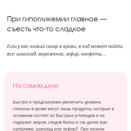
При гипогликемии главное —
съесть что-то сладкое
Если у вас низкий сахар в крови, в ход может пойти
все: шоколад, мороженое, зефир, конфеты…
На самом деле
Быстро и предсказуемо увеличить уровень
глюкозы в крови могут лишь продукты, которые в
основном состоят из быстрых углеводов и не
содержат жиров, следов белка и так далее (как
6
например, шоколад или зефир)
. При низком