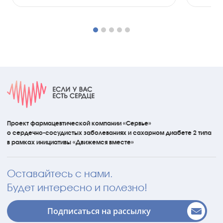
Проект фармацевтической компании «Сервье»
о сердечно-сосудистых
заболеваниях
и сахарном диабете 2 типа
в рамках инициативы
«Движемся вместе»
Оставайтесь с нами.
Будет интересно и полезно!
Подписаться на рассылку