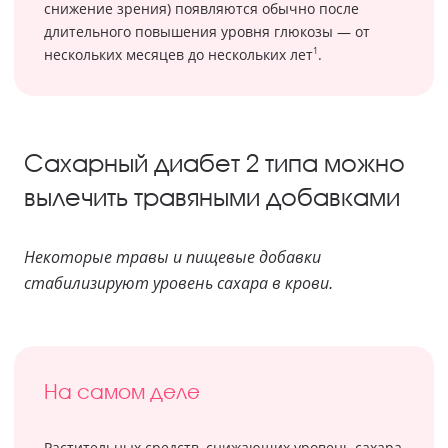
снижение зрения) появляются обычно после
длительного повышения уровня глюкозы — от
1
нескольких месяцев до нескольких лет
.
Сахарный диабет 2 типа можно
вылечить травяными добавками
Некоторые травы и пищевые добавки
стабилизируют уровень сахара в крови.
На самом деле
Растительных средств, снижающих уровень сахара