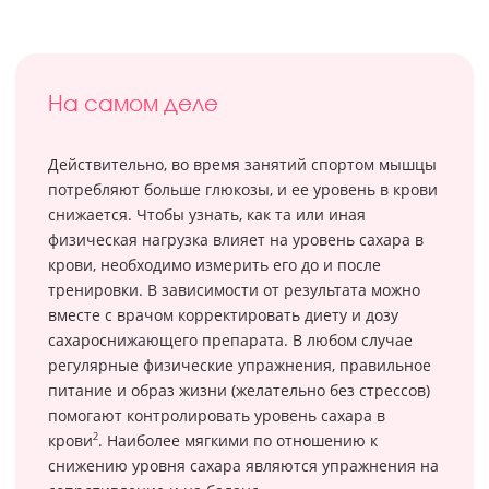
На самом деле
Действительно, во время занятий спортом мышцы
потребляют больше глюкозы, и ее уровень в крови
снижается. Чтобы узнать, как та или иная
физическая нагрузка влияет на уровень сахара в
крови, необходимо измерить его до и после
тренировки. В зависимости от результата можно
вместе с врачом корректировать диету и дозу
сахароснижающего препарата. В любом случае
регулярные физические упражнения, правильное
питание и образ жизни (желательно без стрессов)
помогают контролировать уровень сахара в
2
крови
. Наиболее мягкими по отношению к
снижению уровня сахара являются упражнения на