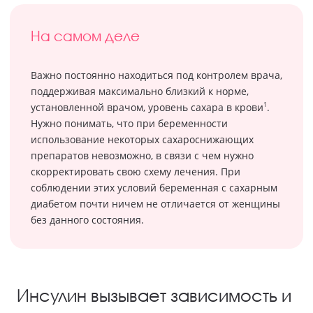
На самом деле
Важно постоянно находиться под контролем врача,
поддерживая максимально близкий к норме,
1
установленной врачом, уровень сахара в крови
.
Нужно понимать, что при беременности
использование некоторых сахароснижающих
препаратов невозможно, в связи с чем нужно
скорректировать свою схему лечения. При
соблюдении этих условий беременная с сахарным
диабетом почти ничем не отличается от женщины
без данного состояния.
Инсулин вызывает зависимость и