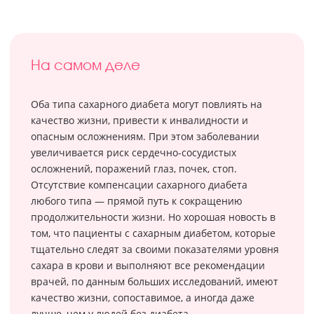
На самом деле
Оба типа сахарного диабета могут повлиять на
качество жизни, привести к инвалидности и
опасным осложнениям. При этом заболевании
увеличивается риск сердечно-сосудистых
осложнений, поражений глаз, почек, стоп.
Отсутствие компенсации сахарного диабета
любого типа — прямой путь к сокращению
продолжительности жизни. Но хорошая новость в
том, что пациенты с сахарным диабетом, которые
тщательно следят за своими показателями уровня
сахара в крови и выполняют все рекомендации
врачей, по данным больших исследований, имеют
качество жизни, сопоставимое, а иногда даже
лучше, чем у людей без диабета.