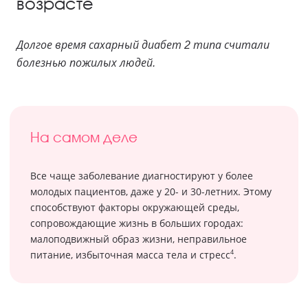
возрасте
Долгое время сахарный диабет 2 типа считали
болезнью пожилых людей.
На самом деле
Все чаще заболевание диагностируют у более
молодых пациентов, даже у 20- и 30-летних. Этому
способствуют факторы окружающей среды,
сопровождающие жизнь в больших городах:
малоподвижный образ жизни, неправильное
4
питание, избыточная масса тела и стресс
.