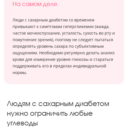
На самом деле
Люди с сахарным диабетом со временем
привыкают к симптомам гипергликемии (жажда,
частое мочеиспускание, усталость, сухость во рту и
помутнение зрения), поэтому не следует пытаться
определять уровень сахара по субъективным
ощущениям. Необходимо регулярно делать анализ
крови для измерения уровня глюкозы и стараться
поддерживать его в пределах индивидуальной
нормы.
Людям с сахарным диабетом
нужно ограничить любые
углеводы