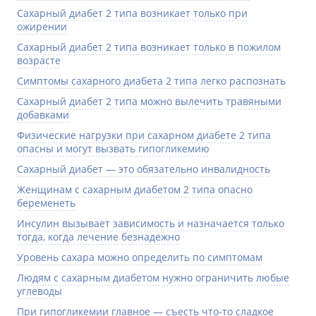
Сахарный диабет 2 типа возникает только при
ожирении
Сахарный диабет 2 типа возникает только в пожилом
возрасте
Симптомы сахарного диабета 2 типа легко распознать
Сахарный диабет 2 типа можно вылечить травяными
добавками
Физические нагрузки при сахарном диабете 2 типа
опасны и могут вызвать гипогликемию
Сахарный диабет — это обязательно инвалидность
Женщинам с сахарным диабетом 2 типа опасно
беременеть
Инсулин вызывает зависимость и назначается только
тогда, когда лечение безнадежно
Уровень сахара можно определить по симптомам
Людям с сахарным диабетом нужно ограничить любые
углеводы
При гипогликемии главное — съесть что-то сладкое