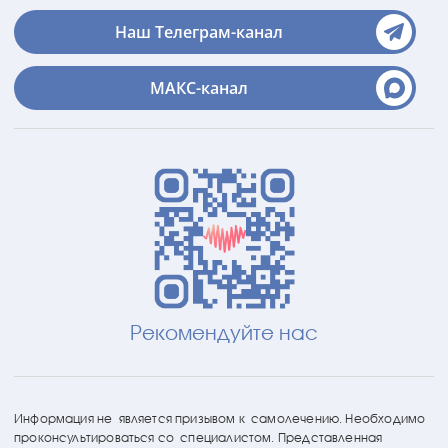
Наш Телеграм-канал
МАКС-канал
Рекомендуйте нас
Информация не является призывом к самолечению. Необходимо
проконсультироваться со специалистом. Представленная