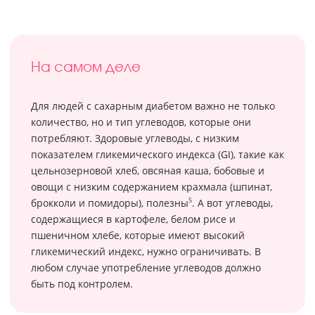
На самом деле
Для людей с сахарным диабетом важно не только
количество, но и тип углеводов, которые они
потребляют. Здоровые углеводы, с низким
показателем гликемического индекса (GI), такие как
цельнозерновой хлеб, овсяная каша, бобовые и
овощи с низким содержанием крахмала (шпинат,
5
брокколи и помидоры), полезны
. А вот углеводы,
содержащиеся в картофеле, белом рисе и
пшеничном хлебе, которые имеют высокий
гликемический индекс, нужно ограничивать. В
любом случае употребление углеводов должно
быть под контролем.