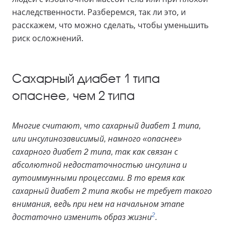
наследственности. Разберемся, так ли это, и
расскажем, что можно сделать, чтобы уменьшить
риск осложнений.
Сахарный диабет 1 типа
опаснее, чем 2 типа
Многие считают, что сахарный диабет 1 типа,
или инсулинозависимый, намного «опаснее»
сахарного диабет 2 типа, так как связан с
абсолютной недостаточностью инсулина и
аутоиммунными процессами. В то время как
сахарный диабет 2 типа якобы не требует такого
внимания, ведь при нем на начальном этапе
2
достаточно изменить образ жизни
.