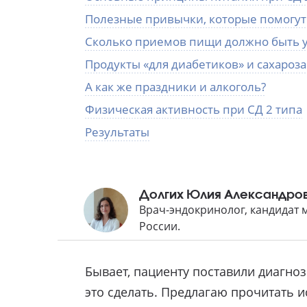
Полезные привычки, которые помогут
Сколько приемов пищи должно быть у 
Продукты «для диабетиков» и сахароз
А как же праздники и алкоголь?
Физическая активность при СД 2 типа
Результаты
Долгих Юлия Александро
Врач-эндокринолог, кандидат
России.
Бывает, пациенту поставили диагноз
это сделать. Предлагаю прочитать 