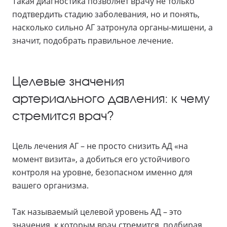
Такая диагностика позволяет врачу не только
подтвердить стадию заболевания, но и понять,
насколько сильно АГ затронула органы-мишени, а
значит, подобрать правильное лечение.
Целевые значения
артериального давления: к чему
стремится врач?
Цель лечения АГ – не просто снизить АД «на
момент визита», а добиться его устойчивого
контроля на уровне, безопасном именно для
вашего организма.
Так называемый целевой уровень АД – это
значения, к которым врач стремится, подбирая