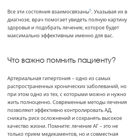
5
Все эти состояния взаимосвязаны
. Указывая их в
диагнозе, врач помогает увидеть полную картину
здоровья и подобрать лечение, которое будет
максимально эффективным именно для вас.
Что важно помнить пациенту?
Артериальная гипертония – одно из самых
распространенных хронических заболеваний, но
при этом одно из тех, с которыми можно и нужно
жить полноценно. Современные методы лечения
позволяют эффективно контролировать АД,
снижать риск осложнений и сохранять высокое
качество жизни. Помните: лечение АГ – это не
только прием медикаментов, но и совместная