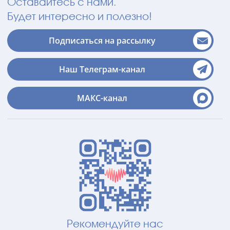
Оставайтесь с нами.
Будет интересно и полезно!
Подписаться на рассылку
Наш Телеграм-канал
МАКС-канал
Рекомендуйте нас