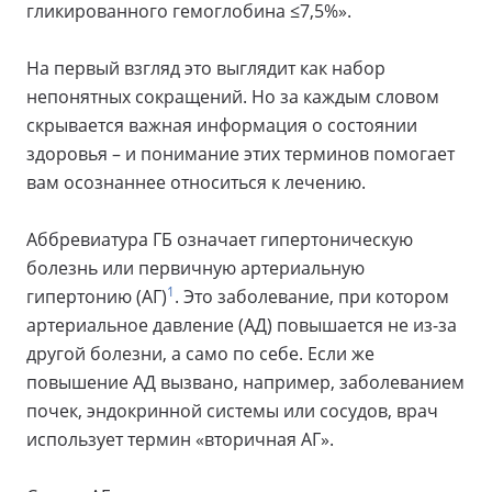
гликированного гемоглобина ≤7,5%».
На первый взгляд это выглядит как набор
непонятных сокращений. Но за каждым словом
скрывается важная информация о состоянии
здоровья – и понимание этих терминов помогает
вам осознаннее относиться к лечению.
Аббревиатура ГБ означает гипертоническую
болезнь или первичную артериальную
1
гипертонию (АГ)
. Это заболевание, при котором
артериальное давление (АД) повышается не из-за
другой болезни, а само по себе. Если же
повышение АД вызвано, например, заболеванием
почек, эндокринной системы или сосудов, врач
использует термин «вторичная АГ».