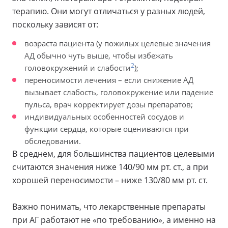
терапию. Они могут отличаться у разных людей,
поскольку зависят от:
возраста пациента (у пожилых целевые значения
АД обычно чуть выше, чтобы избежать
2
головокружений и слабости
);
переносимости лечения – если снижение АД
вызывает слабость, головокружение или падение
пульса, врач корректирует дозы препаратов;
индивидуальных особенностей сосудов и
функции сердца, которые оцениваются при
обследовании.
В среднем, для большинства пациентов целевыми
считаются значения ниже 140/90 мм рт. ст., а при
хорошей переносимости – ниже 130/80 мм рт. ст.
Важно понимать, что лекарственные препараты
при АГ работают не «по требованию», а именно на