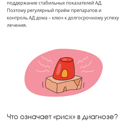
поддержание стабильных показателей АД.
Поэтому регулярный приём препаратов и
контроль АД дома – ключ к долгосрочному успеху
лечения.
Что означает «риск» в диагнозе?