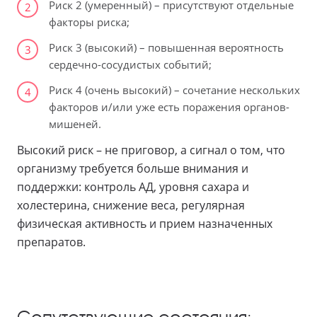
Риск 2 (умеренный) – присутствуют отдельные
2
факторы риска;
Риск 3 (высокий) – повышенная вероятность
3
сердечно-сосудистых событий;
Риск 4 (очень высокий) – сочетание нескольких
4
факторов и/или уже есть поражения органов-
мишеней.
Высокий риск – не приговор, а сигнал о том, что
организму требуется больше внимания и
поддержки: контроль АД, уровня сахара и
холестерина, снижение веса, регулярная
физическая активность и прием назначенных
препаратов.
Сопутствующие состояния: