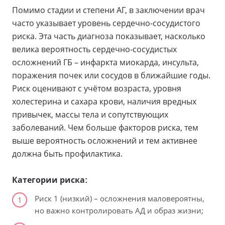
Помимо стадии и степени АГ, в заключении врач
часто указывает уровень сердечно-сосудистого
риска. Эта часть диагноза показывает, насколько
велика вероятность сердечно-сосудистых
осложнений ГБ – инфаркта миокарда, инсульта,
поражения почек или сосудов в ближайшие годы.
Риск оценивают с учётом возраста, уровня
холестерина и сахара крови, наличия вредных
привычек, массы тела и сопутствующих
заболеваний. Чем больше факторов риска, тем
выше вероятность осложнений и тем активнее
должна быть профилактика.
Категории риска:
Риск 1 (низкий) – осложнения маловероятны,
1
но важно контролировать АД и образ жизни;