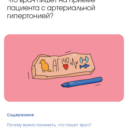
пациента с артериальной
гипертонией?
Содержание
Почему важно понимать, что пишет врач?