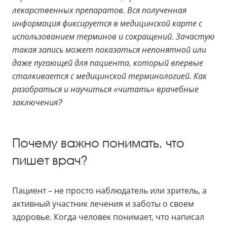
лекарственных препаратов. Вся полученная
информация фиксируется в медицинской карте с
использованием терминов и сокращений. Зачастую
такая запись может показаться непонятной или
даже пугающей для пациента, который впервые
сталкивается с медицинской терминологией. Как
разобраться и научиться «читать» врачебные
заключения?
Почему важно понимать, что
пишет врач?
Пациент – не просто наблюдатель или зритель, а
активный участник лечения и заботы о своем
здоровье. Когда человек понимает, что написал