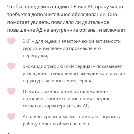
Чтобы определить стадию ГБ или АГ, врачу часто
требуется дополнительное обследование. Оно
помогает увидеть, повлияло ли длительное
повышение АД на внутренние органы, и включает:
ЭКГ – для оценки электрической активности
сердца и выявления признаков его
перегрузки;
Эхокардиографию (УЗИ сердца) – показывает
утолщение стенки левого желудочка и другие
структурные изменения сердца;
Осмотр глазного дна у офтальмолога –
позволяет заметить изменения сосудов
сетчатки, характерные для АГ;
Анализы крови и мочи – помогают оценить
работу почек и обмен веществ.