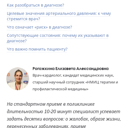
Как разобраться в диагнозе?
Целевые значения артериального давления: к чему
стремится врач?
Что означает «риск» в диагнозе?
Сопутствующие состояния: почему их указывают в
диагнозе?
Что важно помнить пациенту?
Рогожкина Елизавета Александровна
Врач-кардиолог, кандидат медицинских наук,
старший научный сотрудник «НМИЦ терапии и
профилактической медицины»
На стандартном приеме в поликлинике
длительностью 10-20 минут специалист успевает
задать десятки вопросов: о жалобах, образе жизни,
перенесенных заболеваниях, приеме