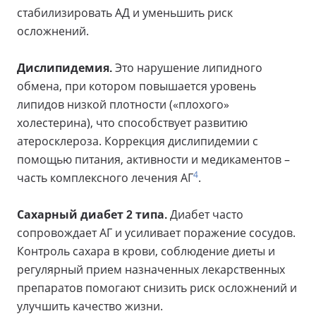
стабилизировать АД и уменьшить риск
осложнений.
Дислипидемия.
Это нарушение липидного
обмена, при котором повышается уровень
липидов низкой плотности («плохого»
холестерина), что способствует развитию
атеросклероза. Коррекция дислипидемии с
помощью питания, активности и медикаментов –
4
часть комплексного лечения АГ
.
Сахарный диабет 2 типа.
Диабет часто
сопровождает АГ и усиливает поражение сосудов.
Контроль сахара в крови, соблюдение диеты и
регулярный прием назначенных лекарственных
препаратов помогают снизить риск осложнений и
улучшить качество жизни.