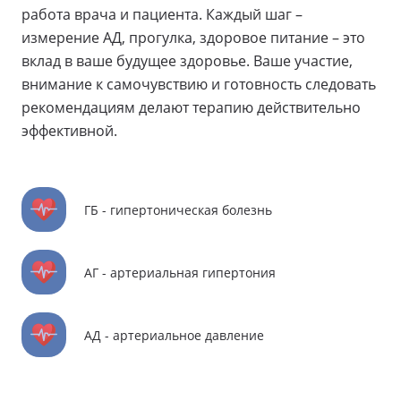
работа врача и пациента. Каждый шаг –
измерение АД, прогулка, здоровое питание – это
вклад в ваше будущее здоровье. Ваше участие,
внимание к самочувствию и готовность следовать
рекомендациям делают терапию действительно
эффективной.
ГБ - гипертоническая болезнь
АГ - артериальная гипертония
АД - артериальное давление