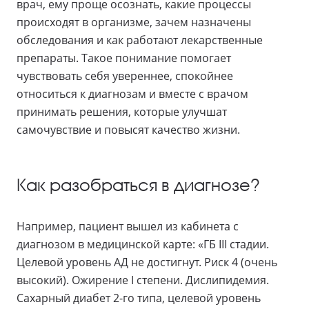
врач, ему проще осознать, какие процессы
происходят в организме, зачем назначены
обследования и как работают лекарственные
препараты. Такое понимание помогает
чувствовать себя увереннее, спокойнее
относиться к диагнозам и вместе с врачом
принимать решения, которые улучшат
самочувствие и повысят качество жизни.
Как разобраться в диагнозе?
Например, пациент вышел из кабинета с
диагнозом в медицинской карте: «ГБ III стадии.
Целевой уровень АД не достигнут. Риск 4 (очень
высокий). Ожирение I степени. Дислипидемия.
Сахарный диабет 2-го типа, целевой уровень