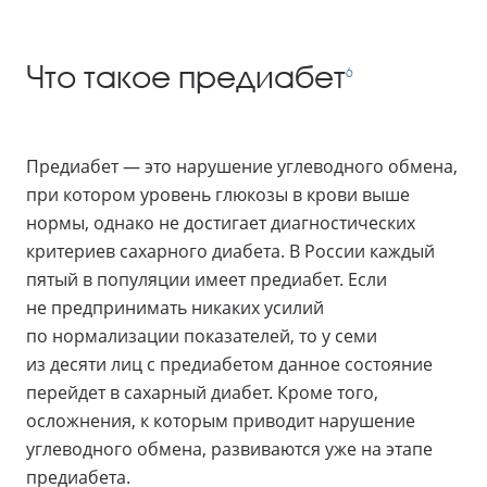
Что такое предиабет
6
Предиабет — это нарушение углеводного обмена,
при котором уровень глюкозы в крови выше
нормы, однако не достигает диагностических
критериев сахарного диабета. В России каждый
пятый в популяции имеет предиабет. Если
не предпринимать никаких усилий
по нормализации показателей, то у семи
из десяти лиц с предиабетом данное состояние
перейдет в сахарный диабет. Кроме того,
осложнения, к которым приводит нарушение
углеводного обмена, развиваются уже на этапе
предиабета.