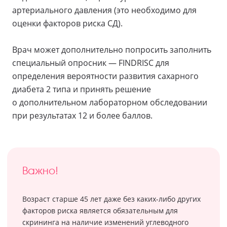
артериального давления (это необходимо для
оценки факторов риска СД).
Врач может дополнительно попросить заполнить
специальный опросник — FINDRISC для
определения вероятности развития сахарного
диабета 2 типа и принять решение
о дополнительном лабораторном обследовании
при результатах 12 и более баллов.
Важно!
Возраст старше 45 лет даже без каких-либо других
факторов риска является обязательным для
скрининга на наличие изменений углеводного