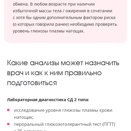
обмена. В любом возрасте при наличии
избыточной массы тела / ожирения в сочетании
с хотя бы одним дополнительным фактором риска
(о которых говорила ранее) необходимо проверять
уровень глюкозы плазмы натощак.
Какие анализы может назначить
врач и как к ним правильно
подготовиться
Лабораторная диагностика СД 2 типа:
исследование уровня глюкозы плазмы крови
натощак;
пероральный глюкозотолерантный тест (ПГТТ)