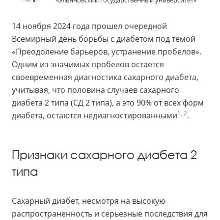
«Ульяновский государственный университет»
14 ноября 2024 года прошел очередной
Всемирный день борьбы с диабетом под темой
«Преодоление барьеров, устранение пробелов».
Одним из значимых пробелов остается
своевременная диагностика сахарного диабета,
учитывая, что половина случаев сахарного
диабета 2 типа (СД 2 типа), а это 90% от всех форм
1, 2
диабета, остаются недиагностированными
.
Признаки сахарного диабета 2
типа
Сахарный диабет, несмотря на высокую
распространенность и серьезные последствия для