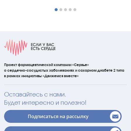
Проект фармацевтической компании «Сервье»
о сердечно-сосудистых
заболеваниях
и сахарном диабете 2 типа
в рамках инициативы
«Движемся вместе»
Оставайтесь с нами.
Будет интересно и полезно!
Подписаться на рассылку