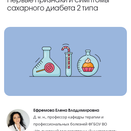
сахарного диабета 2 типа
Ефремова Елена Владимировна
Д. м. н., профессор кафедры терапии и
профессиональных болезней ФГБОУ ВО