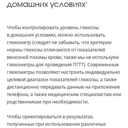
домашних условиях
3
Чтобы контролировать уровень глюкозы
в домашних условиях, можно использовать
глюкометр (следует не забывать, что критерии
нормы глюкозы отличаются от показателей
венозной плазмы крови, также мы не используем
глюкометры для проведения ПГТТ). Современные
глюкометры позволяют настроить индивидуально
целевой диапазон показателей глюкозы, а также
дистанционно передавать данные на приложение
телефона, а также медицинским специалистам или
родственникам при необходимости.
Чтобы ориентироваться в результатах,
полученных при использовании различных