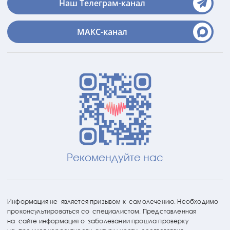
Наш Телеграм-канал
МАКС-канал
Рекомендуйте нас
Информация не является призывом к самолечению. Необходимо
проконсультироваться со специалистом. Представленная
на сайте информация о заболевании прошла проверку