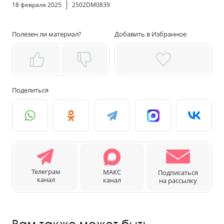
18 февраля 2025
2502DM0839
Полезен ли материал?
Добавить в Избранное
Поделиться
Телеграм
МАКС
Подписаться
канал
канал
на рассылку
Вам также может быть