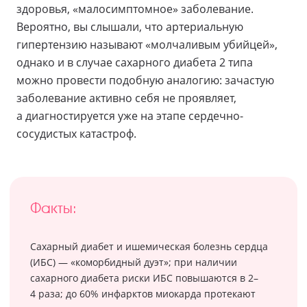
здоровья, «малосимптомное» заболевание.
Вероятно, вы слышали, что артериальную
гипертензию называют «молчаливым убийцей»,
однако и в случае сахарного диабета 2 типа
можно провести подобную аналогию: зачастую
заболевание активно себя не проявляет,
а диагностируется уже на этапе сердечно-
сосудистых катастроф.
Факты:
Сахарный диабет и ишемическая болезнь сердца
(ИБС) — «коморбидный дуэт»; при наличии
сахарного диабета риски ИБС повышаются в 2–
4 раза; до 60% инфарктов миокарда протекают