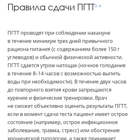
Правила сдачи ПГТТ
3, 4
ПГТТ проводят при соблюдении накануне
в течение минимум трех дней привычного
рациона питания (с содержанием более 150 г
углеводов) и обычной физической активности.
ПГТТ сдается утром натощак (ночное голодание
в течение 8–14 часов с возможностью выпить
воды при необходимости). В течение двух часов
до повторного взятия крови запрещаются
курение и физические тренировки. Врач
не сможет объективно оценить результаты ПГТТ,
если в момент сдачи теста пациент имеет острое
состояние (например, острое инфекционное
заболевание, травма, стресс) или обострение
хронической патологии, а также принимает