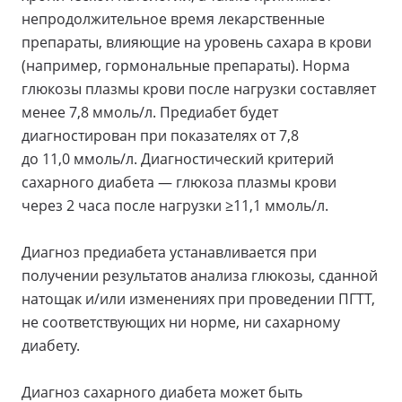
непродолжительное время лекарственные
препараты, влияющие на уровень сахара в крови
(например, гормональные препараты). Норма
глюкозы плазмы крови после нагрузки составляет
менее 7,8 ммоль/л. Предиабет будет
диагностирован при показателях от 7,8
до 11,0 ммоль/л. Диагностический критерий
сахарного диабета — глюкоза плазмы крови
через 2 часа после нагрузки ≥11,1 ммоль/л.
Диагноз предиабета устанавливается при
получении результатов анализа глюкозы, сданной
натощак и/или изменениях при проведении ПГТТ,
не соответствующих ни норме, ни сахарному
диабету.
Диагноз сахарного диабета может быть