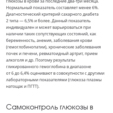
глюкозы в крови за последние два-три месяца.
Нормальный показатель составляет менее 6%.
Диагностический критерий сахарного диабета
2 типа — 6,5% и более. Данный показатель
индивидуален и может варьироваться при
наличии таких сопутствующих состояний, как
беременность, анемия, заболевания крови
(гемоглобинопатии), хронические заболевания
почек и печени, ревматоидный артрит, прием
алкоголя и др. Поэтому результаты
гликированного гемоглобина в диапазоне
от 6 до 6,4% оценивают в совокупности с другими
лабораторными показателями (глюкоза плазмы
натощак и ПГТТ).
Самоконтроль глюкозы в