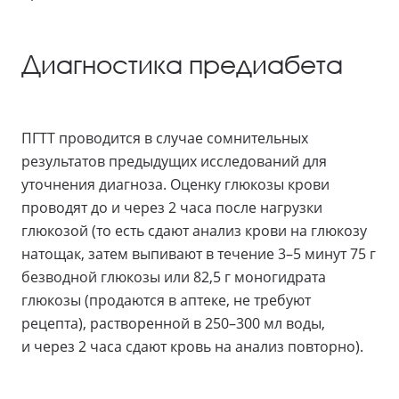
Диагностика предиабета
ПГТТ проводится в случае сомнительных
результатов предыдущих исследований для
уточнения диагноза. Оценку глюкозы крови
проводят до и через 2 часа после нагрузки
глюкозой (то есть сдают анализ крови на глюкозу
натощак, затем выпивают в течение 3–5 минут 75 г
безводной глюкозы или 82,5 г моногидрата
глюкозы (продаются в аптеке, не требуют
рецепта), растворенной в 250–300 мл воды,
и через 2 часа сдают кровь на анализ повторно).