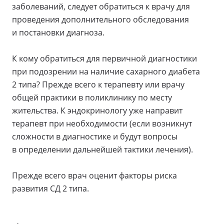
заболеваний, следует обратиться к врачу для
проведения дополнительного обследования
и постановки диагноза.
К кому обратиться для первичной диагностики
при подозрении на наличие сахарного диабета
2 типа? Прежде всего к терапевту или врачу
общей практики в поликлинику по месту
жительства. К эндокринологу уже направит
терапевт при необходимости (если возникнут
сложности в диагностике и будут вопросы
в определении дальнейшей тактики лечения).
Прежде всего врач оценит факторы риска
развития СД 2 типа.