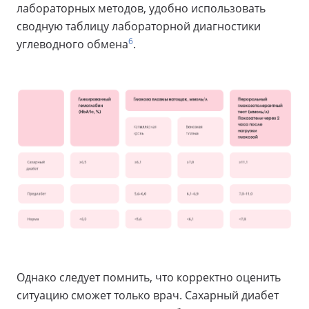
лабораторных методов, удобно использовать
сводную таблицу лабораторной диагностики
6
углеводного обмена
.
Однако следует помнить, что корректно оценить
ситуацию сможет только врач. Сахарный диабет