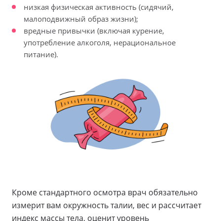
низкая физическая активность (сидячий,
малоподвижный образ жизни);
вредные привычки (включая курение,
употребление алкоголя, нерациональное
питание).
Кроме стандартного осмотра врач обязательно
измерит вам окружность талии, вес и рассчитает
индекс массы тела, оценит уровень