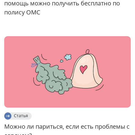
помощь можно получить бесплатно по
полису ОМС
Статья
Можно ли париться, если есть проблемы с