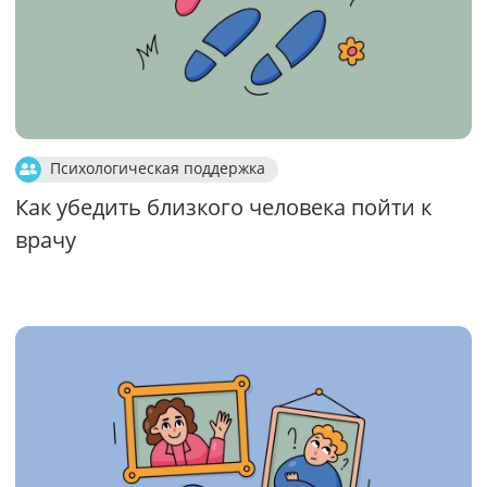
Психологическая поддержка
Как убедить близкого человека пойти к
врачу