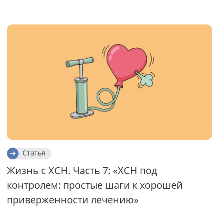
Статья
Жизнь с ХСН. Часть 7: «ХСН под
контролем: простые шаги к хорошей
приверженности лечению»