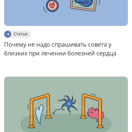
Статья
Почему не надо спрашивать совета у
близких при лечении болезней сердца