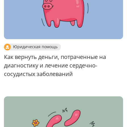
Юридическая помощь
Как вернуть деньги, потраченные на
диагностику и лечение сердечно-
сосудистых заболеваний