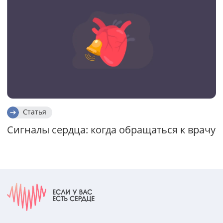
Статья
Сигналы сердца: когда обращаться к врачу