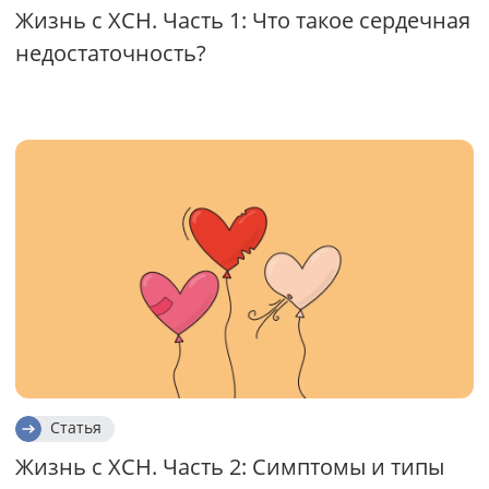
Жизнь с ХСН. Часть 1: Что такое сердечная
недостаточность?
Статья
Жизнь с ХСН. Часть 2: Симптомы и типы