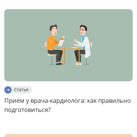
Статья
Прием у врача-кардиолога: как правильно
подготовиться?