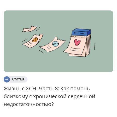
Статья
Жизнь с ХСН. Часть 8: Как помочь
близкому с хронической сердечной
недостаточностью?