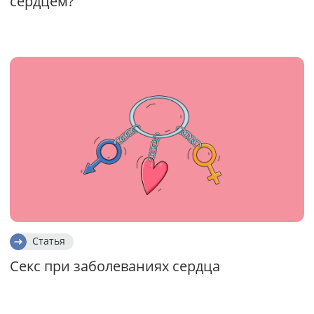
сердцем?
Статья
Секс при заболеваниях сердца