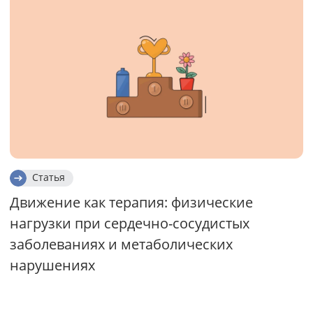
Статья
Движение как терапия: физические
нагрузки при сердечно-сосудистых
заболеваниях и метаболических
нарушениях