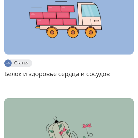
Статья
Белок и здоровье сердца и сосудов