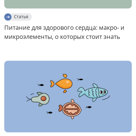
Статья
Питание для здорового сердца: макро- и
микроэлементы, о которых стоит знать