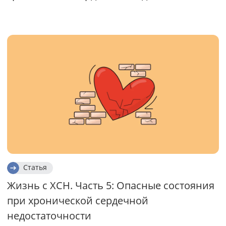
Статья
Жизнь с ХСН. Часть 5: Опасные состояния
при хронической сердечной
недостаточности