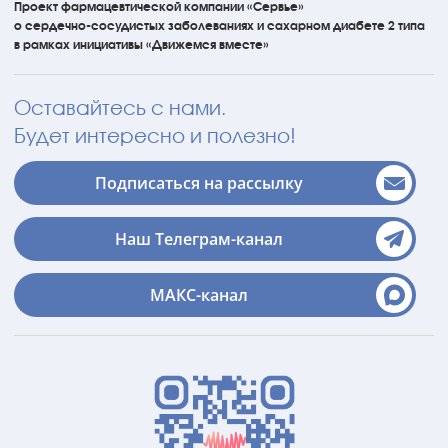
Проект фармацевтической компании «Сервье»
о сердечно-сосудистых
заболеваниях
и сахарном диабете 2 типа
в рамках инициативы
«Движемся вместе»
Оставайтесь с нами.
Будет интересно и полезно!
Подписаться на рассылку
Наш Телеграм-канал
МАКС-канал