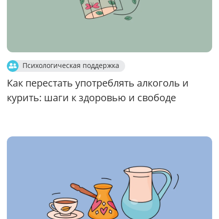
Психологическая поддержка
Как перестать употреблять алкоголь и
курить: шаги к здоровью и свободе