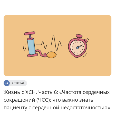
Статья
Жизнь с ХСН. Часть 6: «Частота сердечных
сокращений (ЧСС): что важно знать
пациенту с сердечной недостаточностью»