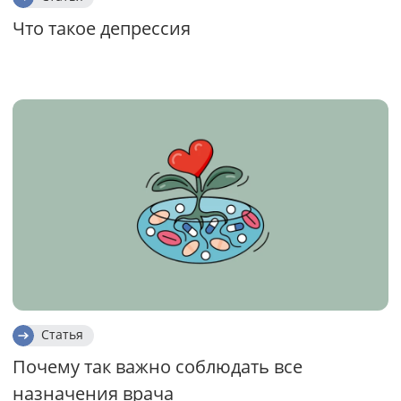
Что такое депрессия
Статья
Почему так важно соблюдать все
назначения врача