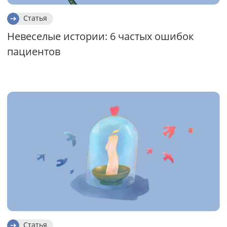
Статья
Невеселые истории: 6 частых ошибок
пациентов
Статья