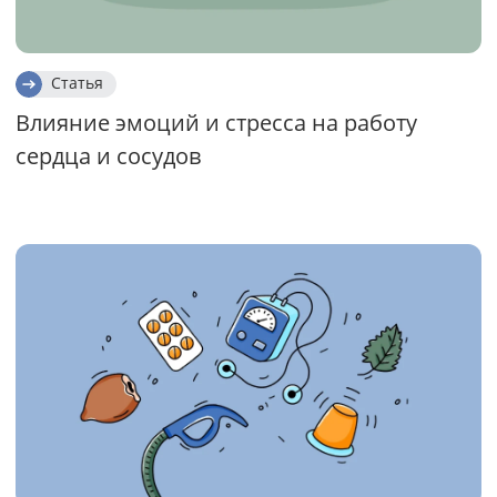
Статья
Влияние эмоций и стресса на работу
сердца и сосудов