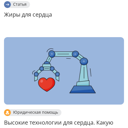
Статья
Жиры для сердца
Юридическая помощь
Высокие технологии для сердца. Какую