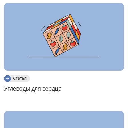
Статья
Углеводы для сердца