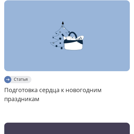
Статья
Подготовка сердца к новогодним
праздникам