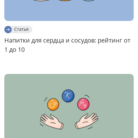
Статья
Напитки для сердца и сосудов: рейтинг от
1 до 10