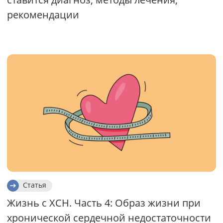
рекомендации
Статья
Жизнь с ХСН. Часть 4: Образ жизни при
хронической сердечной недостаточности