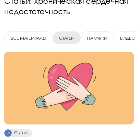
Статьи: хроническая сердечная
недостаточность
ВСЕ МАТЕРИАЛЫ
СТАТЬИ
ПАМЯТКИ
ВИДЕО
Статья