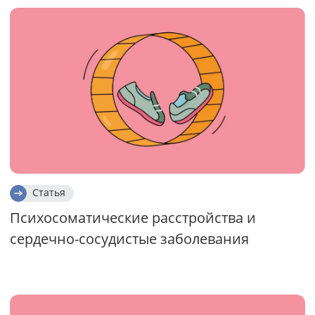
Статья
Психосоматические расстройства и
сердечно-сосудистые заболевания