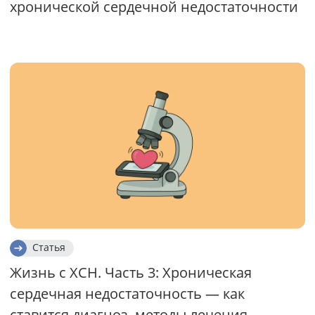
хронической сердечной недостаточности
Статья
Жизнь с ХСН. Часть 3: Хроническая
сердечная недостаточность — как
ставится диагноз, методы лечения,