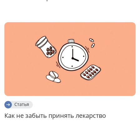
Статья
Как не забыть принять лекарство