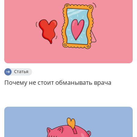
Статья
Почему не стоит обманывать врача